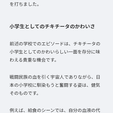
を打ちました。
小学生としてのチキチータのかわいさ
前述の学校でのエピソードは、チキチータの
小学生としてのかわいらしい一面を存分に味
わえる貴重な機会です。
戦闘民族の血を引く宇宙人でありながら、日
本の小学校に馴染もうと奮闘する姿は、健気
そのものです。
例えば、給食のシーンでは、自分の血液の代