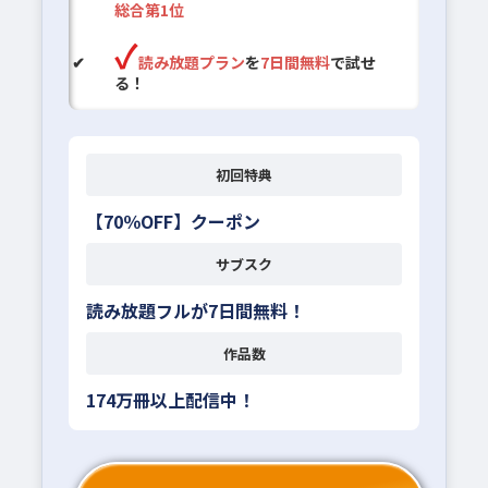
総合第1位
読み放題プラン
を
7日間無料
で試せ
る！
初回特典
【70％OFF】クーポン
サブスク
読み放題フルが7日間無料！
作品数
174万冊以上配信中！