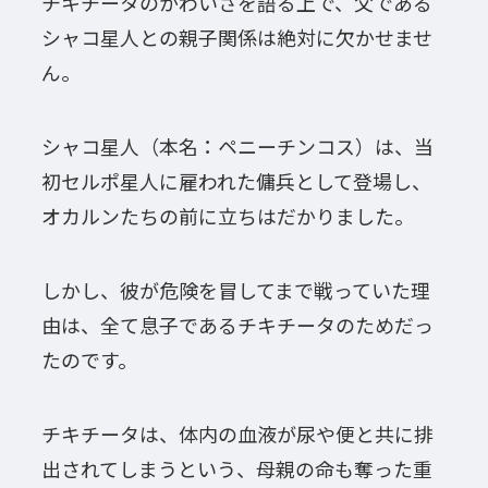
チキチータのかわいさを語る上で、父である
シャコ星人との親子関係は絶対に欠かせませ
ん。
シャコ星人（本名：ペニーチンコス）は、当
初セルポ星人に雇われた傭兵として登場し、
オカルンたちの前に立ちはだかりました。
しかし、彼が危険を冒してまで戦っていた理
由は、全て息子であるチキチータのためだっ
たのです。
チキチータは、体内の血液が尿や便と共に排
出されてしまうという、母親の命も奪った重