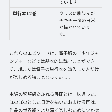
ています。
単行本12巻
クラスに馴染んだ
チキチータの日常
が描かれていま
す。
これらのエピソードは、電子版の「少年ジャ
ンプ＋」などでは基本的に読むことができ
ず、紙または電子の単行本を購入した人だけ
が楽しめる特典となっています。
本編の緊張感あふれる展開とは一味違った、
ほのぼのとした日常を描いたおまけ漫画は、
作品の世界観をより深く楽しむために欠かせ