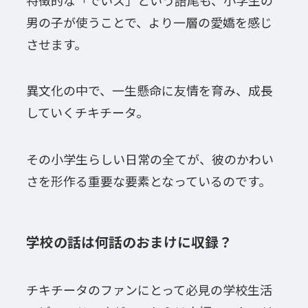
男の子が使うことで、より一層の愛嬌を感じ
させます。
異文化の中で、一生懸命に友情を育み、成長
していくチキチータ。
その小学生らしい日常の全てが、彼のかわい
さを形作る重要な要素となっているのです。
学校の話は何話のおまけに収録？
チキチータのファンにとって必見の学校生活