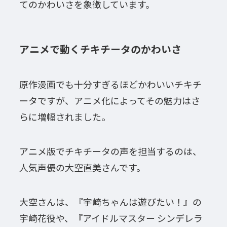
てのかわいさを象徴しています。
アニメで動くチキチータのかわいさ
原作漫画でも十分すぎるほどかわいいチキチ
ータですが、アニメ化によってその魅力はさ
らに増幅されました。
アニメ版でチキチータの声を担当するのは、
人気声優の大空直美さんです。
大空さんは、『宇崎ちゃんは遊びたい！』の
宇崎花役や、『アイドルマスター シンデレラ