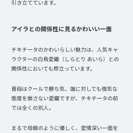
引き立てています。
アイラとの関係性に見るかわいい一面
チキチータのかわいらしい魅力は、人気キャ
ラクターの白鳥愛羅（しらとり あいら）との
関係性においても際立っています。
普段はクールで勝ち気、誰に対しても強気な
態度を崩さない愛羅ですが、チキチータの前
では全くの別人。
まるで母親のように優しく、愛情深い一面を