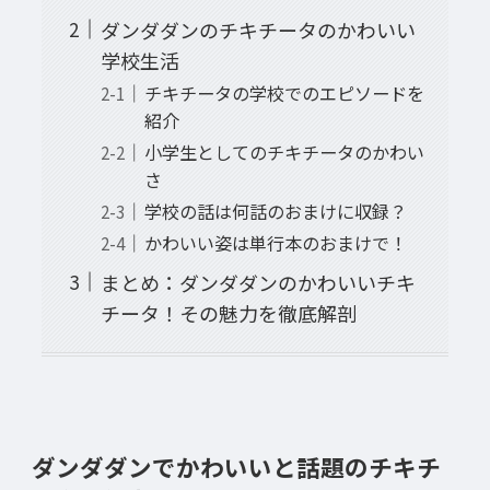
ダンダダンのチキチータのかわいい
学校生活
チキチータの学校でのエピソードを
紹介
小学生としてのチキチータのかわい
さ
学校の話は何話のおまけに収録？
かわいい姿は単行本のおまけで！
まとめ：ダンダダンのかわいいチキ
チータ！その魅力を徹底解剖
ダンダダンでかわいいと話題のチキチ