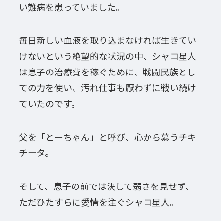
い難病を患っていました。
毎日新しい血液を取り込まなければ生きてい
けないという絶望的な状況の中、シャコ星人
は息子の治療費を稼ぐために、戦闘民族とし
ての力を使い、汚れ仕事も厭わずに戦い続け
ていたのです。
父を「とーちゃん」と呼び、心から慕うチキ
チータ。
そして、息子の前では決して弱さを見せず、
ただひたすらに愛情を注ぐシャコ星人。