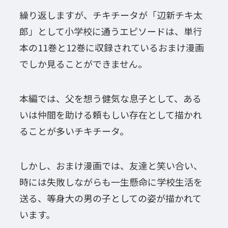
繰り返しますが、チキチータが「辺新チキ太
郎」として小学校に通うエピソードは、単行
本の11巻と12巻に収録されているおまけ漫画
でしか見ることができません。
本編では、父を想う健気な息子として、ある
いは仲間を助ける頼もしい存在として描かれ
ることが多いチキチータ。
しかし、おまけ漫画では、友達と笑い合い、
時には失敗しながらも一生懸命に学校生活を
送る、等身大の男の子としての姿が描かれて
います。