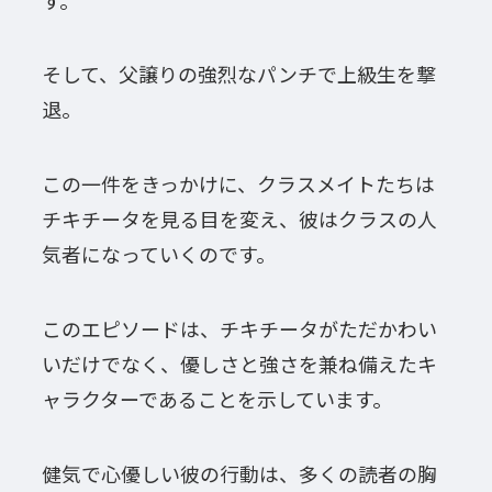
そして、父譲りの強烈なパンチで上級生を撃
退。
この一件をきっかけに、クラスメイトたちは
チキチータを見る目を変え、彼はクラスの人
気者になっていくのです。
このエピソードは、チキチータがただかわい
いだけでなく、優しさと強さを兼ね備えたキ
ャラクターであることを示しています。
健気で心優しい彼の行動は、多くの読者の胸