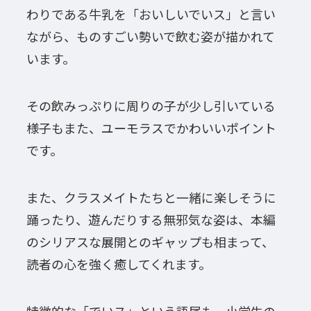
わりである牛乳を「おいしいでいス」と言い
ながら、ものすごい勢いで飲む姿が描かれて
います。
その飲みっぷりに周りの子が少し引いている
様子もまた、ユーモラスでかわいいポイント
です。
また、クラスメイトたちと一緒に楽しそうに
踊ったり、遊んだりする無邪気な姿は、本編
のシリアスな展開とのギャップも相まって、
読者の心を強く癒してくれます。
特徴的な「でいス」という語尾も、小学生の