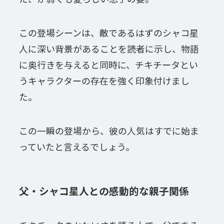
この登場シーンは、敵であるはずのシャコ星
人に深い背景があることを読者に示し、物語
に奥行きを与えると同時に、チキチータとい
うキャラクターの存在を強く印象付けまし
た。
この一瞬の登場から、彼の人気はすでに始ま
っていたと言えるでしょう。
父・シャコ星人との感動的な親子関係