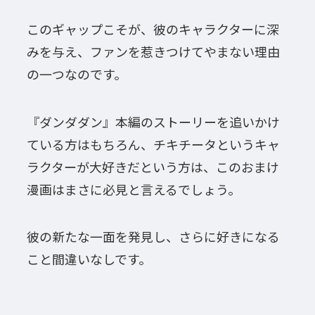
このギャップこそが、彼のキャラクターに深
みを与え、ファンを惹きつけてやまない理由
の一つなのです。
『ダンダダン』本編のストーリーを追いかけ
ている方はもちろん、チキチータというキャ
ラクターが大好きだという方は、このおまけ
漫画はまさに必見と言えるでしょう。
彼の新たな一面を発見し、さらに好きになる
こと間違いなしです。