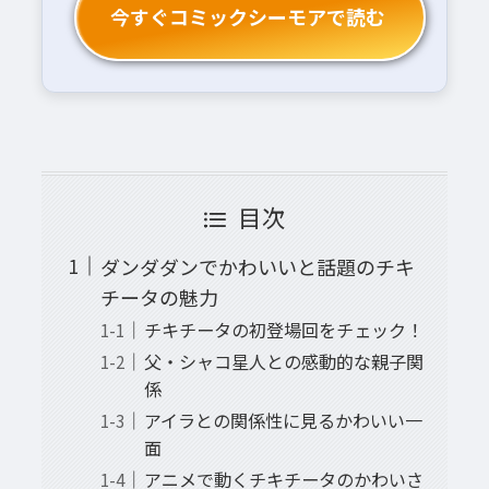
今すぐコミックシーモアで読む
目次
ダンダダンでかわいいと話題のチキ
チータの魅力
チキチータの初登場回をチェック！
父・シャコ星人との感動的な親子関
係
アイラとの関係性に見るかわいい一
面
アニメで動くチキチータのかわいさ