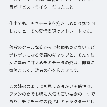
目が「どストライク」だったこと。
作中でも、チキチータを抱きしめたり撫で回
したりと、その愛情表現はストレートです。
普段のクールな姿からは想像もつかないほど
デレデレになる愛羅のギャップと、そんな彼
女に素直に甘えるチキチータの姿は、非常に
微笑ましく、読者の心を和ませます。
この姉弟のようにも見える温かい関係性は、
ファンの間でも特に人気の高い要素の一つで
あり、チキチータの愛されキャラクターとし