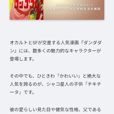
オカルトとSFが交差する人気漫画『ダンダダ
ン』には、数多くの魅力的なキャラクターが
登場します。
その中でも、ひときわ「かわいい」と絶大な
人気を誇るのが、シャコ星人の子供「チキチ
ータ」です。
彼の愛らしい見た目や健気な性格、父である