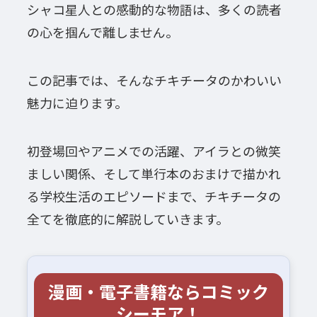
シャコ星人との感動的な物語は、多くの読者
の心を掴んで離しません。
この記事では、そんなチキチータのかわいい
魅力に迫ります。
初登場回やアニメでの活躍、アイラとの微笑
ましい関係、そして単行本のおまけで描かれ
る学校生活のエピソードまで、チキチータの
全てを徹底的に解説していきます。
漫画・電子書籍ならコミック
シーモア！