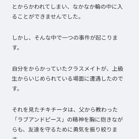
とからかわれてしまい、なかなか輪の中に入
ることができませんでした。
しかし、そんな中で一つの事件が起こりま
す。
自分をからかっていたクラスメイトが、上級
生からいじめられている場面に遭遇したので
す。
それを見たチキチータは、父から教わった
「ラブアンドピース」の精神を胸に抱きなが
らも、友達を守るために勇気を振り絞りま
す。