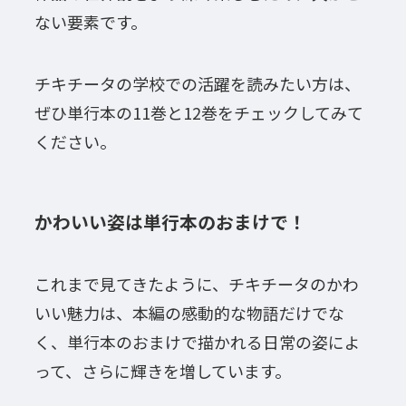
ない要素です。
チキチータの学校での活躍を読みたい方は、
ぜひ単行本の11巻と12巻をチェックしてみて
ください。
かわいい姿は単行本のおまけで！
これまで見てきたように、チキチータのかわ
いい魅力は、本編の感動的な物語だけでな
く、単行本のおまけで描かれる日常の姿によ
って、さらに輝きを増しています。