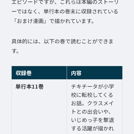
エピソードですが、これらは本編のストーリ
ーではなく、単行本の巻末に収録されている
「おまけ漫画」で描かれています。
具体的には、以下の巻で読むことができま
す。
収録巻
内容
単行本11巻
チキチータが小学
校に転校してくる
お話。クラスメイ
トとの出会いや、
いじめっ子を撃退
する活躍が描かれ