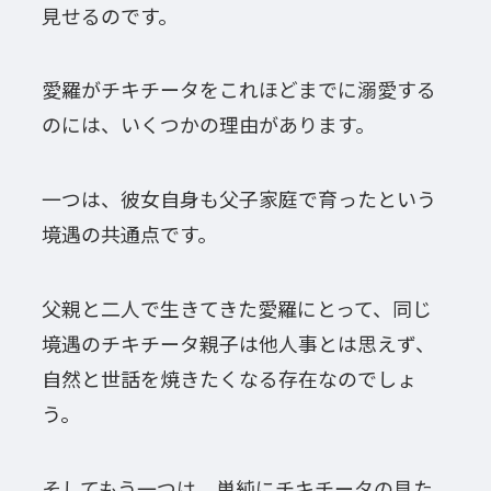
見せるのです。
愛羅がチキチータをこれほどまでに溺愛する
のには、いくつかの理由があります。
一つは、彼女自身も父子家庭で育ったという
境遇の共通点です。
父親と二人で生きてきた愛羅にとって、同じ
境遇のチキチータ親子は他人事とは思えず、
自然と世話を焼きたくなる存在なのでしょ
う。
そしてもう一つは、単純にチキチータの見た