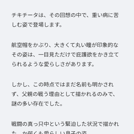
チキチータは、その回想の中で、重い病に苦
しむ姿で登場します。
航空帽をかぶり、大きくて丸い瞳が印象的な
その姿は、一目見ただけで庇護欲をかき立て
られるような愛らしさがあります。
しかし、この時点ではまだ名前も明かされ
ず、父親の戦う理由として描かれるのみで、
謎の多い存在でした。
戦闘の真っ只中という緊迫した状況で描かれ
た、か弱くも愛らしい息子の姿。