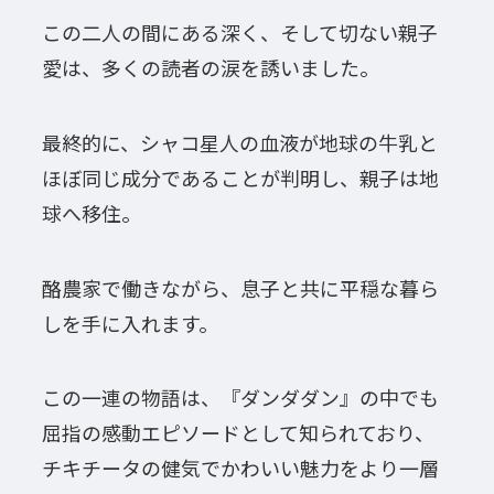
この二人の間にある深く、そして切ない親子
愛は、多くの読者の涙を誘いました。
最終的に、シャコ星人の血液が地球の牛乳と
ほぼ同じ成分であることが判明し、親子は地
球へ移住。
酪農家で働きながら、息子と共に平穏な暮ら
しを手に入れます。
この一連の物語は、『ダンダダン』の中でも
屈指の感動エピソードとして知られており、
チキチータの健気でかわいい魅力をより一層