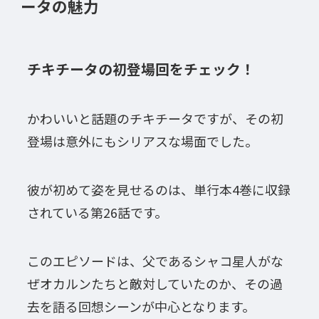
ータの魅力
チキチータの初登場回をチェック！
かわいいと話題のチキチータですが、その初
登場は意外にもシリアスな場面でした。
彼が初めて姿を見せるのは、単行本4巻に収録
されている第26話です。
このエピソードは、父であるシャコ星人がな
ぜオカルンたちと敵対していたのか、その過
去を語る回想シーンが中心となります。