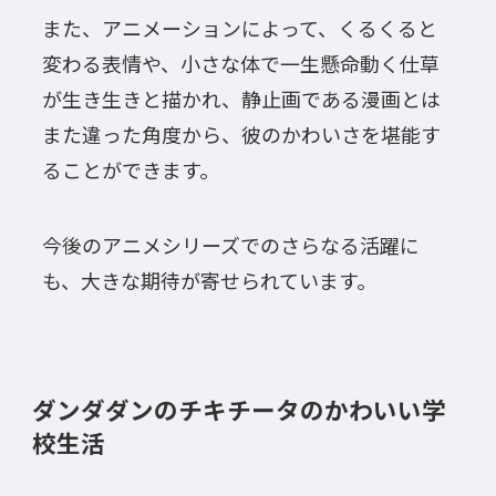
また、アニメーションによって、くるくると
変わる表情や、小さな体で一生懸命動く仕草
が生き生きと描かれ、静止画である漫画とは
また違った角度から、彼のかわいさを堪能す
ることができます。
今後のアニメシリーズでのさらなる活躍に
も、大きな期待が寄せられています。
ダンダダンのチキチータのかわいい学
校生活