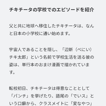
チキチータの学校でのエピソードを紹介
父と共に地球へ移住したチキチータは、なん
と日本の小学校に通い始めます。
宇宙人であることを隠し、「辺新（べにい）
チキ太郎」という名前で学校生活を送る彼の
姿は、単行本のおまけ漫画で描かれていま
す。
転校初日、チキチータは得意なこととして
「パンチ」を挙げたり、語尾の「でいス」と
いう口癖から、クラスメイトに「変なやつ」