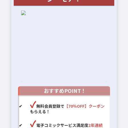
おすすめPOINT！
無料会員登録で
【70％OFF】クーポン
もらえる！
電子コミックサービス満足度
2年連続