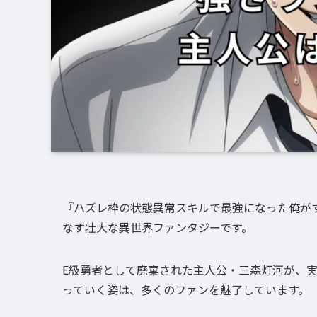
『ハズレ枠の状態異常スキルで最強になった俺が
なす壮大な異世界ファンタジーです。
E級勇者として廃棄された主人公・三森灯河が、
っていく姿は、多くのファンを魅了しています。