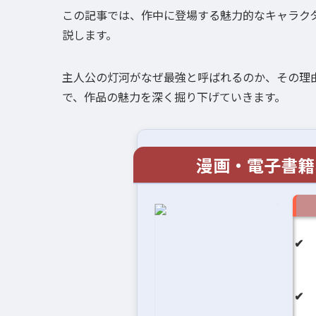
この記事では、作中に登場する魅力的なキャラク
説します。
主人公の灯河がなぜ最強と呼ばれるのか、その理
で、作品の魅力を深く掘り下げていきます。
漫画・電子書籍