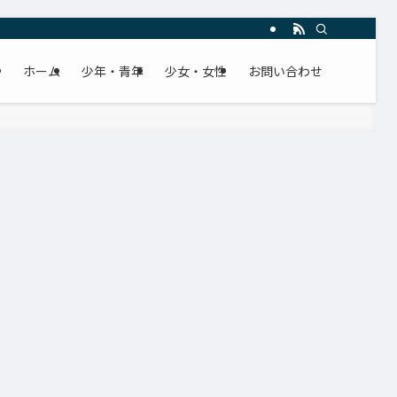
ホーム
少年・青年
少女・女性
お問い合わせ