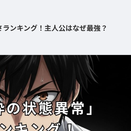
さランキング！主人公はなぜ最強？