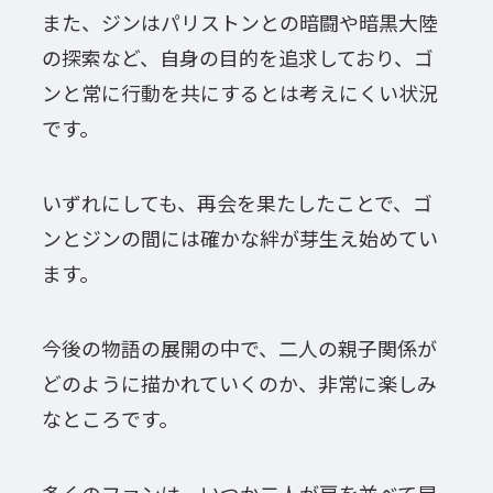
また、ジンはパリストンとの暗闘や暗黒大陸
の探索など、自身の目的を追求しており、ゴ
ンと常に行動を共にするとは考えにくい状況
です。
いずれにしても、再会を果たしたことで、ゴ
ンとジンの間には確かな絆が芽生え始めてい
ます。
今後の物語の展開の中で、二人の親子関係が
どのように描かれていくのか、非常に楽しみ
なところです。
多くのファンは、いつか二人が肩を並べて冒