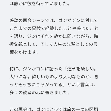
は静かに彼を待っていました。
感動の再会シーンでは、ゴンがジンに対して
これまでの冒険で経験したことや感じたこと
を語り、ジンはそれを静かに聞きながら、時
折父親として、そして人生の先輩としての言
葉をかけます。
特に、ジンがゴンに語った「道草を楽しめ。
大いにな。欲しいものより大切なものが、き
っとそっちにころがってる」という言葉は、
多くの読者の心に響きました。
この再会は、ゴンにとっては旅の一つの区切