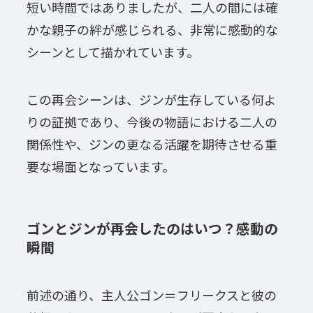
短い時間ではありましたが、二人の間には確
かな親子の絆が感じられる、非常に感動的な
シーンとして描かれています。
この再会シーンは、ジンが生存している何よ
りの証拠であり、今後の物語における二人の
関係性や、ジンの更なる活躍を期待させる重
要な場面となっています。
ゴンとジンが再会したのはいつ？感動の
瞬間
前述の通り、主人公ゴン＝フリークスと彼の