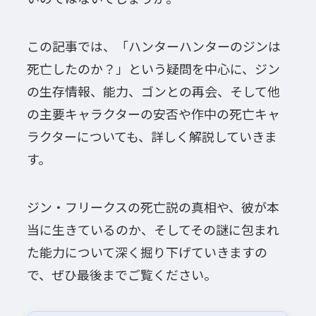
この記事では、「ハンターハンターのジンは
死亡したのか？」という疑問を中心に、ジン
の生存情報、能力、ゴンとの再会、そして他
の主要キャラクターの安否や作中の死亡キャ
ラクターについても、詳しく解説していきま
す。
ジン・フリークスの死亡説の真相や、彼が本
当に生きているのか、そしてその謎に包まれ
た能力について深く掘り下げていきますの
で、ぜひ最後までご覧ください。