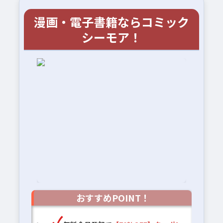
漫画・電子書籍ならコミック
シーモア！
おすすめPOINT！