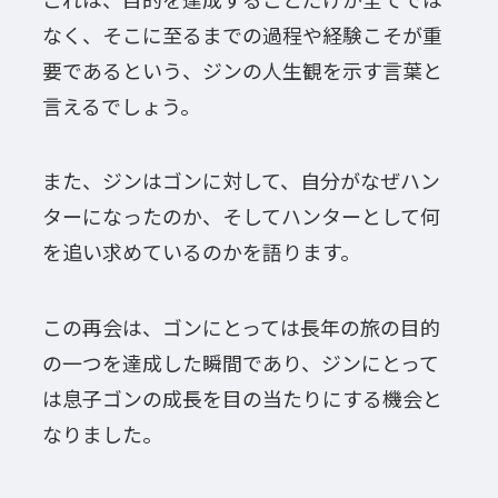
なく、そこに至るまでの過程や経験こそが重
要であるという、ジンの人生観を示す言葉と
言えるでしょう。
また、ジンはゴンに対して、自分がなぜハン
ターになったのか、そしてハンターとして何
を追い求めているのかを語ります。
この再会は、ゴンにとっては長年の旅の目的
の一つを達成した瞬間であり、ジンにとって
は息子ゴンの成長を目の当たりにする機会と
なりました。