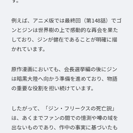
す。
例えば、アニメ版では最終回（第148話）でゴ
ンとジンは世界樹の上で感動的な再会を果た
しており、ジンが健在であることが明確に描
かれています。
原作漫画においても、会長選挙編の後にジン
は暗黒大陸へ向かう準備を進めており、物語
の重要な役割を担い続けています。
したがって、「ジン・フリークスの死亡説」
は、あくまでファンの間での憶測や噂の域を
出ないものであり、作中の事実に基づいたも