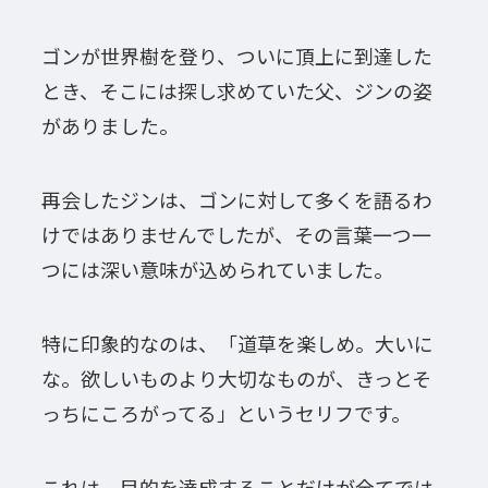
ゴンが世界樹を登り、ついに頂上に到達した
とき、そこには探し求めていた父、ジンの姿
がありました。
再会したジンは、ゴンに対して多くを語るわ
けではありませんでしたが、その言葉一つ一
つには深い意味が込められていました。
特に印象的なのは、「道草を楽しめ。大いに
な。欲しいものより大切なものが、きっとそ
っちにころがってる」というセリフです。
これは、目的を達成することだけが全てでは