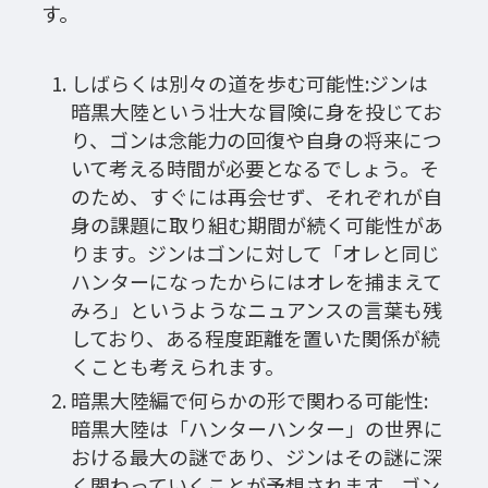
す。
しばらくは別々の道を歩む可能性:ジンは
暗黒大陸という壮大な冒険に身を投じてお
り、ゴンは念能力の回復や自身の将来につ
いて考える時間が必要となるでしょう。そ
のため、すぐには再会せず、それぞれが自
身の課題に取り組む期間が続く可能性があ
ります。ジンはゴンに対して「オレと同じ
ハンターになったからにはオレを捕まえて
みろ」というようなニュアンスの言葉も残
しており、ある程度距離を置いた関係が続
くことも考えられます。
暗黒大陸編で何らかの形で関わる可能性:
暗黒大陸は「ハンターハンター」の世界に
おける最大の謎であり、ジンはその謎に深
く関わっていくことが予想されます。ゴン