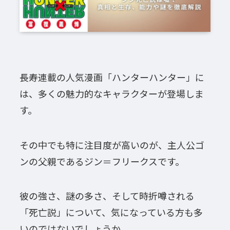
長寿連載の人気漫画「ハンターハンター」に
は、多くの魅力的なキャラクターが登場しま
す。
その中でも特に注目度が高いのが、主人公ゴ
ンの父親であるジン＝フリークスです。
彼の強さ、謎の多さ、そして時折噂される
「死亡説」について、気になっている方も多
いのではないでしょうか。