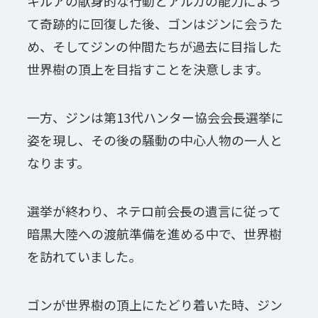
キルアの献身的な行動とアルカの能力によっ
て奇跡的に回復した後、ゴンはジンに会うた
め、そしてジンの仲間たちが過去に目指した
世界樹の頂上を目指すことを決意します。
一方、ジンは第13代ハンター協会会長選挙に
姿を現し、その後の騒動の中心人物の一人と
なります。
選挙が終わり、ネテロ前会長の遺言に従って
暗黒大陸への渡航準備を進める中で、世界樹
を訪れていました。
ゴンが世界樹の頂上にたどり着いた時、ジン