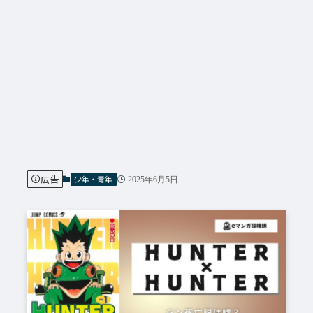
広告
少年・青年
2025年6月5日