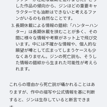
した作品の傾向から、ジンほどの重要キャ
ラクターでも油断はできないと考えるファ
ンがいるのも自然なことです。
長期休載による情報の錯綜:「ハンターハン
ター」は長期休載を挟むことが多く、その
間に様々な情報や考察がネット上で飛び交
います。中には不確かな情報や、個人的な
願望が噂として広まってしまうケースも少
なくありません。ジンの死亡説も、そうし
た情報の錯綜から生まれた可能性が考えら
れます。
これらの理由から死亡説が囁かれることはあ
りますが、作中の描写や公式情報を基に判断
すると、ジンは生存していると断言できま