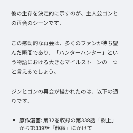
彼の生存を決定的に示すのが、主人公ゴンと
の再会のシーンです。
この感動的な再会は、多くのファンが待ち望
んだ瞬間であり、「ハンターハンター」とい
う物語における大きなマイルストーンの一つ
と言えるでしょう。
ジンとゴンの再会が描かれたのは、以下の通
りです。
原作漫画
: 第32巻収録の第338話「樹上」
から第339話「静寂」にかけて