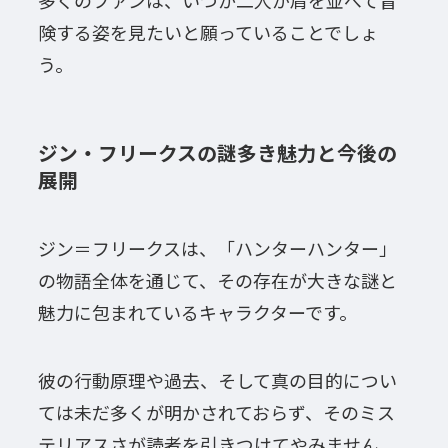
険する姿を見たいと願っていることでしょ
う。
ジン・フリークスの謎多き魅力と今後の
展開
ジン＝フリークスは、「ハンターハンター」
の物語全体を通じて、その存在が大きな謎と
魅力に包まれているキャラクターです。
彼の行動原理や過去、そして真の目的につい
ては未だ多くが明かされておらず、そのミス
テリアスさが読者を引きつけてやみません。