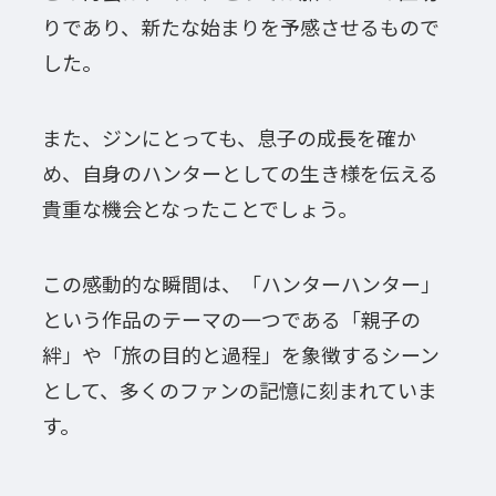
りであり、新たな始まりを予感させるもので
した。
また、ジンにとっても、息子の成長を確か
め、自身のハンターとしての生き様を伝える
貴重な機会となったことでしょう。
この感動的な瞬間は、「ハンターハンター」
という作品のテーマの一つである「親子の
絆」や「旅の目的と過程」を象徴するシーン
として、多くのファンの記憶に刻まれていま
す。