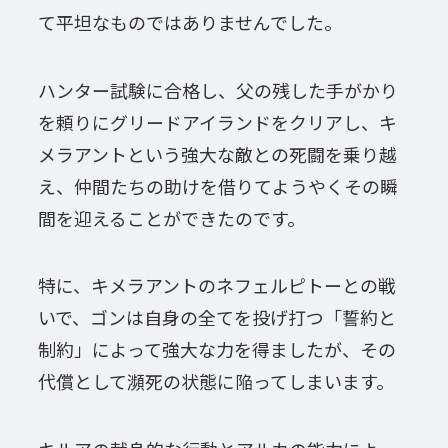
て平坦なものではありませんでした。
ハンター試験に合格し、父の残した手がかり
を頼りにグリードアイランドをクリアし、キ
メラアントという強大な敵との死闘を乗り越
え、仲間たちの助けを借りてようやくその瞬
間を迎えることができたのです。
特に、キメラアントのネフェルピトーとの戦
いで、ゴンは自身の全てを投げ打つ「誓約と
制約」によって強大な力を得ましたが、その
代償として瀕死の状態に陥ってしまいます。