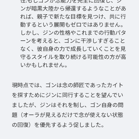
ンが暗黒大陸から帰還するようなことがあ
れば、親子で新たな目標を見つけ、共に行
動するという展開もゼロではありません。
しかし、ジンの性格やこれまでの行動パタ
ーンを考えると、ゴンに干渉しすぎること
なく、彼自身の力で成長していくことを見
守るスタイルを取り続ける可能性の方が高
いかもしれません。
現時点では、ゴンは念の師匠であったカイト
を探すためにジンに同行することを望んでい
ましたが、ジンはそれを制し、ゴン自身の問
題（オーラが見えるだけで念が使えない状態
の回復）を優先するよう促しました。