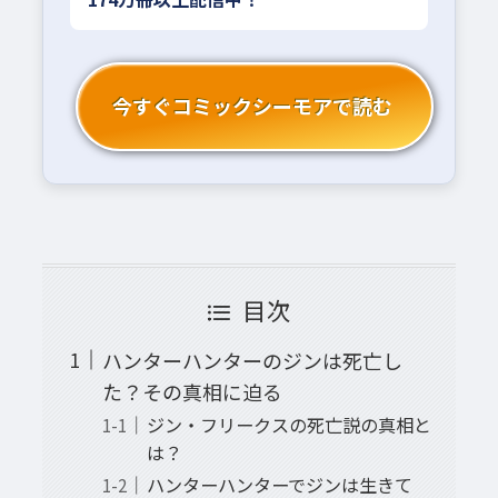
今すぐコミックシーモアで読む
目次
ハンターハンターのジンは死亡し
た？その真相に迫る
ジン・フリークスの死亡説の真相と
は？
ハンターハンターでジンは生きて