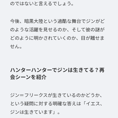
のではないと言えるでしょう。
今後、暗黒大陸という過酷な舞台でジンがど
のような活躍を見せるのか、そして彼の謎が
どのように明かされていくのか、目が離せま
せん。
ハンターハンターでジンは生きてる？再
会シーンを紹介
ジン＝フリークスが生きているのかどうか、
という疑問に対する明確な答えは「イエス、
ジンは生きています」。