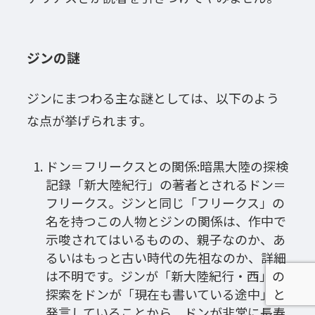
ジンの謎
ジンにまつわる主な謎としては、以下のよう
な点が挙げられます。
ドン＝フリークスとの関係:暗黒大陸の探検
記録「新大陸紀行」の著者とされるドン＝
フリークス。ジンと同じ「フリークス」の
名を持つこの人物とジンの関係は、作中で
示唆されてはいるものの、親子なのか、あ
るいはもっと古い時代の先祖なのか、詳細
は不明です。ジンが「新大陸紀行・西」の
探索をドンが「現在も書いている途中」と
発言していることから、ドンが非常に長寿