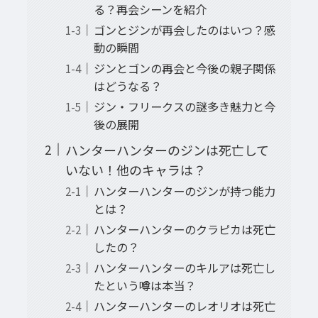
る？再会シーンを紹介
ゴンとジンが再会したのはいつ？感
動の瞬間
ジンとゴンの再会と今後の親子関係
はどうなる？
ジン・フリークスの謎多き魅力と今
後の展開
ハンターハンターのジンは死亡して
いない！他のキャラは？
ハンターハンターのジンが持つ能力
とは？
ハンターハンターのクラピカは死亡
したの？
ハンターハンターのキルアは死亡し
たという噂は本当？
ハンターハンターのレオリオは死亡