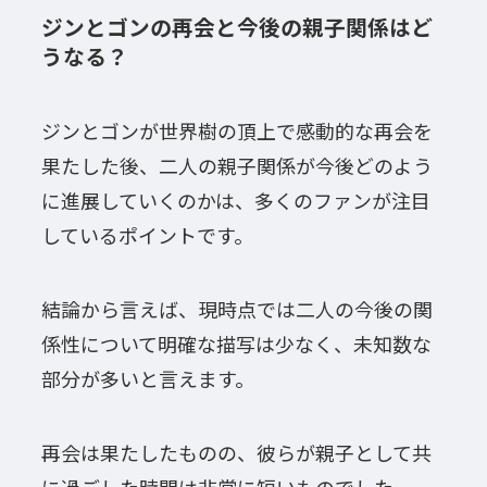
ジンとゴンの再会と今後の親子関係はど
うなる？
ジンとゴンが世界樹の頂上で感動的な再会を
果たした後、二人の親子関係が今後どのよう
に進展していくのかは、多くのファンが注目
しているポイントです。
結論から言えば、現時点では二人の今後の関
係性について明確な描写は少なく、未知数な
部分が多いと言えます。
再会は果たしたものの、彼らが親子として共