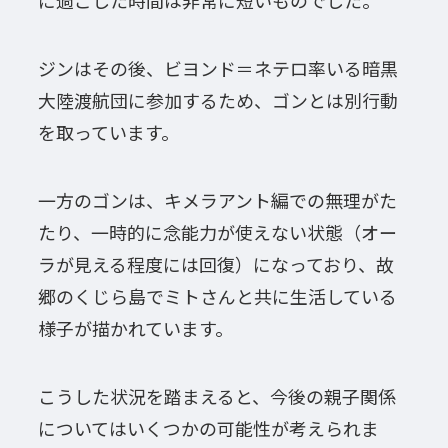
に過ごした時間は非常に短いものでした。
ジンはその後、ビヨンド＝ネテロ率いる暗黒
大陸渡航団に参加するため、ゴンとは別行動
を取っています。
一方のゴンは、キメラアント編での無理がた
たり、一時的に念能力が使えない状態（オー
ラが見える程度には回復）になっており、故
郷のくじら島でミトさんと共に生活している
様子が描かれています。
こうした状況を踏まえると、今後の親子関係
についてはいくつかの可能性が考えられま