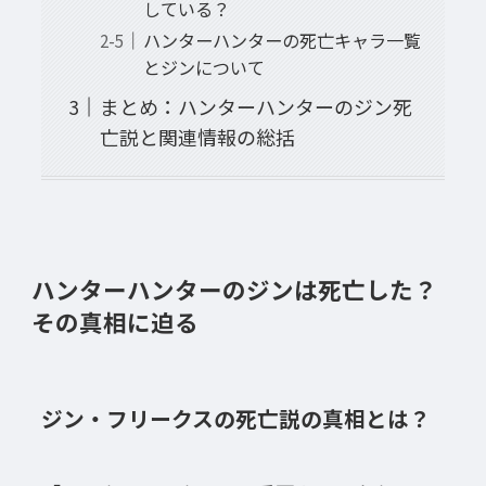
している？
ハンターハンターの死亡キャラ一覧
とジンについて
まとめ：ハンターハンターのジン死
亡説と関連情報の総括
ハンターハンターのジンは死亡した？
その真相に迫る
ジン・フリークスの死亡説の真相とは？