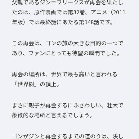
父親であるジン＝フリークスが再会を果たし
たのは、原作漫画では第32巻、アニメ（2011
年版）では最終話にあたる第148話です。
この再会は、ゴンの旅の大きな目的の一つで
あり、ファンにとっても待望の瞬間でした。
再会の場所は、世界で最も高いと言われる
「世界樹」の頂上。
まさに親子が再会するにふさわしい、壮大で
象徴的な場所と言えるでしょう。
ゴンがジンと再会するまでの道のりは、決し