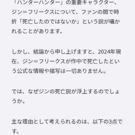
「ハンターハンター」の重要キャラクター、
ジン＝フリークスについて、ファンの間で時
折「死亡したのではないか」という説が囁か
れることがあります。
しかし、結論から申し上げますと、2024年現
在、ジン＝フリークスが作中で死亡したとい
う公式な情報や描写は一切ありません。
では、なぜジンの死亡説が浮上するのでしょ
うか。
主な理由として考えられるのは、以下の3点で
す。