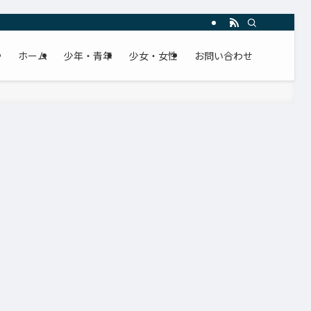
ホーム
少年・青年
少女・女性
お問い合わせ