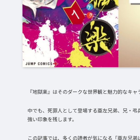
『地獄楽』はそのダークな世界観と魅力的なキャ
中でも、死罪人として登場する亜左兄弟、兄・弔
強い印象を残します。
この記事では、多くの読者が気になる「亜左兄弟