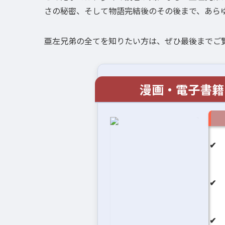
さの秘密、そして物語完結後のその後まで、あら
亜左兄弟の全てを知りたい方は、ぜひ最後までご
漫画・電子書籍