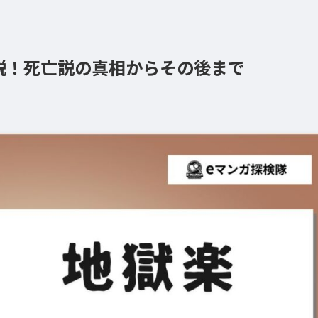
説！死亡説の真相からその後まで