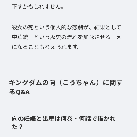
下すかもしれません。
彼女の死という個人的な悲劇が、結果として
中華統一という歴史の流れを加速させる一因
になることも考えられます。
キングダムの向（こうちゃん）に関す
るQ&A
向の妊娠と出産は何巻・何話で描かれ
た？