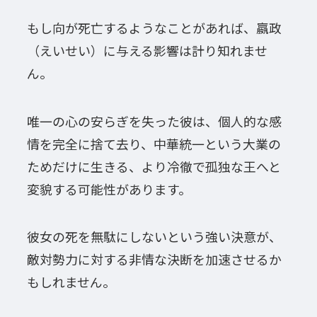
もし向が死亡するようなことがあれば、嬴政
（えいせい）に与える影響は計り知れませ
ん。
唯一の心の安らぎを失った彼は、個人的な感
情を完全に捨て去り、中華統一という大業の
ためだけに生きる、より冷徹で孤独な王へと
変貌する可能性があります。
彼女の死を無駄にしないという強い決意が、
敵対勢力に対する非情な決断を加速させるか
もしれません。