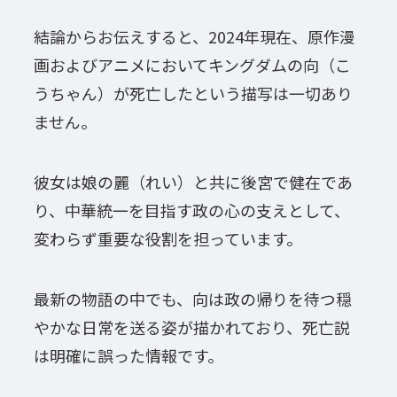
結論からお伝えすると、2024年現在、原作漫
画およびアニメにおいてキングダムの向（こ
うちゃん）が死亡したという描写は一切あり
ません。
彼女は娘の麗（れい）と共に後宮で健在であ
り、中華統一を目指す政の心の支えとして、
変わらず重要な役割を担っています。
最新の物語の中でも、向は政の帰りを待つ穏
やかな日常を送る姿が描かれており、死亡説
は明確に誤った情報です。