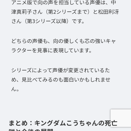
アニメ版で向の声を担当している声優は、中
津真莉子さん（第2シリーズまで）と松田利冴
さん（第3シリーズ以降）です。
どちらの声優も、向の優しくも芯の強いキャ
ラクターを見事に表現しています。
シリーズによって声優が変更されているた
め、見比べてみるのも面白いかもしれませ
ん。
まとめ：キングダムこうちゃんの死亡