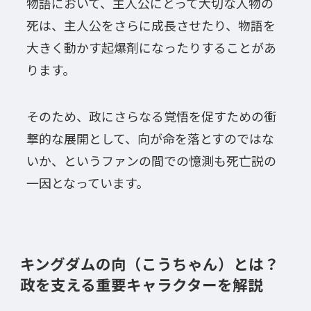
物語において、主人公にとって大切な人物の
死は、主人公をさらに成長させたり、物語を
大きく動かす起爆剤になったりすることがあ
ります。
そのため、政にさらなる覚悟を促すための衝
撃的な展開として、向が命を落とすのではな
いか、というファンの間での憶測も死亡説の
一因となっています。
キングダムの向（こうちゃん）とは？
政を支える重要キャラクターを解説