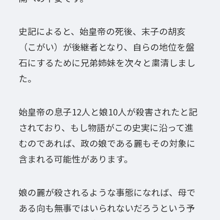
史記によると、始皇帝の死後、末子の胡亥
（こがい）が後継者となり、自らの地位を盤
石にするために兄弟姉妹を次々と粛清しまし
た。
始皇帝の息子12人と娘10人が殺害されたと記
されており、もし物語がこの史実に沿って進
むのであれば、政の娘である麗もその対象に
含まれる可能性があります。
娘の麗が殺されるような事態になれば、母で
ある向も無事ではいられないだろうという予