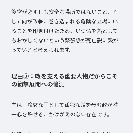
後宮が必ずしも安全な場所ではないこと、そ
して向が政争に巻き込まれる危険な立場にい
ることを印象付けたため、いつ命を落として
もおかしくないという緊張感が死亡説に繋が
っていると考えられます。
理由③：政を支える重要人物だからこそ
の衝撃展開への憶測
向は、冷徹な王として孤独な道を歩む政が唯
一心を許せる、かけがえのない存在です。