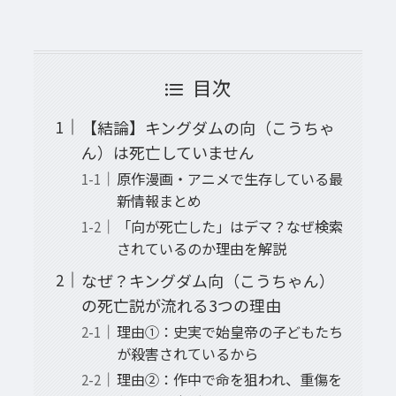
目次
【結論】キングダムの向（こうちゃ
ん）は死亡していません
原作漫画・アニメで生存している最
新情報まとめ
「向が死亡した」はデマ？なぜ検索
されているのか理由を解説
なぜ？キングダム向（こうちゃん）
の死亡説が流れる3つの理由
理由①：史実で始皇帝の子どもたち
が殺害されているから
理由②：作中で命を狙われ、重傷を