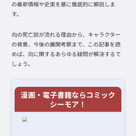
の最新情報や史実を基に徹底的に解説しま
す。
向の死亡説が流れる理由から、キャラクター
の背景、今後の展開考察まで、この記事を読
めば、向に関するあらゆる疑問が解決するで
しょう。
漫画・電子書籍ならコミック
シーモア！