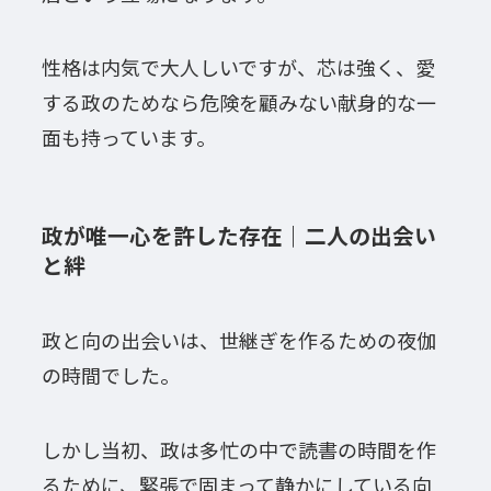
性格は内気で大人しいですが、芯は強く、愛
する政のためなら危険を顧みない献身的な一
面も持っています。
政が唯一心を許した存在｜二人の出会い
と絆
政と向の出会いは、世継ぎを作るための夜伽
の時間でした。
しかし当初、政は多忙の中で読書の時間を作
るために、緊張で固まって静かにしている向