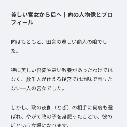
貧しい宮女から后へ｜向の人物像とプロ
フィール
向はもともと、田舎の貧しい商人の娘でし
た。
特に美しい容姿や高い教養があったわけでは
なく、数千人が仕える後宮では地味で目立た
ない一人の宮女でした。
しかし、政の夜伽（とぎ）の相手に何度も選
ばれ、やがて政の子を身籠ったことで、彼の
后という立場になります。