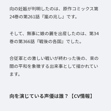
向の妊娠が判明したのは、原作コミックス第
24巻の第261話『嵐の兆し』です。
そして、無事に娘の麗を出産したのは、第34
巻の第366話『戦後の各国』でした。
合従軍との激しい戦いが終わった後の、束の
間の平和を象徴する出来事として描かれてい
ます。
向を演じている声優は誰？【CV情報】