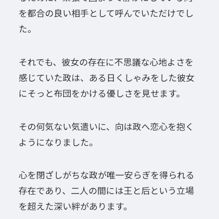
を都合の良い相手として呼んでいただけでし
た。
それでも、彼女の存在に不思議な心地よさを
感じていた政は、ある日くしゃみをした彼女
にそっと布団をかける優しさを見せます。
その何気ない気遣いに、向は政へ恋心を抱く
ようになりました。
心を閉ざしがちな政が唯一安らぎを得られる
存在であり、二人の間には王と后という立場
を超えた深い絆があります。