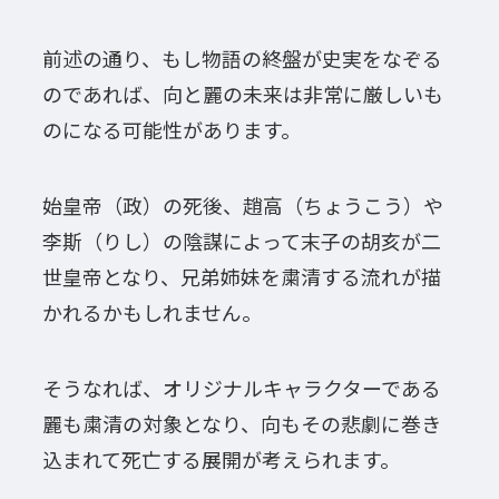
前述の通り、もし物語の終盤が史実をなぞる
のであれば、向と麗の未来は非常に厳しいも
のになる可能性があります。
始皇帝（政）の死後、趙高（ちょうこう）や
李斯（りし）の陰謀によって末子の胡亥が二
世皇帝となり、兄弟姉妹を粛清する流れが描
かれるかもしれません。
そうなれば、オリジナルキャラクターである
麗も粛清の対象となり、向もその悲劇に巻き
込まれて死亡する展開が考えられます。