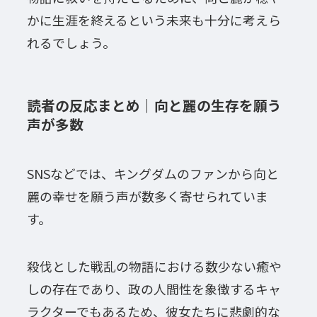
かに生涯を終えるという未来も十分に考えら
れるでしょう。
読者の反応まとめ｜向と麗の生存を願う
声が多数
SNSなどでは、キングダムのファンから向と
麗の幸せを願う声が数多く寄せられていま
す。
殺伐とした戦乱の物語における数少ない癒や
しの存在であり、政の人間性を象徴するキャ
ラクターでもあるため、彼女たちに悲劇的な