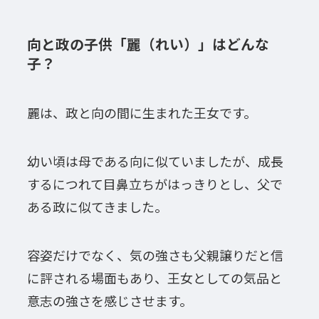
向と政の子供「麗（れい）」はどんな
子？
麗は、政と向の間に生まれた王女です。
幼い頃は母である向に似ていましたが、成長
するにつれて目鼻立ちがはっきりとし、父で
ある政に似てきました。
容姿だけでなく、気の強さも父親譲りだと信
に評される場面もあり、王女としての気品と
意志の強さを感じさせます。