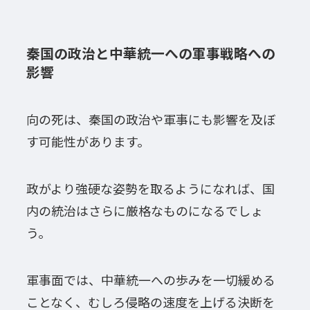
秦国の政治と中華統一への軍事戦略への
影響
向の死は、秦国の政治や軍事にも影響を及ぼ
す可能性があります。
政がより強硬な姿勢を取るようになれば、国
内の統治はさらに厳格なものになるでしょ
う。
軍事面では、中華統一への歩みを一切緩める
ことなく、むしろ侵略の速度を上げる決断を