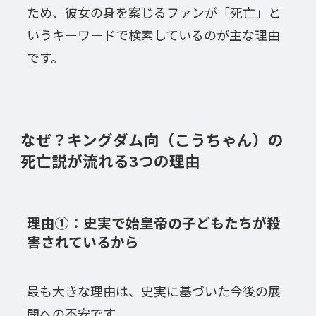
ため、彼女の身を案じるファンが「死亡」と
いうキーワードで検索しているのが主な理由
です。
なぜ？キングダム向（こうちゃん）の
死亡説が流れる3つの理由
理由①：史実で始皇帝の子どもたちが殺
害されているから
最も大きな理由は、史実に基づいた今後の展
開への不安です。