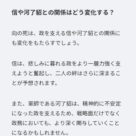
信や河了貂との関係はどう変化する？
向の死は、政を支える信や河了貂との関係に
も変化をもたらすでしょう。
信は、悲しみに暮れる政をより一層力強く支
えようと奮起し、二人の絆はさらに深まるこ
とが予想されます。
また、軍師である河了貂は、精神的に不安定
になった政を支えるため、戦略面だけでなく
政務においても、より深く関与していくこと
になるかもしれません。