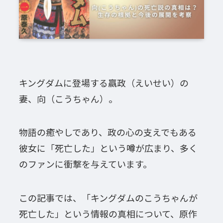
キングダムに登場する嬴政（えいせい）の
妻、向（こうちゃん）。
物語の癒やしであり、政の心の支えでもある
彼女に「死亡した」という噂が広まり、多く
のファンに衝撃を与えています。
この記事では、「キングダムのこうちゃんが
死亡した」という情報の真相について、原作