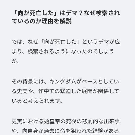
「向が死亡した」はデマ？なぜ検索され
ているのか理由を解説
では、なぜ「向が死亡した」というデマが広
まり、検索されるようになったのでしょう
か。
その背景には、キングダムがベースとしてい
る史実や、作中での緊迫した展開が関係して
いると考えられます。
史実における始皇帝の死後の悲劇的な出来事
や、向自身が過去に命を狙われた経験がある