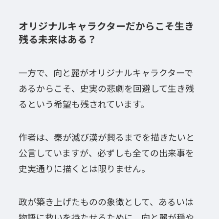
オリジナルキャラクターだからこそ生き
残る未来はある？
一方で、向と麗がオリジナルキャラクターで
あるからこそ、史実の悲劇を回避して生き残
るという希望も残されています。
作者は、秦が滅び漢が興るまでを描きたいと
公言していますが、必ずしも全ての出来事を
史実通りに描くとは限りません。
政が築き上げたものの象徴として、あるいは
物語に救いを持たせるために、向と麗が穏や