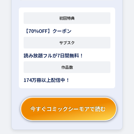
初回特典
【70％OFF】クーポン
サブスク
読み放題フルが7日間無料！
作品数
174万冊以上配信中！
今すぐコミックシーモアで読む