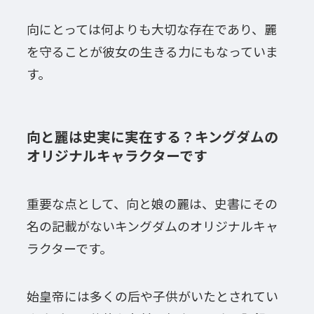
向にとっては何よりも大切な存在であり、麗
を守ることが彼女の生きる力にもなっていま
す。
向と麗は史実に実在する？キングダムの
オリジナルキャラクターです
重要な点として、向と娘の麗は、史書にその
名の記載がないキングダムのオリジナルキャ
ラクターです。
始皇帝には多くの后や子供がいたとされてい