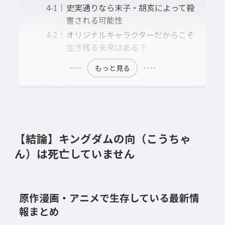
史実通りなら末子・胡亥によって殺
害される可能性
オリジナルキャラクターだからこそ
生き残る未来はある？
もっと見る
【結論】キングダムの向（こうちゃ
ん）は死亡していません
原作漫画・アニメで生存している最新情
報まとめ