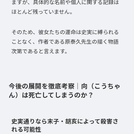
ますが、具体的な名前や個人に関する記録は
ほとんど残っていません。
そのため、彼女たちの運命は史実に縛られる
ことなく、作者である原泰久先生の描く物語
次第であると言えます。
今後の展開を徹底考察｜向（こうちゃ
ん）は死亡してしまうのか？
史実通りなら末子・胡亥によって殺害さ
れる可能性