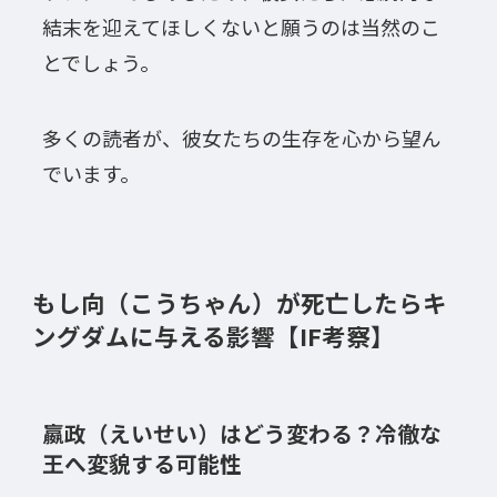
結末を迎えてほしくないと願うのは当然のこ
とでしょう。
多くの読者が、彼女たちの生存を心から望ん
でいます。
もし向（こうちゃん）が死亡したらキ
ングダムに与える影響【IF考察】
嬴政（えいせい）はどう変わる？冷徹な
王へ変貌する可能性