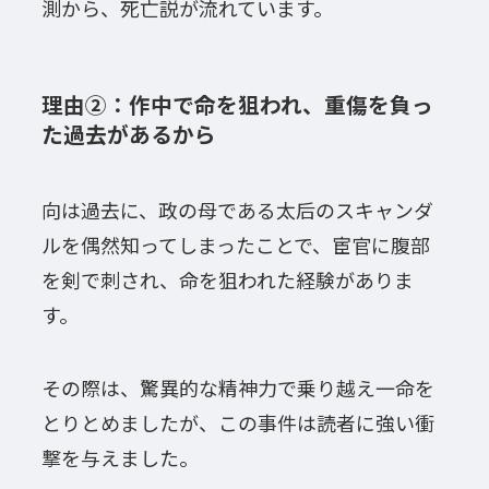
測から、死亡説が流れています。
理由②：作中で命を狙われ、重傷を負っ
た過去があるから
向は過去に、政の母である太后のスキャンダ
ルを偶然知ってしまったことで、宦官に腹部
を剣で刺され、命を狙われた経験がありま
す。
その際は、驚異的な精神力で乗り越え一命を
とりとめましたが、この事件は読者に強い衝
撃を与えました。