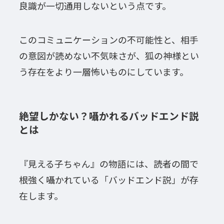
良識が一切通用しないという点です。
このコミュニケーションの不可能性と、相手
の意図が読めない不気味さが、狐の神様とい
う存在をより一層怖いものにしています。
絶望しかない？囁かれるバッドエンド説
とは
『見える子ちゃん』の物語には、読者の間で
根強く囁かれている「バッドエンド説」が存
在します。