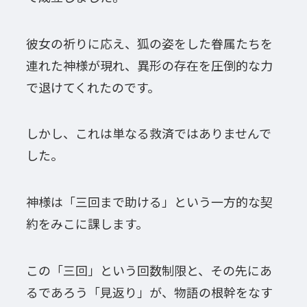
彼女の祈りに応え、狐の姿をした眷属たちを
連れた神様が現れ、異形の存在を圧倒的な力
で退けてくれたのです。
しかし、これは単なる救済ではありませんで
した。
神様は「三回まで助ける」という一方的な契
約をみこに課します。
この「三回」という回数制限と、その先にあ
るであろう「見返り」が、物語の根幹をなす