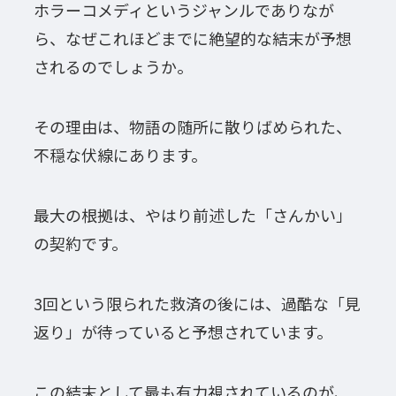
ホラーコメディというジャンルでありなが
ら、なぜこれほどまでに絶望的な結末が予想
されるのでしょうか。
その理由は、物語の随所に散りばめられた、
不穏な伏線にあります。
最大の根拠は、やはり前述した「さんかい」
の契約です。
3回という限られた救済の後には、過酷な「見
返り」が待っていると予想されています。
この結末として最も有力視されているのが、