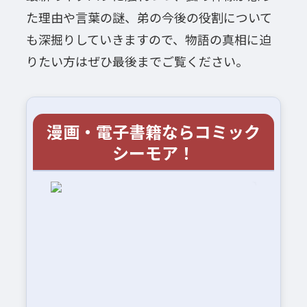
た理由や言葉の謎、弟の今後の役割について
も深掘りしていきますので、物語の真相に迫
りたい方はぜひ最後までご覧ください。
漫画・電子書籍ならコミック
シーモア！