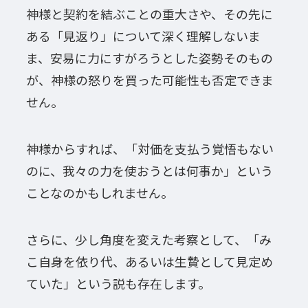
神様と契約を結ぶことの重大さや、その先に
ある「見返り」について深く理解しないま
ま、安易に力にすがろうとした姿勢そのもの
が、神様の怒りを買った可能性も否定できま
せん。
神様からすれば、「対価を支払う覚悟もない
のに、我々の力を使おうとは何事か」という
ことなのかもしれません。
さらに、少し角度を変えた考察として、「み
こ自身を依り代、あるいは生贄として見定め
ていた」という説も存在します。