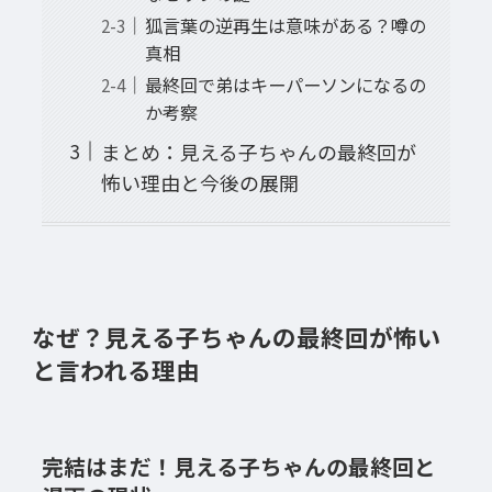
狐言葉の逆再生は意味がある？噂の
真相
最終回で弟はキーパーソンになるの
か考察
まとめ：見える子ちゃんの最終回が
怖い理由と今後の展開
なぜ？見える子ちゃんの最終回が怖い
と言われる理由
完結はまだ！見える子ちゃんの最終回と