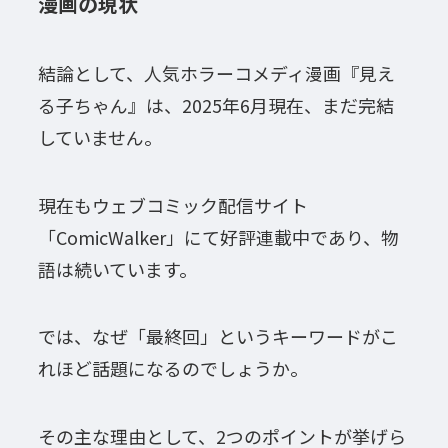
漫画の現状
結論として、人気ホラーコメディ漫画『見え
る子ちゃん』は、2025年6月現在、まだ完結
していません。
現在もウェブコミック配信サイト
「ComicWalker」にて好評連載中であり、物
語は続いています。
では、なぜ「最終回」というキーワードがこ
れほど話題になるのでしょうか。
その主な理由として、2つのポイントが挙げら