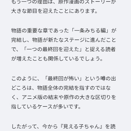
もう一つの理由は、原作漫画のストーリーが
大きな節目を迎えたことにあります。
物語の重要な章であった「一条みちる編」が
完結し、物語が新たなステージに進んだこと
で、「一つの最終回を迎えた」と捉える読者
が増えたことも関係しているでしょう。
このように、「最終回が怖い」という噂の出
どころは、物語全体の完結を指すのではな
く、アニメ版の結末や原作の大きな区切りを
指しているケースが多いです。
したがって、今から『見える子ちゃん』を読