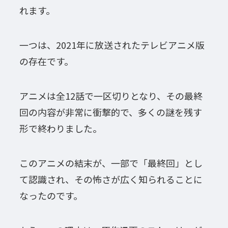
れます。
一つは、2021年に放送されたテレビアニメ版
の存在です。
アニメは全12話で一区切りとなり、その最終
回の内容が非常に衝撃的で、多くの謎を残す
形で終わりました。
このアニメの結末が、一部で「最終回」とし
て認識され、その怖さが広く知られることに
なったのです。