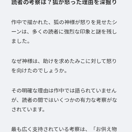
読者の考察は？狐が怒った理由を深掘り
作中で描かれた、狐の神様が怒りを見せたシ
ーンは、多くの読者に強烈な印象と謎を残し
ました。
なぜ神様は、助けを求めたみこに対して怒り
を向けたのでしょうか。
その明確な理由は作中では語られていません
が、読者の間ではいくつかの有力な考察がな
されています。
最も広く支持されている考察は、「お供え物