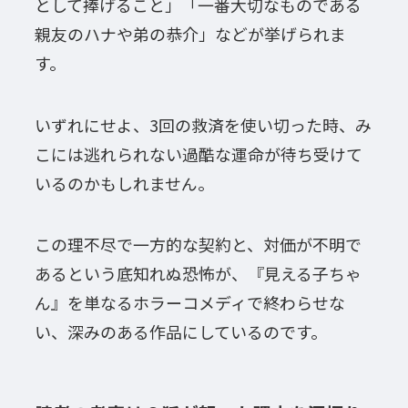
として捧げること」「一番大切なものである
親友のハナや弟の恭介」などが挙げられま
す。
いずれにせよ、3回の救済を使い切った時、み
こには逃れられない過酷な運命が待ち受けて
いるのかもしれません。
この理不尽で一方的な契約と、対価が不明で
あるという底知れぬ恐怖が、『見える子ちゃ
ん』を単なるホラーコメディで終わらせな
い、深みのある作品にしているのです。