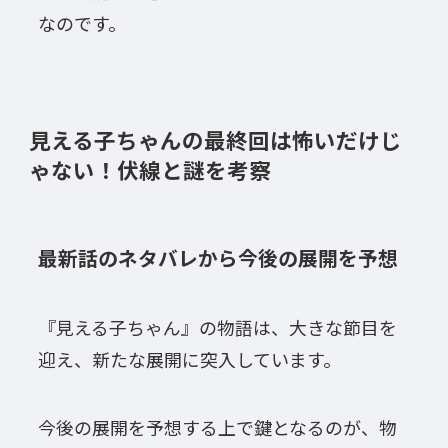
なのです。
見える子ちゃんの最終回は怖いだけじ
ゃない！伏線と謎を考察
最新話のネタバレから今後の展開を予想
『見える子ちゃん』の物語は、大きな節目を
迎え、新たな展開に突入しています。
今後の展開を予想する上で鍵となるのが、物