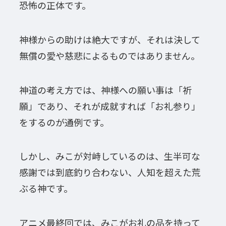
恐怖の正体です。
神様からの助けは絶大ですが、それは決して
無償の愛や慈悲によるものではありません。
神道の考え方では、神様への願い事は「祈
願」であり、それが成就すれば「お礼参り」
をするのが通例です。
しかし、みこが対峙しているのは、生半可な
感謝では到底釣り合わない、人知を超えた荒
ぶる神です。
アニメ最終回では、みこがお礼の品を持って