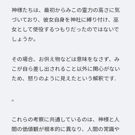
神様たちは、最初からみこの霊力の高さに気
づいており、彼女自身を神社に縛り付け、巫
女として使役するつもりだったのではないで
しょうか。
その場合、お供え物などは意味をなさず、み
こが自ら差し出されること以外に関心がない
ため、怒りのように見えたという解釈です.
。
これらの考察に共通しているのは、神様と人
間の価値観が根本的に異なり、人間の常識や