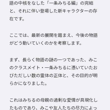
語の中核をなした「一条みちる編」の完結
と、それに伴い登場した新キャラクターの存
在です。
ここでは、最新の展開を踏まえ、今後の物語
がどう動いていくのかを考察します。
まず、長らく物語の謎の一つであった、みこ
のクラスメイト・一条みちるに憑いていたお
びただしい数の霊体の正体と、その目的が明
らかになりました。
これはみちるの母親の過剰な愛情が具現化し
たものであり、みこや友人たちの尽力によっ