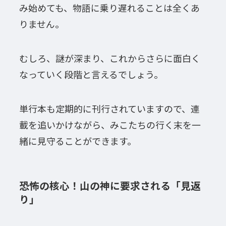
み始めても、物語に乗り遅れることは全くあ
りません。
むしろ、謎が深まり、これからさらに面白く
なっていく段階と言えるでしょう。
単行本も定期的に刊行されていますので、連
載を追いかけながら、みこたちの行く末を一
緒に見守ることができます。
恐怖の核心！山の神に要求される「見返
り」