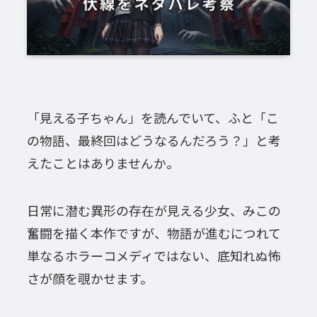
「見える子ちゃん」を読んでいて、ふと「こ
の物語、最終回はどうなるんだろう？」と考
えたことはありませんか。
日常に潜む異形の存在が見える少女、みこの
奮闘を描く本作ですが、物語が進むにつれて
単なるホラーコメディではない、底知れぬ怖
さが顔を覗かせます。