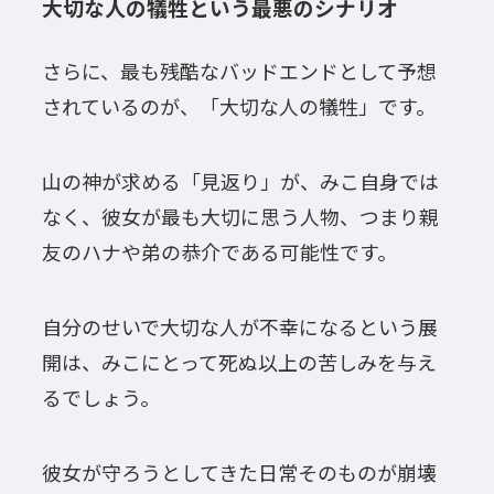
大切な人の犠牲という最悪のシナリオ
さらに、最も残酷なバッドエンドとして予想
されているのが、「大切な人の犠牲」です。
山の神が求める「見返り」が、みこ自身では
なく、彼女が最も大切に思う人物、つまり親
友のハナや弟の恭介である可能性です。
自分のせいで大切な人が不幸になるという展
開は、みこにとって死ぬ以上の苦しみを与え
るでしょう。
彼女が守ろうとしてきた日常そのものが崩壊