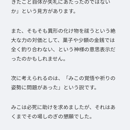
きたこと自体が失礼にあたったのではない
か」という見方があります。
また、そもそも異形の化け物を祓うという絶
大な力の対価として、菓子や少額の金銭では
全く釣り合わない、という神様の意思表示だ
ったのかもしれません。
次に考えられるのは、「みこの覚悟や祈りの
姿勢に問題があった」という説です。
みこは必死に助けを求めましたが、それはあ
くまでその場しのぎの懇願でした。