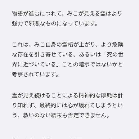
物語が進むにつれて、みこが見える霊はより
強力で邪悪なものになっています。
これは、みこ自身の霊格が上がり、より危険
な存在を引き寄せている、あるいは「死の世
界に近づいている」ことの暗示ではないかと
考察されています。
霊が見え続けることによる精神的な摩耗は計
り知れず、最終的には心が壊れてしまうとい
う、救いのない結末も否定できません。