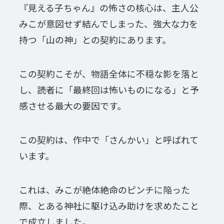
『見える子ちゃん』の怖さの核心は、主人公
みこが意図せず結んでしまった、強大な力を
持つ「山の神」との契約にあります。
この契約こそが、物語全体に不穏な影を落と
し、読者に「最終回は怖いものになる」と予
感させる最大の要因です。
この契約は、作中で「さんかい」と呼ばれて
います。
これは、みこが絶体絶命のピンチに陥った
際、とある神社に駆け込み助けを求めたこと
で成立しました。