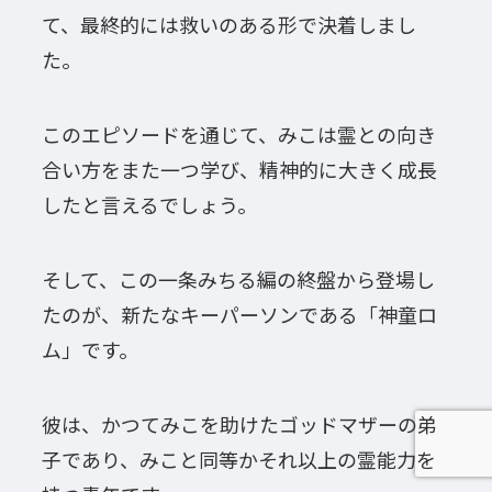
て、最終的には救いのある形で決着しまし
た。
このエピソードを通じて、みこは霊との向き
合い方をまた一つ学び、精神的に大きく成長
したと言えるでしょう。
そして、この一条みちる編の終盤から登場し
たのが、新たなキーパーソンである「神童ロ
ム」です。
彼は、かつてみこを助けたゴッドマザーの弟
子であり、みこと同等かそれ以上の霊能力を