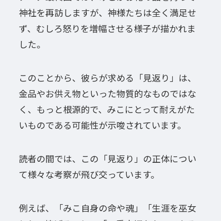
神社を再訪しますが、神様たちは全く満足せ
ず、むしろ怒りを増幅させる様子が描かれま
した。
このことから、彼らが求める「見返り」は、
金品やお供え物といった物質的なものではな
く、もっと根源的で、みこにとって耐えがた
いものである可能性が示唆されています。
読者の間では、この「見返り」の正体につい
て様々な考察が飛び交っています。
例えば、「みこ自身の命や魂」「生涯を巫女