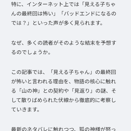
特に、インターネット上では「見える子ちゃ
んの最終回は怖い」「バッドエンドになるの
では？」といった声が多く見られます。
なぜ、多くの読者がそのような結末を予想す
るのでしょうか。
この記事では、「見える子ちゃん」の最終回
が怖いと言われる理由を、物語の核心に触れ
る「山の神」との契約や「見返り」の謎、そ
して散りばめられた伏線から徹底的に考察し
ていきます。
最新のネタバレに触れつつ、狐の神様が怒っ