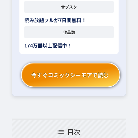
サブスク
読み放題フルが7日間無料！
作品数
174万冊以上配信中！
今すぐコミックシーモアで読む
目次