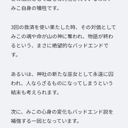
みこ自身の犠牲です。
3回の救済を使い果たした時、その対価として
みこの魂や命が山の神に奪われ、物語が終わ
るという、まさに絶望的なバッドエンドで
す。
あるいは、神社の新たな巫女として永遠に囚
われ、人ならざるものになってしまうという
結末も考えられます。
次に、みこの心身の変化もバッドエンド説を
補強する一因となっています。