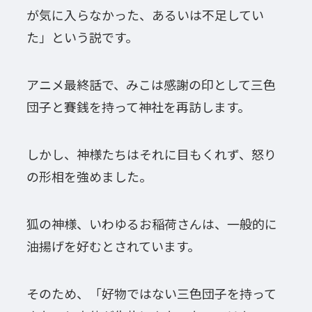
が気に入らなかった、あるいは不足してい
た」という説です。
アニメ最終話で、みこは感謝の印として三色
団子と賽銭を持って神社を再訪します。
しかし、神様たちはそれに目もくれず、怒り
の形相を強めました。
狐の神様、いわゆるお稲荷さんは、一般的に
油揚げを好むとされています。
そのため、「好物ではない三色団子を持って