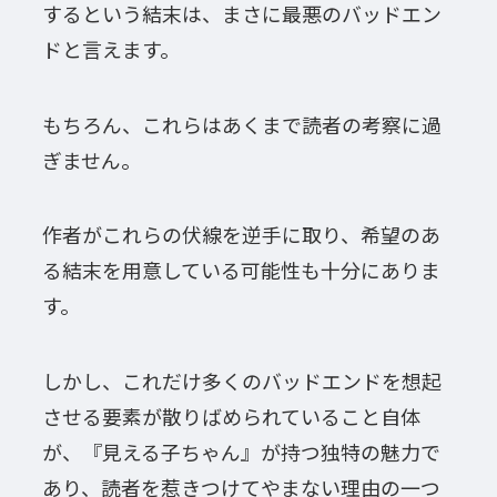
するという結末は、まさに最悪のバッドエン
ドと言えます。
もちろん、これらはあくまで読者の考察に過
ぎません。
作者がこれらの伏線を逆手に取り、希望のあ
る結末を用意している可能性も十分にありま
す。
しかし、これだけ多くのバッドエンドを想起
させる要素が散りばめられていること自体
が、『見える子ちゃん』が持つ独特の魅力で
あり、読者を惹きつけてやまない理由の一つ