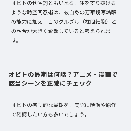
オビトの代名詞ともいえる、体をすり抜ける
ような時空間忍術は、彼自身の万華鏡写輪眼
の能力に加え、このグルグル（柱間細胞）と
の融合が大きく影響していると考えられま
す。
オビトの最期は何話？アニメ・漫画で
該当シーンを正確にチェック
オビトの感動的な最期を、実際に映像や原作
で確認したい方も多いでしょう。