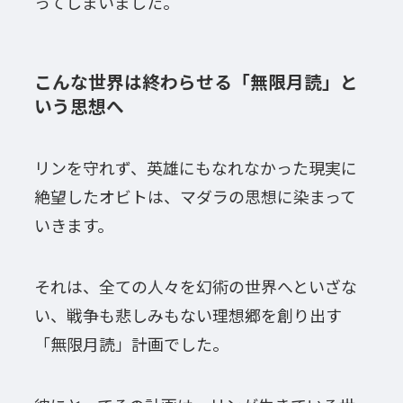
ってしまいました。
こんな世界は終わらせる「無限月読」と
いう思想へ
リンを守れず、英雄にもなれなかった現実に
絶望したオビトは、マダラの思想に染まって
いきます。
それは、全ての人々を幻術の世界へといざな
い、戦争も悲しみもない理想郷を創り出す
「無限月読」計画でした。