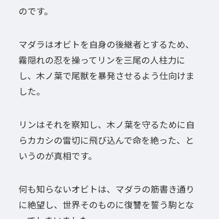
のです。
マダラはオビトを自身の後継者とするため、
霧隠れの忍を操ってリンを三尾の人柱力に
し、木ノ葉で尾獣を暴発させるよう仕向けま
した。
リンはそれを察知し、木ノ葉を守るために自
らカカシの雷切に飛び込んで命を絶った、と
いうのが真相です。
何も知らないオビトは、マダラの筋書き通り
に絶望し、世界そのものに復讐を誓う駒とな