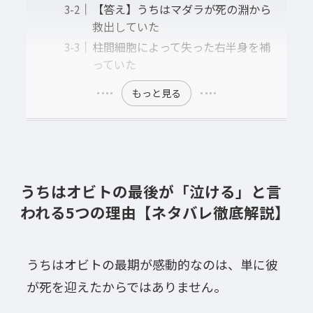
【答え】うちはマダラが死の淵から
救出していた
柱間細胞によって失った右半身を補
っていた
もっと見る
うちはオビトの最後が「泣ける」と言
われる5つの理由【ネタバレ徹底解説】
うちはオビトの最期が感動的なのは、単に彼
が死を迎えたからではありません。