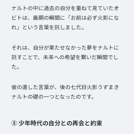
ナルトの中に過去の自分を重ねて見ていたオ
ビトは、最期の瞬間に「お前は必ず火影にな
れ」という言葉を託しました。
それは、自分が果たせなかった夢をナルトに
託すことで、未来への希望を繋いだ瞬間でし
た。
彼の遺した言葉が、後の七代目火影うずまき
ナルトの礎の一つとなったのです。
⑤ 少年時代の自分との再会と約束