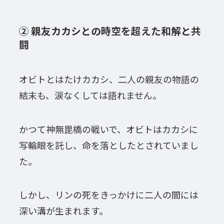
② 親友カカシとの時空を超えた和解と共
闘
オビトとはたけカカシ、二人の親友の物語の
結末も、涙なくしては語れません。
かつて神無毘橋の戦いで、オビトはカカシに
写輪眼を託し、命を落としたとされていまし
た。
しかし、リンの死をきっかけに二人の間には
深い溝が生まれます。