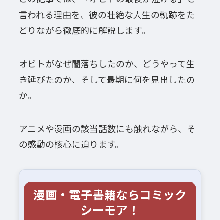
言われる理由を、彼の壮絶な人生の軌跡をた
どりながら徹底的に解説します。
オビトがなぜ闇落ちしたのか、どうやって生
き延びたのか、そして最期に何を見出したの
か。
アニメや漫画の該当話数にも触れながら、そ
の感動の核心に迫ります。
漫画・電子書籍ならコミック
シーモア！