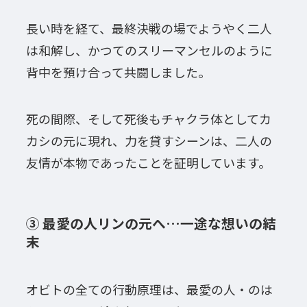
長い時を経て、最終決戦の場でようやく二人
は和解し、かつてのスリーマンセルのように
背中を預け合って共闘しました。
死の間際、そして死後もチャクラ体としてカ
カシの元に現れ、力を貸すシーンは、二人の
友情が本物であったことを証明しています。
③ 最愛の人リンの元へ…一途な想いの結
末
オビトの全ての行動原理は、最愛の人・のは