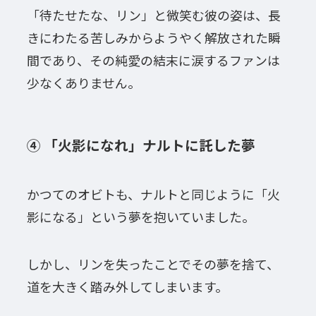
「待たせたな、リン」と微笑む彼の姿は、長
きにわたる苦しみからようやく解放された瞬
間であり、その純愛の結末に涙するファンは
少なくありません。
④ 「火影になれ」ナルトに託した夢
かつてのオビトも、ナルトと同じように「火
影になる」という夢を抱いていました。
しかし、リンを失ったことでその夢を捨て、
道を大きく踏み外してしまいます。