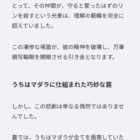
とって、その仲間が、守ると誓ったはずのリ
ンを殺すという光景は、理解の範疇を完全に
超えていました。
この凄惨な場面が、彼の精神を破壊し、万華
鏡写輪眼を開眼させる引き金となります。
うちはマダラに仕組まれた巧妙な罠
しかし、この悲劇は単なる偶然ではありませ
んでした。
裏では、うちはマダラが全てを画策していた