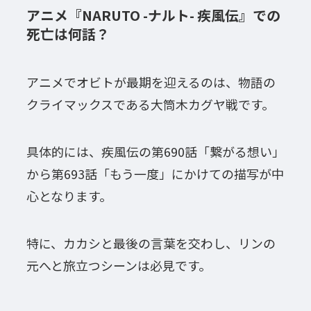
アニメ『NARUTO -ナルト- 疾風伝』での
死亡は何話？
アニメでオビトが最期を迎えるのは、物語の
クライマックスである大筒木カグヤ戦です。
具体的には、疾風伝の第690話「繋がる想い」
から第693話「もう一度」にかけての描写が中
心となります。
特に、カカシと最後の言葉を交わし、リンの
元へと旅立つシーンは必見です。