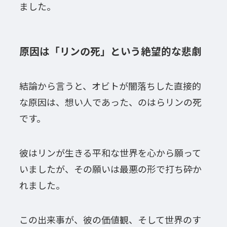
ました。
原因は「リンの死」という絶望的な悲劇
結論から言うと、オビトが闇落ちした直接的
な原因は、想い人であった、のはらリンの死
です。
彼はリンが生きる平和な世界を心から願って
いましたが、その願いは最悪の形で打ち砕か
れました。
この出来事が、彼の価値観、そして世界のす