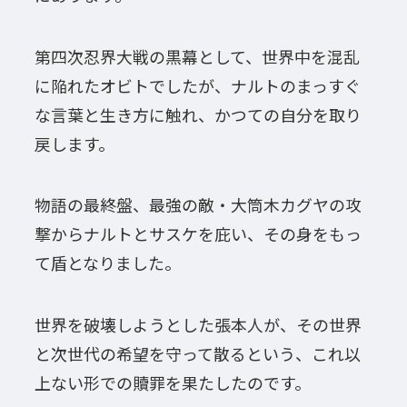
第四次忍界大戦の黒幕として、世界中を混乱
に陥れたオビトでしたが、ナルトのまっすぐ
な言葉と生き方に触れ、かつての自分を取り
戻します。
物語の最終盤、最強の敵・大筒木カグヤの攻
撃からナルトとサスケを庇い、その身をもっ
て盾となりました。
世界を破壊しようとした張本人が、その世界
と次世代の希望を守って散るという、これ以
上ない形での贖罪を果たしたのです。