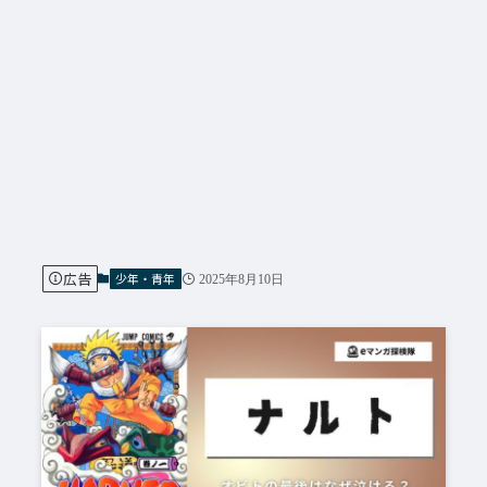
広告
少年・青年
2025年8月10日