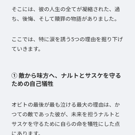
そこには、彼の人生の全てが凝縮された、過
ち、後悔、そして贖罪の物語がありました。
ここでは、特に涙を誘う5つの理由を掘り下げ
ていきます。
① 敵から味方へ、ナルトとサスケを守る
ための自己犠牲
オビトの最後が最も泣ける最大の理由は、か
つての敵であった彼が、未来を担うナルトと
サスケを守るために自らの命を犠牲にした点
にあります。