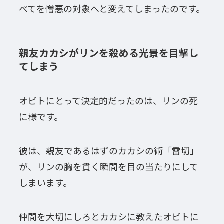
べてを憎悪の対象へと変えてしまったのです。
親友カカシがリンを殺める光景を目撃し
てしまう
オビトにとって決定的だったのは、リンの死
に様です。
彼は、親友であるはずのカカシの術「雷切」
が、リンの胸を貫く瞬間を目の当たりにして
しまいます。
仲間を大切にしろとカカシに教えたオビトに