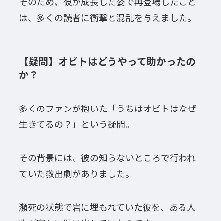
そのため、彼が成長した姿で再登場したこと
は、多くの読者に衝撃と混乱を与えました。
【疑問】オビトはどうやって助かったの
か？
多くのファンが抱いた「うちはオビトはなぜ
生きてるの？」という疑問。
その背景には、彼の知らないところで行われ
ていた救出劇がありました。
瀕死の状態で岩に埋もれていた彼を、ある人