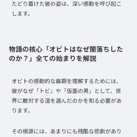
たどり着けた彼の姿は、深い感動を呼び起こ
します。
物語の核心「オビトはなぜ闇落ちした
のか？」全ての始まりを解説
オビトの感動的な最期を理解するためには、
彼がなぜ「トビ」や「仮面の男」として、世
界に敵対する道を選んだのかを知る必要があ
ります。
その根源には、あまりにも残酷な悲劇があり