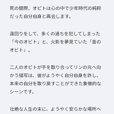
死の間際、オビトは心の中で少年時代の純粋
だった自分自身と再会します。
遠回りをして、多くの過ちを犯してしまった
「今のオビト」と、火影を夢見ていた「昔の
オビト」。
二人のオビトが手を取り合ってリンの元へ向
かう描写は、彼がようやく自分自身を許し、
本来の自分を取り戻すことができた象徴的な
シーンです。
壮絶な人生の末に、ようやく安らかな場所へ