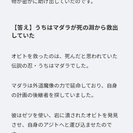
物が密かに助け出していたのです。
【答え】うちはマダラが死の淵から救出
していた
オビトを救ったのは、死んだと思われていた
伝説の忍・うちはマダラでした。
マダラは外道魔像の力で延命しており、自身
の計画の後継者を探していました。
彼はゼツを使い、岩に潰されたオビトを発見
させ、自身のアジトへと運び込ませたので