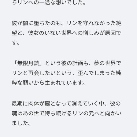
らリンへの一途な想いでした。
彼が闇に堕ちたのも、リンを守れなかった絶
望と、彼女のいない世界への憎しみが原因で
す。
「無限月読」という彼の計画も、夢の世界で
リンと再会したいという、歪んでしまった純
粋な願いから生まれています。
最期に肉体が塵となって消えていく中、彼の
魂はあの世で待ち続けるリンの元へと向かい
ました。