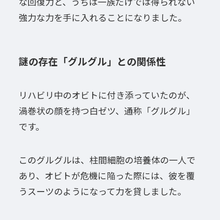
な回復力と、うちは一族だけでは得られない
強力な力を手に入れることになりました。
謎の存在「グルグル」との関係性
リハビリ中のオビトに付き添っていたのが、
渦巻状の顔を持つ白ゼツ、通称「グルグル」
です。
このグルグルは、柱間細胞の培養体の一人で
あり、オビトが危機に陥った際には、彼を覆
うスーツのようになって力を貸しました。