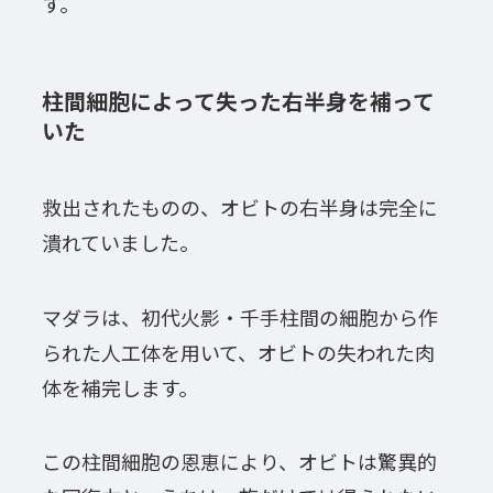
す。
柱間細胞によって失った右半身を補って
いた
救出されたものの、オビトの右半身は完全に
潰れていました。
マダラは、初代火影・千手柱間の細胞から作
られた人工体を用いて、オビトの失われた肉
体を補完します。
この柱間細胞の恩恵により、オビトは驚異的