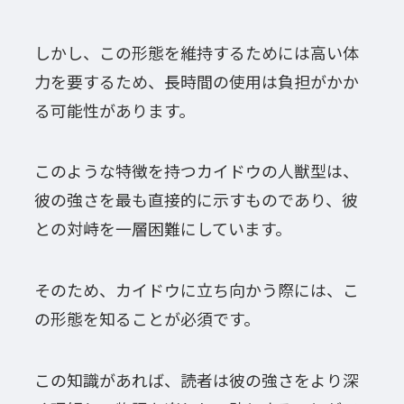
しかし、この形態を維持するためには高い体
力を要するため、長時間の使用は負担がかか
る可能性があります。
このような特徴を持つカイドウの人獣型は、
彼の強さを最も直接的に示すものであり、彼
との対峙を一層困難にしています。
そのため、カイドウに立ち向かう際には、こ
の形態を知ることが必須です。
この知識があれば、読者は彼の強さをより深