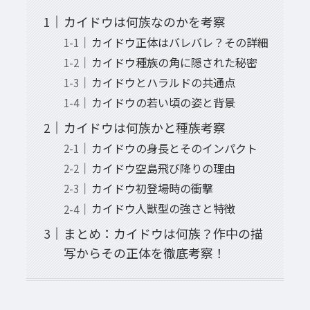
カイドウは何族なのかを考察
カイドウ正体はバレバレ？その詳細
カイドウ種族の角に隠された秘密
カイドウとハラルドの共通点
カイドウの若い頃の姿と背景
カイドウは何族かと種族考察
カイドウの身長とそのインパクト
カイドウ空島飛び降りの理由
カイドウ初登場時の衝撃
カイドウ人獣型の強さと特徴
まとめ：カイドウは何族？作中の描
写からその正体を徹底考察！