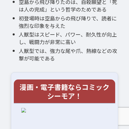
空島から飛び降りたのは、自殺願望と「死
は人の完成」という哲学のためである
初登場時は空島からの飛び降りで、読者に
強烈な印象を与えた
人獣型はスピード、パワー、耐久性が向上
し、戦闘力が非常に高い
人獣型では、強力な尾や爪、熱線などの攻
撃が可能である
漫画・電子書籍ならコミック
シーモア！