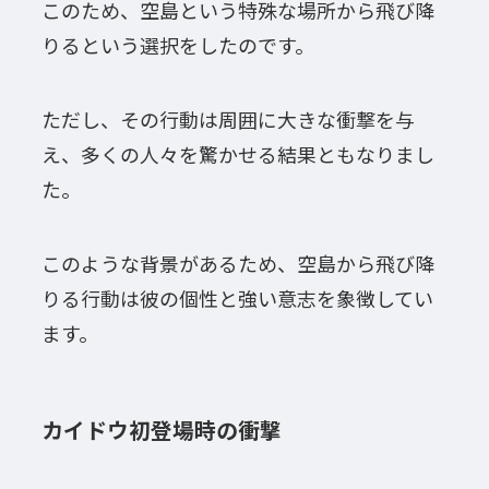
このため、空島という特殊な場所から飛び降
りるという選択をしたのです。
ただし、その行動は周囲に大きな衝撃を与
え、多くの人々を驚かせる結果ともなりまし
た。
このような背景があるため、空島から飛び降
りる行動は彼の個性と強い意志を象徴してい
ます。
カイドウ初登場時の衝撃