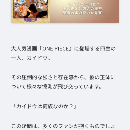
大人気漫画『ONE PIECE』に登場する四皇の
一人、カイドウ。
その圧倒的な強さと存在感から、彼の正体に
ついて様々な憶測が飛び交っています。
「カイドウは何族なのか？」
この疑問は、多くのファンが抱くものでしょ