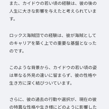
また、カイドウの若い頃の経験は、彼の後の
人生に大きな影響を与えたと考えられていま
す。
ロックス海賊団での経験は、彼が海賊として
のキャリアを築く上での重要な基盤となった
のです。
このような背景から、カイドウの若い頃の姿
は単なる外見の違いに留まらず、彼の性格や
生き方に深く結びついています。
さらに、彼の過去の行動や選択が、現在の彼
の特異な性格や生き様にどのように影響した