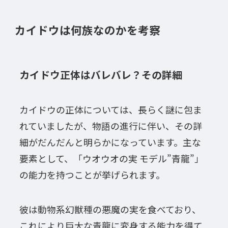
カイドウは何族なのかを考察
カイドウ正体はバレバレ？その詳細
カイドウの正体については、長らく謎に包ま
れていましたが、物語の進行に伴い、その詳
細がだんだんと明らかになっています。主な
要素として、「ウオウオの実 モデル”青龍”」
の能力を持つことが挙げられます。
彼は動物系幻獣種の悪魔の実を食べており、
これにより巨大な青龍に変身する能力を得て