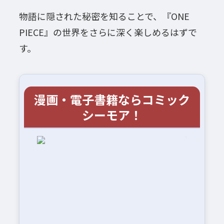
物語に隠された秘密を知ることで、『ONE
PIECE』の世界をさらに深く楽しめるはずで
す。
漫画・電子書籍ならコミック
シーモア！