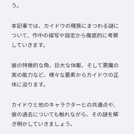
う。
本記事では、カイドウの種族にまつわる謎に
ついて、作中の描写や設定から徹底的に考察
していきます。
彼の特徴的な角、巨大な体躯、そして悪魔の
実の能力など、様々な要素からカイドウの正
体に迫ります。
カイドウと他のキャラクターとの共通点や、
彼の過去についても触れながら、その謎を解
き明かしていきましょう。