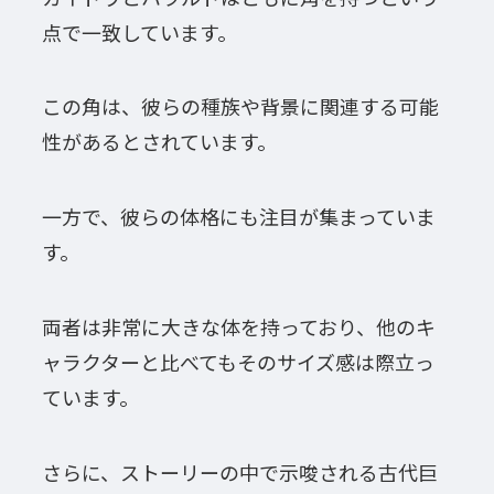
点で一致しています。
この角は、彼らの種族や背景に関連する可能
性があるとされています。
一方で、彼らの体格にも注目が集まっていま
す。
両者は非常に大きな体を持っており、他のキ
ャラクターと比べてもそのサイズ感は際立っ
ています。
さらに、ストーリーの中で示唆される古代巨