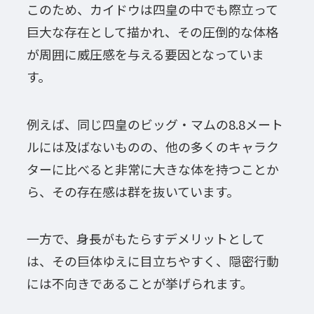
このため、カイドウは四皇の中でも際立って
巨大な存在として描かれ、その圧倒的な体格
が周囲に威圧感を与える要因となっていま
す。
例えば、同じ四皇のビッグ・マムの8.8メート
ルには及ばないものの、他の多くのキャラク
ターに比べると非常に大きな体を持つことか
ら、その存在感は群を抜いています。
一方で、身長がもたらすデメリットとして
は、その巨体ゆえに目立ちやすく、隠密行動
には不向きであることが挙げられます。