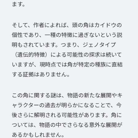
ます。
そして、作者によれば、頭の角はカイドウの
個性であり、一種の特徴に過ぎないという説
明もされています。つまり、ジェノタイプ
（遺伝的特徴）による可能性の探求は続いて
いますが、現時点では角が特定の種族に直結
する証拠はありません。
この角に関する謎は、物語の新たな展開やキ
ャラクターの過去が明らかになることで、今
後さらに解明される可能性があります。角に
ついては、物語の中でさらなる意外な展開が
あるかもしれません。