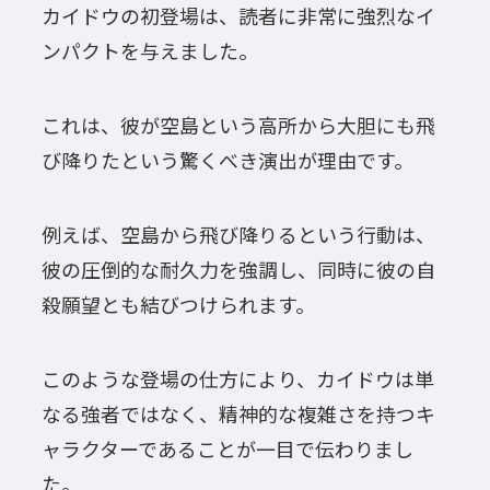
カイドウの初登場は、読者に非常に強烈なイ
ンパクトを与えました。
これは、彼が空島という高所から大胆にも飛
び降りたという驚くべき演出が理由です。
例えば、空島から飛び降りるという行動は、
彼の圧倒的な耐久力を強調し、同時に彼の自
殺願望とも結びつけられます。
このような登場の仕方により、カイドウは単
なる強者ではなく、精神的な複雑さを持つキ
ャラクターであることが一目で伝わりまし
た。