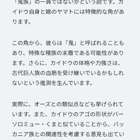
「鬼族」の一員ではないかという説です。カ
イドウ自身と娘のヤマトには特徴的な角があ
ります。
この角から、彼らは「鬼」と呼ばれることも
あり、特殊な種族の末裔である可能性があり
ます。さらに、カイドウの体格や力強さは、
古代巨人族の血筋を受け継いでいるかもしれ
ないという推測を生んでいます。
実際に、オーズとの類似点なども挙げられて
います。また、カイドウのアゴの形状がバー
ソロミュー・くまと似ていることから、バッ
カニア族との関連性を考慮する意見も出てい