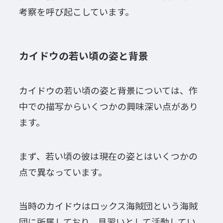
考察を呼び起こしています。
カイドウの若い頃の姿と背景
カイドウの若い頃の姿と背景については、作
中での描写からいくつかの興味深い点があり
ます。
まず、若い頃の彼は現在の姿とはいくつかの
点で異なっています。
当時のカイドウはロックス海賊団という海賊
団に所属しており、見習いとして活動してい