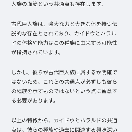
人族の血筋という共通点も存在します。
古代巨人族は、強大な力と大きな体を持つ伝
説的な存在とされており、カイドウとハラル
ドの体格や能力はこの種族に由来する可能性
が指摘されています。
しかし、彼らが古代巨人族に属するか明確で
はないため、これらの共通点が必ずしも彼ら
の種族を示すものではないという点に留意す
る必要があります。
以上の特徴から、カイドウとハラルドの共通
点は、彼らの種族や過去に関連する興味深い