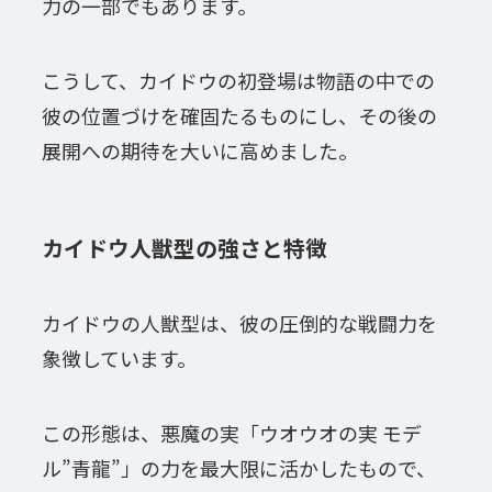
力の一部でもあります。
こうして、カイドウの初登場は物語の中での
彼の位置づけを確固たるものにし、その後の
展開への期待を大いに高めました。
カイドウ人獣型の強さと特徴
カイドウの人獣型は、彼の圧倒的な戦闘力を
象徴しています。
この形態は、悪魔の実「ウオウオの実 モデ
ル”青龍”」の力を最大限に活かしたもので、