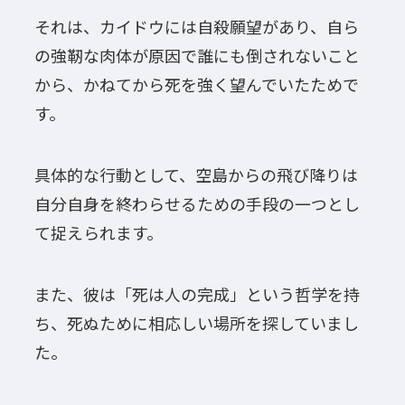
それは、カイドウには自殺願望があり、自ら
の強靭な肉体が原因で誰にも倒されないこと
から、かねてから死を強く望んでいたためで
す。
具体的な行動として、空島からの飛び降りは
自分自身を終わらせるための手段の一つとし
て捉えられます。
また、彼は「死は人の完成」という哲学を持
ち、死ぬために相応しい場所を探していまし
た。