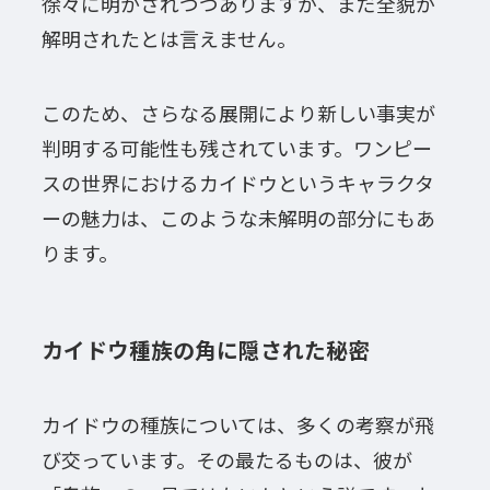
徐々に明かされつつありますが、まだ全貌が
解明されたとは言えません。
このため、さらなる展開により新しい事実が
判明する可能性も残されています。ワンピー
スの世界におけるカイドウというキャラクタ
ーの魅力は、このような未解明の部分にもあ
ります。
カイドウ種族の角に隠された秘密
カイドウの種族については、多くの考察が飛
び交っています。その最たるものは、彼が