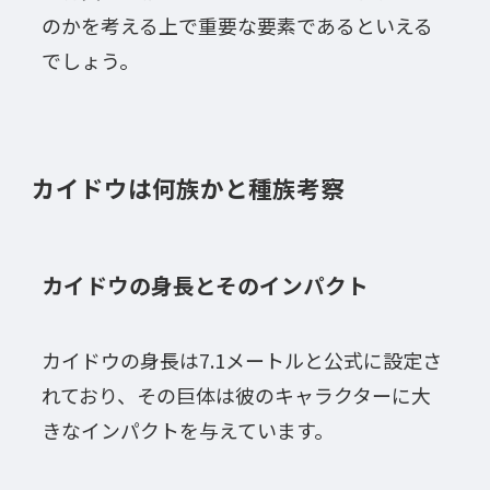
のかを考える上で重要な要素であるといえる
でしょう。
カイドウは何族かと種族考察
カイドウの身長とそのインパクト
カイドウの身長は7.1メートルと公式に設定さ
れており、その巨体は彼のキャラクターに大
きなインパクトを与えています。