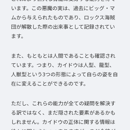
います。この悪魔の実は、過去にビッグ・マ
ムから与えられたものであり、ロックス海賊
団が解散した際の出来事として記録されてい
ます。
また、もともとは人間であることも確認され
ています。つまり、カイドウは人型、龍型、
人獣型という3つの形態によって自らの姿を自
在に変えることができるのです。
ただし、これらの能力が全ての疑問を解決す
る訳ではなく、まだ隠された要素があるかも
しれません。カイドウの正体に関する情報は