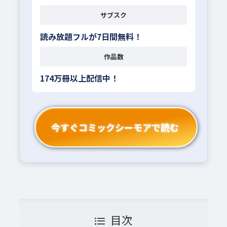
サブスク
読み放題フルが7日間無料！
作品数
174万冊以上配信中！
今すぐコミックシーモアで読む
目次