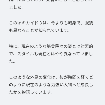
ました。
この頃のカイドウは、今よりも細身で、服装
も異なることが知られています。
特に、現在のような筋骨隆々の姿とは対照的
で、スタイルも現在とはやや異なっていまし
た。
このような外見の変化は、彼が時間を経てど
のように現在のような力強い人物へと成長し
たかを物語っています。