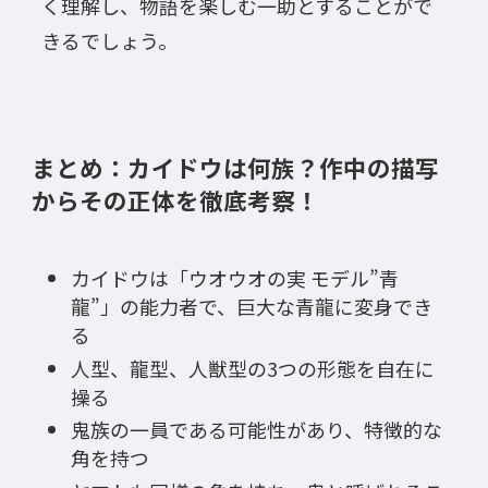
く理解し、物語を楽しむ一助とすることがで
きるでしょう。
まとめ：カイドウは何族？作中の描写
からその正体を徹底考察！
カイドウは「ウオウオの実 モデル”青
龍”」の能力者で、巨大な青龍に変身でき
る
人型、龍型、人獣型の3つの形態を自在に
操る
鬼族の一員である可能性があり、特徴的な
角を持つ