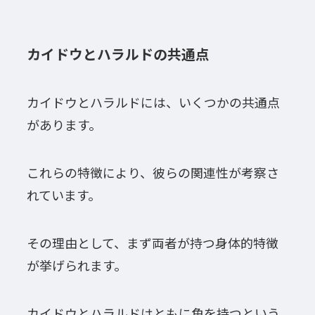
カイドウとハラルドの共通点
カイドウとハラルドには、いくつかの共通点
があります。
これらの特徴により、彼らの関連性が考察さ
れています。
その理由として、まず両者が持つ身体的特徴
が挙げられます。
カイドウとハラルドはともに角を持つという