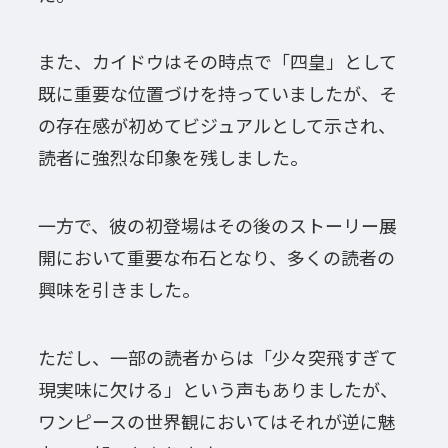
また、カイドウはその時点で「四皇」として
既に重要な位置づけを持っていましたが、そ
の存在感が初めてビジュアルとして示され、
読者に強烈な印象を残しました。
一方で、彼の初登場はその後のストーリー展
開において重要な布石となり、多くの読者の
興味を引きました。
ただし、一部の読者からは「少々突飛すぎて
現実味に欠ける」という声もありましたが、
ワンピースの世界観においてはそれが逆に魅