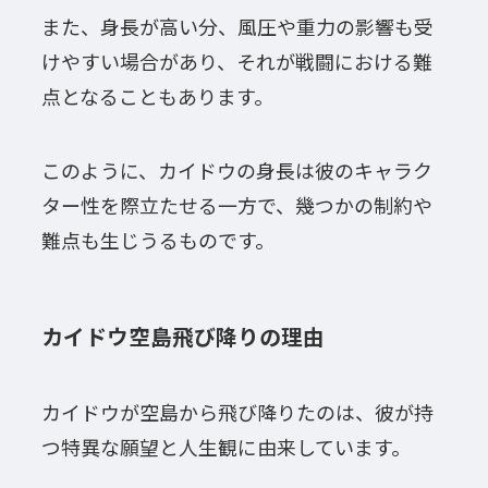
また、身長が高い分、風圧や重力の影響も受
けやすい場合があり、それが戦闘における難
点となることもあります。
このように、カイドウの身長は彼のキャラク
ター性を際立たせる一方で、幾つかの制約や
難点も生じうるものです。
カイドウ空島飛び降りの理由
カイドウが空島から飛び降りたのは、彼が持
つ特異な願望と人生観に由来しています。