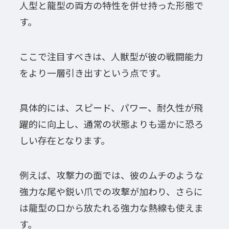
人型と龍型の両方の特性を併せ持った形態で
す。
ここで注目すべきは、人獣型が彼の戦闘能力
をより一層引き出すという点です。
具体的には、スピード、パワー、耐久性が飛
躍的に向上し、通常の状態よりも遥かに恐ろ
しい存在となります。
例えば、攻撃力の面では、彼のムチのような
強力な尾や鋭い爪での攻撃が加わり、さらに
は龍型の口から放たれる強力な熱線も使えま
す。