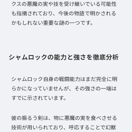
クスの悪魔の実や技を受け継いでいる可能性
も指摘されており、今後の物語で明かされる
かもしれない重要な謎の一つです。
シャムロックの能力と強さを徹底分析
シャムロック自身の戦闘能力はまだ完全に明
らかになっていませんが、その強さの一端は
すでに示されています。
彼の振るう剣は、物に悪魔の実を食べさせる
技術が用いられており、呼応することで幻獣