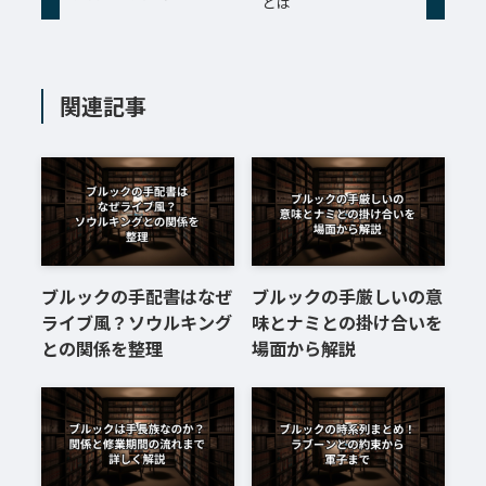
とは
関連記事
ブルックの手配書はなぜ
ブルックの手厳しいの意
ライブ風？ソウルキング
味とナミとの掛け合いを
との関係を整理
場面から解説