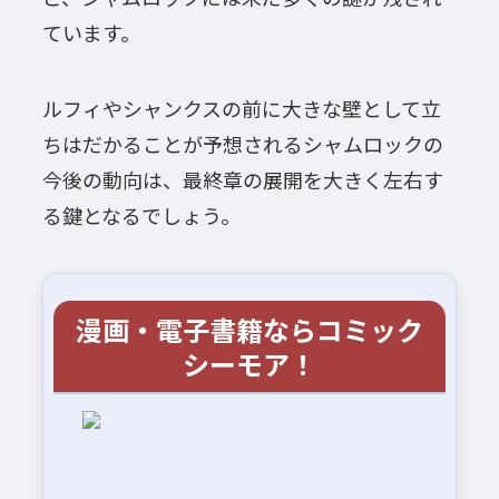
ています。
ルフィやシャンクスの前に大きな壁として立
ちはだかることが予想されるシャムロックの
今後の動向は、最終章の展開を大きく左右す
る鍵となるでしょう。
漫画・電子書籍ならコミック
シーモア！