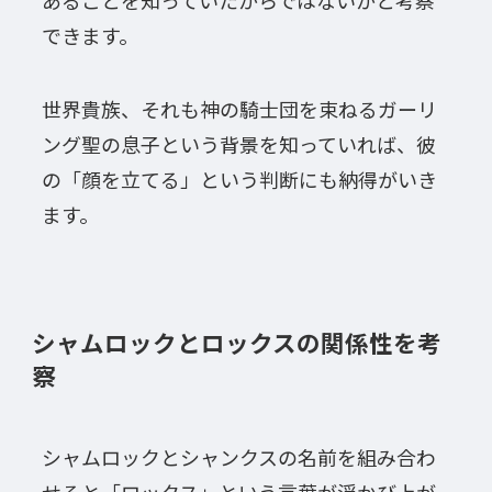
できます。
世界貴族、それも神の騎士団を束ねるガーリ
ング聖の息子という背景を知っていれば、彼
の「顔を立てる」という判断にも納得がいき
ます。
シャムロックとロックスの関係性を考
察
シャムロックとシャンクスの名前を組み合わ