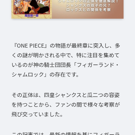
『ONE PIECE』の物語が最終章に突入し、多
くの謎が明かされる中で、特に注目を集めて
いるのが神の騎士団団長「フィガーランド・
シャムロック」の存在です。
その正体は、四皇シャンクスと瓜二つの容姿
を持つことから、ファンの間で様々な考察が
飛び交っていました。
この記事では、最新の情報を基にフィガーラ