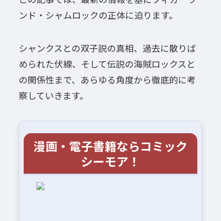
ンド・シャムロックの正体に迫ります。
シャンクスとの双子説の真相、過去に散りば
められた伏線、そして伝説の海賊ロックスと
の関係性まで、あらゆる角度から徹底的に考
察していきます。
漫画・電子書籍ならコミック
シーモア！