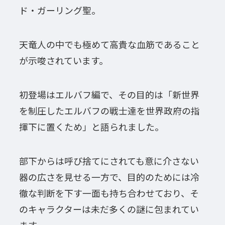
ド・ガーリング聖。
天竜人の中でも極めて高貴な血筋であること
が示唆されています。
初登場はエルバフ編で、その目的は「新世界
を制圧したエルバフの戦士達を世界政府の指
揮下に置くため」と語られました。
部下からは呼び捨てにされても意に介さない
器の広さを見せる一方で、目的のためには冷
徹な判断を下す一面も持ち合わせており、そ
のキャラクターは未だ多くの謎に包まれてい
ます。