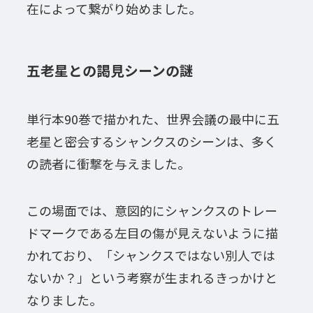
在によって繋がり始めました。
五老星との謁見シーンの謎
単行本90巻で描かれた、世界会議の最中に五
老星と密会するシャンクスのシーンは、多く
の読者に衝撃を与えました。
この場面では、意図的にシャンクスのトレー
ドマークである左目の傷が見えないように描
かれており、「シャンクスではない別人では
ないか？」という考察が生まれるきっかけと
なりました。