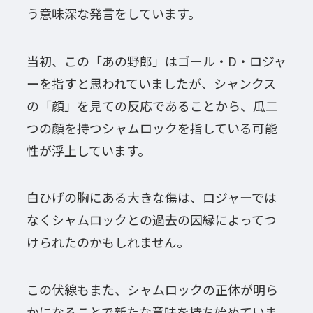
う意味深な発言をしています。
当初、この「あの野郎」はゴール・D・ロジャ
ーを指すと思われていましたが、シャンクス
の「顔」を見ての反応であることから、瓜二
つの顔を持つシャムロックを指している可能
性が浮上しています。
白ひげの胸にある大きな傷は、ロジャーでは
なくシャムロックとの過去の因縁によってつ
けられたのかもしれません。
この伏線もまた、シャムロックの正体が明ら
かになることで新たな意味を持ち始めていま