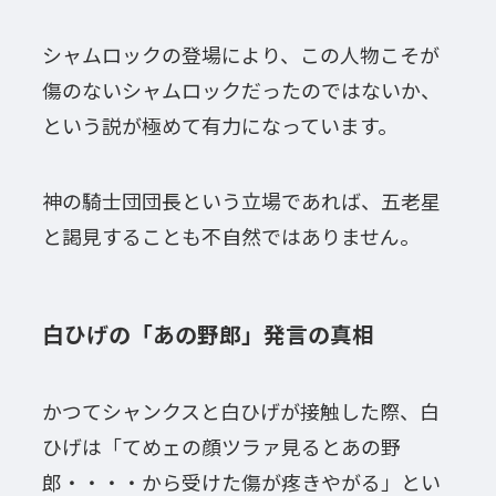
シャムロックの登場により、この人物こそが
傷のないシャムロックだったのではないか、
という説が極めて有力になっています。
神の騎士団団長という立場であれば、五老星
と謁見することも不自然ではありません。
白ひげの「あの野郎」発言の真相
かつてシャンクスと白ひげが接触した際、白
ひげは「てめェの顔ツラァ見るとあの野
郎・・・・から受けた傷が疼きやがる」とい