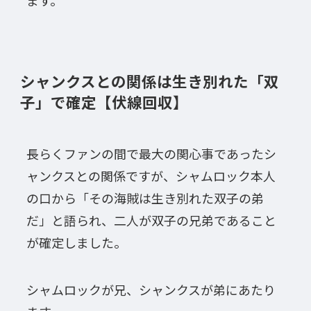
シャンクスとの関係は生き別れた「双
子」で確定【伏線回収】
長らくファンの間で最大の関心事であったシ
ャンクスとの関係ですが、シャムロック本人
の口から「その海賊は生き別れた双子の弟
だ」と語られ、二人が双子の兄弟であること
が確定しました。
シャムロックが兄、シャンクスが弟にあたり