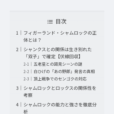
目次
フィガーランド・シャムロックの正
体とは？
シャンクスとの関係は生き別れた
「双子」で確定【伏線回収】
五老星との謁見シーンの謎
白ひげの「あの野郎」発言の真相
頂上戦争でのセンゴクの対応
シャムロックとロックスの関係性を
考察
シャムロックの能力と強さを徹底分
析