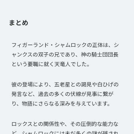
まとめ
フィガーランド・シャムロックの正体は、シ
ャンクスの双子の兄であり、神の騎士団団長
という要職に就く天竜人でした。
彼の登場により、五老星との謁見や白ひげの
発言など、過去の多くの伏線が見事に繋が
り、物語にさらなる深みを与えています。
ロックスとの関係性や、その圧倒的な能力な
ど、シャムロックには未だ多くの謎が残され