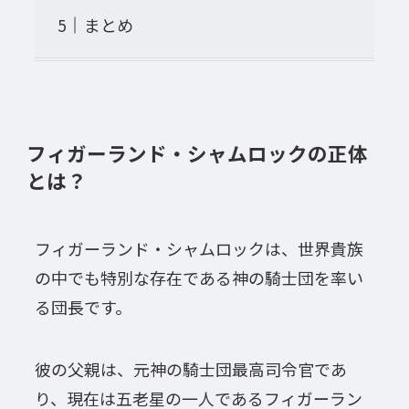
まとめ
フィガーランド・シャムロックの正体
とは？
フィガーランド・シャムロックは、世界貴族
の中でも特別な存在である神の騎士団を率い
る団長です。
彼の父親は、元神の騎士団最高司令官であ
り、現在は五老星の一人であるフィガーラン