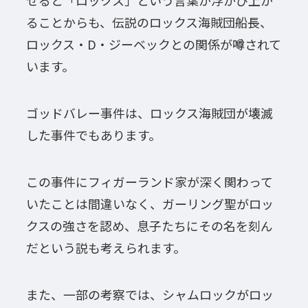
せると「ロックス」という言葉が浮かび上が
ることからも、伝説のロックス海賊団船長、
ロックス・D・ジーベックとの関係が噂されて
います。
ゴッドバレー事件は、ロックス海賊団が壊滅
した事件でもあります。
この事件にフィガーランド家が深く関わって
いたことは間違いなく、ガーリング聖がロッ
クスの強さを認め、息子たちにその名を刻ん
だという説も考えられます。
また、一部の考察では、シャムロックがロッ