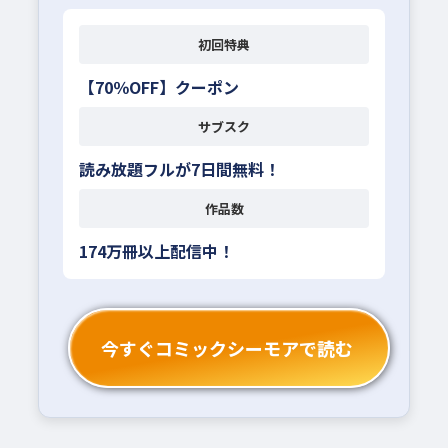
初回特典
【70％OFF】クーポン
サブスク
読み放題フルが7日間無料！
作品数
174万冊以上配信中！
今すぐコミックシーモアで読む