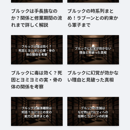
ブルックは手長族なの
ブルックの時系列まと
か？関係と修業期間の流
め！ラブーンとの約束か
れまで詳しく解説
ら軍子まで
ブルックに毒は効く？死
ブルックに幻覚が効かな
因とヨミヨミの実・骨の
い理由と見破った真相
体の関係を考察