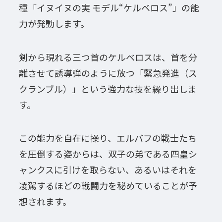
種「イヌイヌの実 モデル“ケルベロス”」の能
力が発動します。
剣から現れる三つ首のケルベロスは、首を分
離させて誘導弾のように放つ「緊急発進（ス
クランブル）」という強力な技を繰り出しま
す。
この能力を自在に操り、エルバフの戦士たち
を圧倒する姿からは、双子の弟である四皇シ
ャンクスに引けを取らない、あるいはそれを
凌駕するほどの戦闘力を秘めていることが予
想されます。