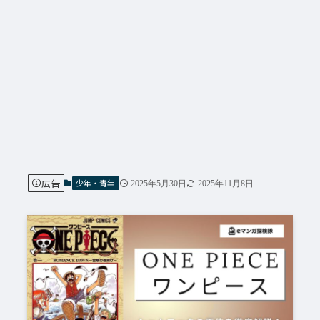
広告
少年・青年
2025年5月30日
2025年11月8日