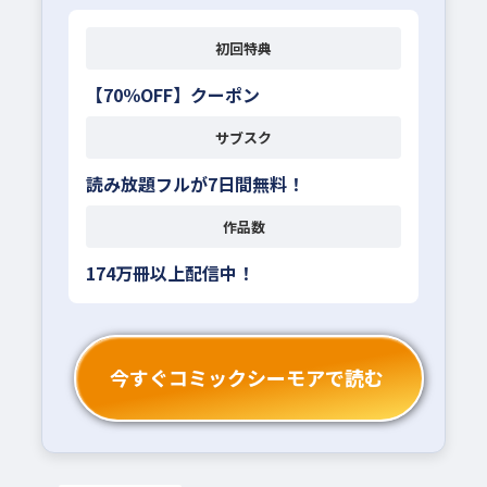
初回特典
【70％OFF】クーポン
サブスク
読み放題フルが7日間無料！
作品数
174万冊以上配信中！
今すぐコミックシーモアで読む