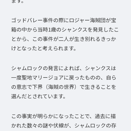
ます。
ゴッドバレー事件の際にロジャー海賊団が宝
箱の中から当時1歳のシャンクスを発見したこ
とから、この事件が二人が生き別れるきっか
けとなったと考えられます。
シャムロックの発言によれば、シャンクスは
一度聖地マリージョアに戻ったものの、自ら
の意志で下界（海賊の世界）で生きることを
選んだとされています。
この事実が明らかになったことで、過去に描
かれた数々の謎や伏線が、シャムロックの存