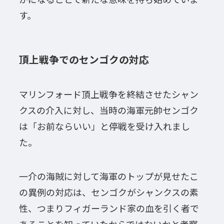
す。
頂上戦争でのセンゴクの対応
マリンフォード頂上戦争を終結させたシャン
クスの介入に対し、当時の海軍元帥センゴク
は「お前ならいい」と停戦を受け入れまし
た。
一介の海賊に対して海軍のトップが見せたこ
の異例の対応は、センゴクがシャンクスの素
性、つまりフィガーランド家の血を引く者で
あることを知っていたからではないかと考察