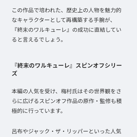
この作品で培われた、歴史上の人物を魅力的
なキャラクターとして再構築する手腕が、
『終末のワルキューレ』の成功に直結してい
ると言えるでしょう。
『終末のワルキューレ』スピンオフシリー
ズ
本編の人気を受け、梅村氏はその世界観をさ
らに広げるスピンオフ作品の原作・監修も積
極的に行っています。
呂布やジャック・ザ・リッパーといった人気