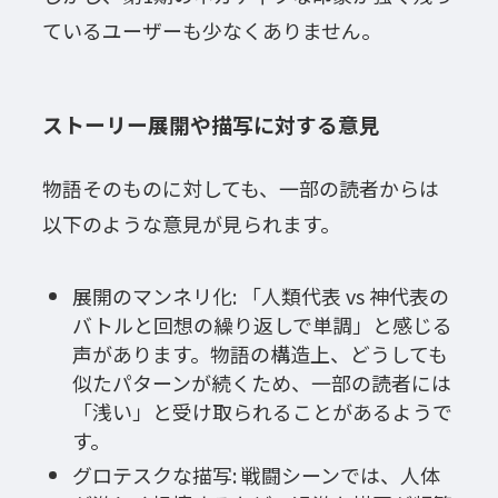
ているユーザーも少なくありません。
ストーリー展開や描写に対する意見
物語そのものに対しても、一部の読者からは
以下のような意見が見られます。
展開のマンネリ化: 「人類代表 vs 神代表の
バトルと回想の繰り返しで単調」と感じる
声があります。物語の構造上、どうしても
似たパターンが続くため、一部の読者には
「浅い」と受け取られることがあるようで
す。
グロテスクな描写: 戦闘シーンでは、人体