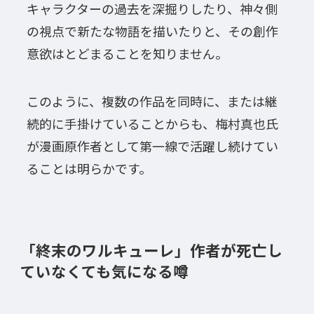
キャラクターの過去を深掘りしたり、神々側
の視点で新たな物語を描いたりと、その創作
意欲はとどまることを知りません。
このように、複数の作品を同時に、または継
続的に手掛けていることからも、梅村真也氏
が漫画原作者として第一線で活躍し続けてい
ることは明らかです。
「終末のワルキューレ」作者が死亡し
ていなくても気になる噂