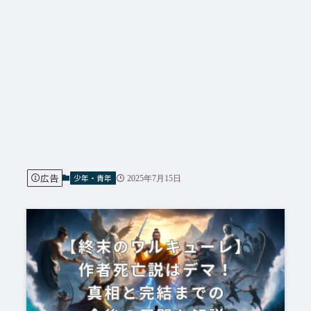
広告
少年・青年
2025年7月15日