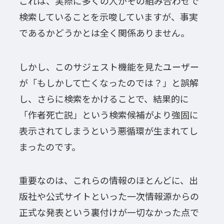
これは、実際に多くの人がその組み合わせで
検索していることを示唆していますが、事実
であるかどうかとは全く関係ありません。
しかし、このサジェスト機能を見たユーザー
が「もしかして亡くなったのでは？」と誤解
し、さらに検索をかけることで、結果的に
「作者死亡説」という検索候補がより強固に
表示されてしまうという悪循環が生まれてし
まったのです。
重要なのは、これらの情報のほとんどに、出
版社や公式サイトといった一次情報源からの
正式な発表という裏付けが一切なかった点で