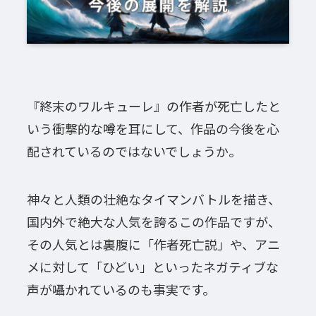
『終末のワルキューレ』の作者が死亡したと
いう衝撃的な噂を耳にして、作品の今後を心
配されているのではないでしょうか。
神々と人類の壮絶なタイマンバトルを描き、
国内外で絶大な人気を誇るこの作品ですが、
その人気とは裏腹に「作者死亡説」や、アニ
メに対して「ひどい」といったネガティブな
声が囁かれているのも事実です。