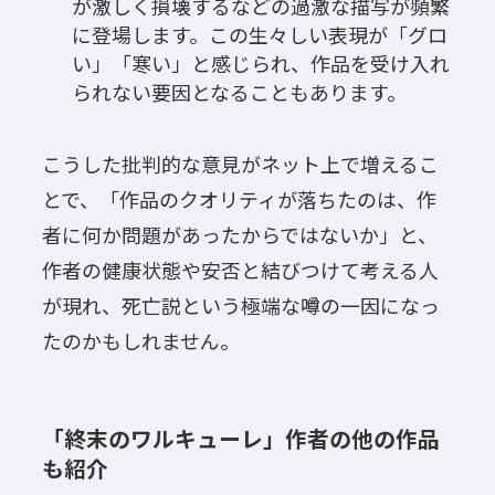
が激しく損壊するなどの過激な描写が頻繁
に登場します。この生々しい表現が「グロ
い」「寒い」と感じられ、作品を受け入れ
られない要因となることもあります。
こうした批判的な意見がネット上で増えるこ
とで、「作品のクオリティが落ちたのは、作
者に何か問題があったからではないか」と、
作者の健康状態や安否と結びつけて考える人
が現れ、死亡説という極端な噂の一因になっ
たのかもしれません。
「終末のワルキューレ」作者の他の作品
も紹介