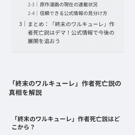
原作漫画の現在の連載状況
信頼できる公式情報の見分け方
まとめ：「終末のワルキューレ」作
者死亡説はデマ！公式情報で今後の
展開を追おう
「終末のワルキューレ」作者死亡説の
真相を解説
「終末のワルキューレ」作者死亡説はど
こから？