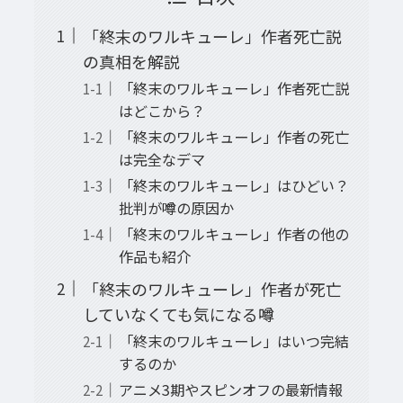
「終末のワルキューレ」作者死亡説
の真相を解説
「終末のワルキューレ」作者死亡説
はどこから？
「終末のワルキューレ」作者の死亡
は完全なデマ
「終末のワルキューレ」はひどい？
批判が噂の原因か
「終末のワルキューレ」作者の他の
作品も紹介
「終末のワルキューレ」作者が死亡
していなくても気になる噂
「終末のワルキューレ」はいつ完結
するのか
アニメ3期やスピンオフの最新情報