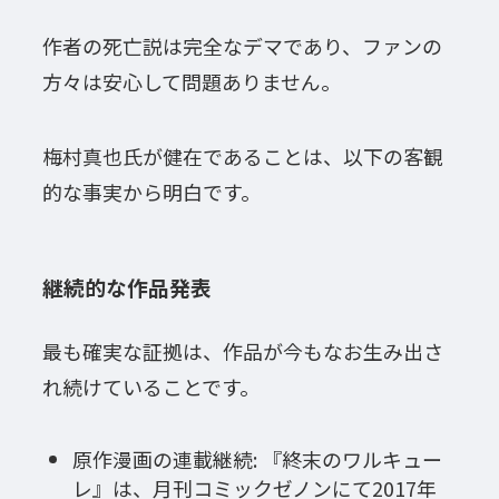
作者の死亡説は完全なデマであり、ファンの
方々は安心して問題ありません。
梅村真也氏が健在であることは、以下の客観
的な事実から明白です。
継続的な作品発表
最も確実な証拠は、作品が今もなお生み出さ
れ続けていることです。
原作漫画の連載継続: 『終末のワルキュー
レ』は、月刊コミックゼノンにて2017年