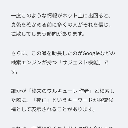
一度このような情報がネット上に出回ると、
真偽を確かめる前に多くの人がそれを信じ、
拡散してしまう傾向があります。
さらに、この噂を助長したのがGoogleなどの
検索エンジンが持つ「サジェスト機能」で
す。
誰かが「終末のワルキューレ 作者」と検索し
た際に、「死亡」というキーワードが検索候
補として表示されることがあります。