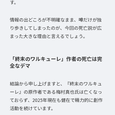
す。
情報の出どころが不明確なまま、噂だけが独
り歩きしてしまったのが、今回の死亡説が広
まった大きな理由と言えるでしょう。
「終末のワルキューレ」作者の死亡は完
全なデマ
結論から申し上げますと、『終末のワルキュ
ーレ』の原作者である梅村真也氏は亡くなっ
ておらず、2025年現在も健在で精力的に創作
活動を続けています。