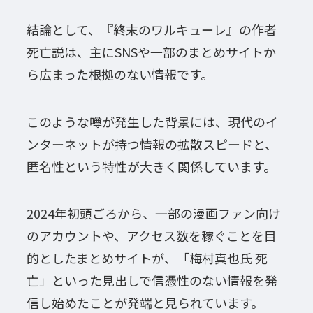
結論として、『終末のワルキューレ』の作者
死亡説は、主にSNSや一部のまとめサイトか
ら広まった根拠のない情報です。
このような噂が発生した背景には、現代のイ
ンターネットが持つ情報の拡散スピードと、
匿名性という特性が大きく関係しています。
2024年初頭ごろから、一部の漫画ファン向け
のアカウントや、アクセス数を稼ぐことを目
的としたまとめサイトが、「梅村真也氏 死
亡」といった見出しで信憑性のない情報を発
信し始めたことが発端と見られています。