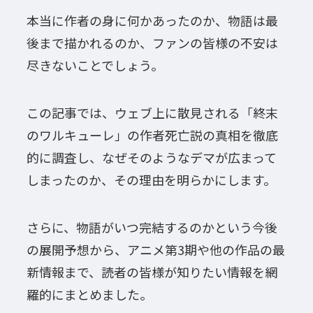
本当に作者の身に何かあったのか、物語は最
後まで描かれるのか、ファンの皆様の不安は
尽きないことでしょう。
この記事では、ウェブ上に散見される「終末
のワルキューレ」の作者死亡説の真相を徹底
的に調査し、なぜそのようなデマが広まって
しまったのか、その理由を明らかにします。
さらに、物語がいつ完結するのかという今後
の展開予想から、アニメ第3期や他の作品の最
新情報まで、読者の皆様が知りたい情報を網
羅的にまとめました。