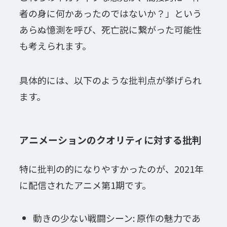
者の身に何かあったのではないか？」という
あらぬ憶測を呼び、死亡説に繋がった可能性
も考えられます。
具体的には、以下のような批判点が挙げられ
ます。
アニメーションのクオリティに対する批判
特に批判の的になりやすかったのが、2021年
に配信されたアニメ第1期です。
動きの少ない戦闘シーン: 原作の魅力であ