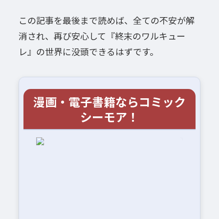
この記事を最後まで読めば、全ての不安が解
消され、再び安心して『終末のワルキュー
レ』の世界に没頭できるはずです。
漫画・電子書籍ならコミック
シーモア！