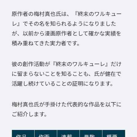
原作者の梅村真也氏は、『終末のワルキュー
レ』でその名を知られるようになりました
が、以前から漫画原作者として確かな実績を
積み重ねてきた実力者です。
彼の創作活動が『終末のワルキューレ』だけ
に留まらないことを知ることも、氏が健在で
活躍し続けていることの証明になります。
梅村真也氏が手掛けた代表的な作品を以下に
ご紹介します。
作品
作画
連載
巻数
概要