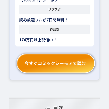
サブスク
読み放題フルが7日間無料！
作品数
174万冊以上配信中！
今すぐコミックシーモアで読む
目次