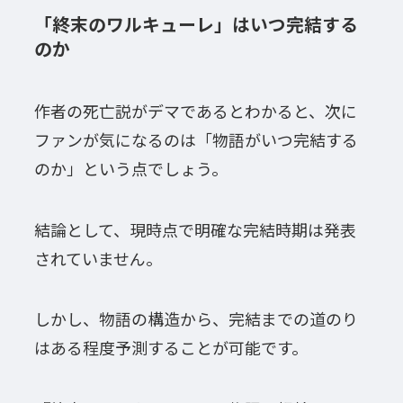
「終末のワルキューレ」はいつ完結する
のか
作者の死亡説がデマであるとわかると、次に
ファンが気になるのは「物語がいつ完結する
のか」という点でしょう。
結論として、現時点で明確な完結時期は発表
されていません。
しかし、物語の構造から、完結までの道のり
はある程度予測することが可能です。