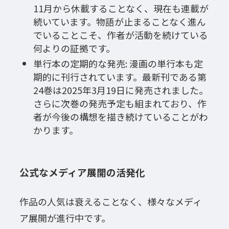
11月から休載することなく、現在も連載が
続いています。物語が止まることなく進ん
でいることこそ、作者が活動を続けている
何よりの証拠です。
単行本の定期的な発売: 漫画の単行本も定
期的に刊行されています。最新刊である第
24巻は2025年3月19日に発売されました。
さらに次巻の発売予定も組まれており、作
者が今後の構想を描き続けていることがわ
かります。
公式なメディア展開の活発化
作品の人気は衰えることなく、様々なメディ
ア展開が進行中です。