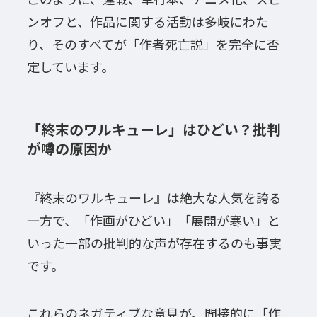
ンオフと、作品に関する活動は多岐にわた
り、そのすべてが「作者死亡説」を完全に否
定しています。
「終末のワルキューレ」はひどい？批判
が噂の原因か
『終末のワルキューレ』は絶大な人気を誇る
一方で、「作画がひどい」「展開が寒い」と
いった一部の批判的な声が存在するのも事実
です。
これらのネガティブな意見が、間接的に「作