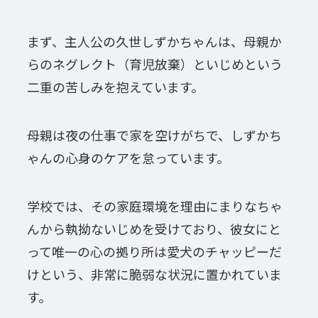
まず、主人公の久世しずかちゃんは、母親か
らのネグレクト（育児放棄）といじめという
二重の苦しみを抱えています。
母親は夜の仕事で家を空けがちで、しずかち
ゃんの心身のケアを怠っています。
学校では、その家庭環境を理由にまりなちゃ
んから執拗ないじめを受けており、彼女にと
って唯一の心の拠り所は愛犬のチャッピーだ
けという、非常に脆弱な状況に置かれていま
す。