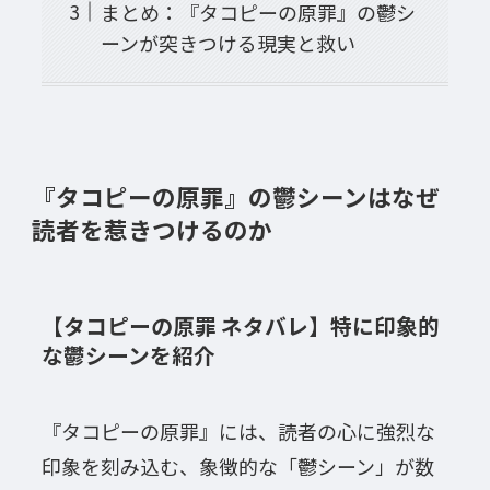
まとめ：『タコピーの原罪』の鬱シ
ーンが突きつける現実と救い
『タコピーの原罪』の鬱シーンはなぜ
読者を惹きつけるのか
【タコピーの原罪 ネタバレ】特に印象的
な鬱シーンを紹介
『タコピーの原罪』には、読者の心に強烈な
印象を刻み込む、象徴的な「鬱シーン」が数