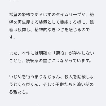
希望の象徴であるはずのタイムリープが、絶
望を再生産する装置として機能する様に、読
者は疲弊し、精神的なきつさを感じるので
す。
また、本作には明確な「悪役」が存在しない
ことも、読後感の重さにつながっています。
いじめを行うまりなちゃん、殺人を隠蔽しよ
うとする東くん、そして子供たちを追い詰め
る親たち。