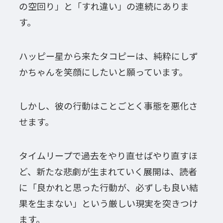
の空回り」と「すれ違い」の連続にありま
す。
ハッピー星から来たタコピーは、純粋にしず
かちゃんを笑顔にしたいと願っています。
しかし、彼の行動はことごとく事態を悪化さ
せます。
タイムリープで過去をやり直せばやり直すほ
ど、新たな悲劇が生まれていく展開は、読者
に「良かれと思った行動が、必ずしも良い結
果を生まない」という厳しい現実を突きつけ
ます。