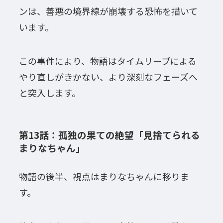
ンは、善悪の境界線が崩壊する恐怖を描いて
います。
この事件により、物語はタイムリープによる
やり直しがきかない、より深刻なフェーズへ
と突入します。
第13話：孤独の果ての絶望「見捨てられる
まりなちゃん」
物語の後半、視点はまりなちゃんに移りま
す。