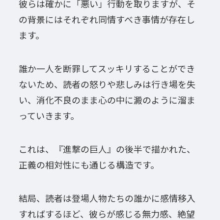
彼らは確かに「悪い」行動を取りますが、そ
の背景にはそれぞれ同情すべき事情が存在し
ます。
誰か一人を断罪してスッキリすることができ
ないため、読者の怒りや悲しみは行き場を失
い、消化不良のまま心の中に澱のように溜ま
っていきます。
これは、『進撃の巨人』の後半で描かれた、
正義の相対性にも通じる構造です。
結局、読者は登場人物たちの誰かに感情移入
すればするほど、彼らが感じる無力感、絶望