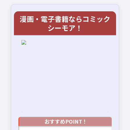
漫画・電子書籍ならコミック
シーモア！
おすすめPOINT！