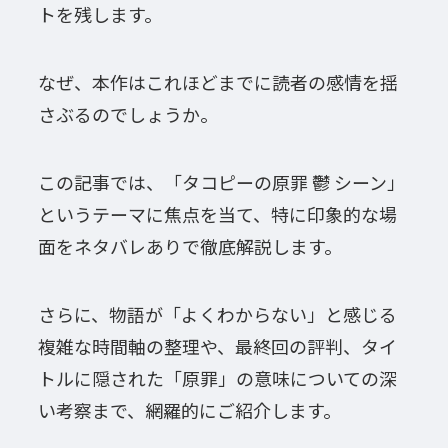
トを残します。
なぜ、本作はこれほどまでに読者の感情を揺
さぶるのでしょうか。
この記事では、「タコピーの原罪 鬱 シーン」
というテーマに焦点を当て、特に印象的な場
面をネタバレありで徹底解説します。
さらに、物語が「よくわからない」と感じる
複雑な時間軸の整理や、最終回の評判、タイ
トルに隠された「原罪」の意味についての深
い考察まで、網羅的にご紹介します。