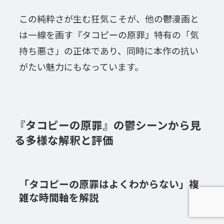
この純粋さが生む狂気こそが、他の鬱漫画と
は一線を画す『タコピーの原罪』特有の「気
持ち悪さ」の正体であり、同時に本作の抗い
がたい魅力にもなっています。
『タコピーの原罪』の鬱シーンから見
る多様な解釈と評価
「タコピーの原罪はよくわからない」複
雑な時間軸を解説