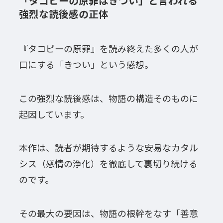
「タコピーの原罪はきつい」と言われる
強烈な読後感の正体
『タコピーの原罪』を読み終えた多くの人が
口にする「きつい」という感想。
この強烈な読後感は、物語の構造そのものに
起因しています。
本作は、読者が期待するような安易なカタル
シス（感情の浄化）を徹底して裏切り続ける
のです。
その最大の要因は、物語の根幹をなす「善意