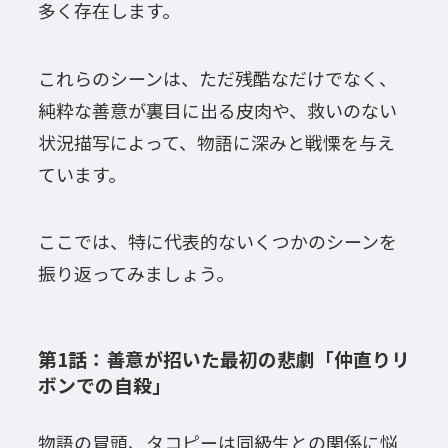
多く存在します。
これらのシーンは、ただ残酷なだけでなく、
純粋な善意が裏目に出る皮肉や、救いのない
状況描写によって、物語に深みと戦慄を与え
ています。
ここでは、特に代表的ないくつかのシーンを
振り返ってみましょう。
第1話：善意が招いた最初の悲劇「仲直りリ
ボンでの自殺」
物語の冒頭、タコピーは同級生との関係に悩