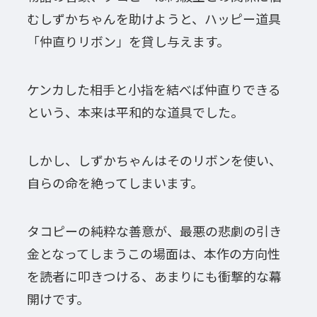
むしずかちゃんを助けようと、ハッピー道具
「仲直りリボン」を貸し与えます。
ケンカした相手と小指を結べば仲直りできる
という、本来は平和的な道具でした。
しかし、しずかちゃんはそのリボンを使い、
自らの命を絶ってしまいます。
タコピーの純粋な善意が、最悪の悲劇の引き
金となってしまうこの場面は、本作の方向性
を読者に叩きつける、あまりにも衝撃的な幕
開けです。