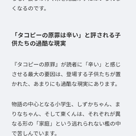
くなるのです。
「タコピーの原罪は辛い」と評される子
供たちの過酷な現実
『タコピーの原罪』が読者に「辛い」と感じ
させる最大の要因は、登場する子供たちが置
かれた、あまりにも過酷な現実にあります。
物語の中心となる小学生、しずかちゃん、ま
りなちゃん、そして東くんは、それぞれが異
なる形の「家庭」という逃れられない檻の中
で苦しんでいます。