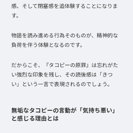
感、そして閉塞感を追体験することになりま
す。
物語を読み進める行為そのものが、精神的な
負荷を伴う体験となるのです。
だからこそ、『タコピーの原罪』は忘れがた
い強烈な印象を残し、その読後感は「きつ
い」という一言で表現されるのでしょう。
無垢なタコピーの言動が「気持ち悪い」
と感じる理由とは