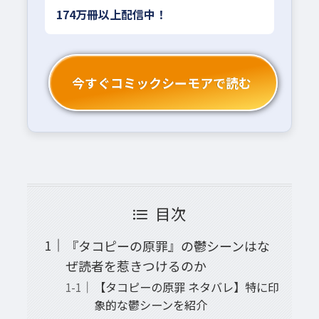
174万冊以上配信中！
今すぐコミックシーモアで読む
目次
『タコピーの原罪』の鬱シーンはな
ぜ読者を惹きつけるのか
【タコピーの原罪 ネタバレ】特に印
象的な鬱シーンを紹介