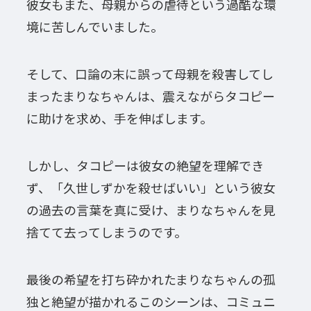
彼女もまた、母親からの虐待という過酷な環
境に苦しんでいました。
そして、口論の末に誤って母親を殺害してし
まったまりなちゃんは、震えながらタコピー
に助けを求め、手を伸ばします。
しかし、タコピーは彼女の絶望を理解でき
ず、「久世しずかを殺せばいい」という彼女
の過去の言葉を真に受け、まりなちゃんを見
捨てて去ってしまうのです。
最後の希望を打ち砕かれたまりなちゃんの孤
独と絶望が描かれるこのシーンは、コミュニ