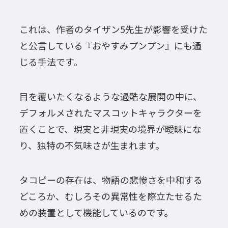
これは、作者のタイザン5先生が影響を受けた
と公言している『おやすみプンプン』にも通
じる手法です。
目を覆いたくなるような過酷な展開の中に、
デフォルメされたマスコットキャラクターを
置くことで、現実と非現実の境界が曖昧にな
り、独特の不気味さが生まれます。
タコピーの存在は、物語の悲惨さを中和する
どころか、むしろその異常性を際立たせるた
めの装置として機能しているのです。