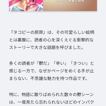
『タコピーの原罪』は、その可愛らしい絵柄
とは裏腹に、読者の心を深くえぐる衝撃的な
ストーリーで大きな話題を呼びました。
多くの読者が「鬱だ」「辛い」「きつい」と
感じる一方で、なぜかページをめくる手が止
まらない、不思議な魅力を持つ作品です。
特に、物語に散りばめられた数々の鬱シーン
は、一度見たら忘れられないほどのインパク