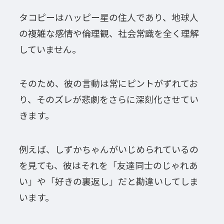
タコピーはハッピー星の住人であり、地球人
の複雑な感情や倫理観、社会常識を全く理解
していません。
そのため、彼の言動は常にピントがずれてお
り、そのズレが悲劇をさらに深刻化させてい
きます。
例えば、しずかちゃんがいじめられているの
を見ても、彼はそれを「友達同士のじゃれあ
い」や「好きの裏返し」だと勘違いしてしま
います。