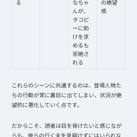
る
なちゃ
の絶望
んが、
感
タコピ
ーに助
けを求
めるも
拒絶さ
れる
これらのシーンに共通するのは、登場人物た
ちの行動が常に裏目に出てしまい、状況が絶
望的に悪化していく点です。
だからこそ、読者は目を背けたいと感じなが
らも、彼らの行く末を見届けずにはいられな