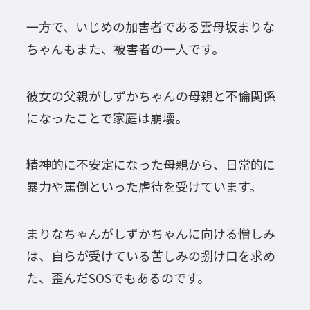
一方で、いじめの加害者である雲母坂まりな
ちゃんもまた、被害者の一人です。
彼女の父親がしずかちゃんの母親と不倫関係
になったことで家庭は崩壊。
精神的に不安定になった母親から、日常的に
暴力や罵倒といった虐待を受けています。
まりなちゃんがしずかちゃんに向ける憎しみ
は、自らが受けている苦しみの捌け口を求め
た、歪んだSOSでもあるのです。