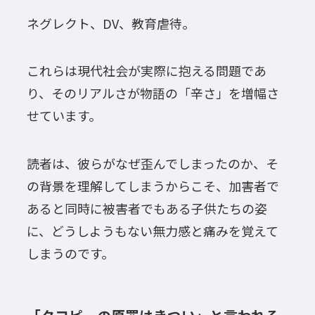
ネグレクト、DV、教育虐待。
これらは現代社会が実際に抱える問題であ
り、そのリアルさが物語の「辛さ」を増幅さ
せています。
読者は、彼らがなぜ歪んでしまったのか、そ
の背景を理解してしまうからこそ、加害者で
あると同時に被害者でもある子供たちの姿
に、どうしようもない無力感と痛みを覚えて
しまうのです。