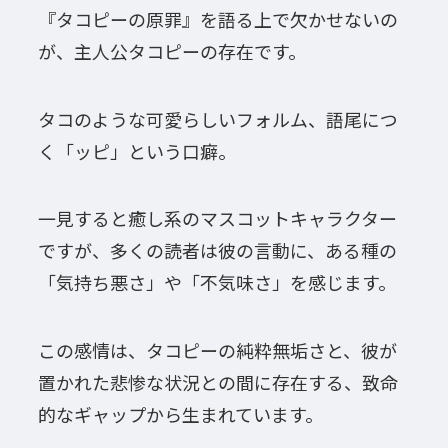
『タコピーの原罪』を語る上で欠かせないの
が、主人公タコピーの存在です。
タコのような可愛らしいフォルム、語尾につ
く「ッピ」という口癖。
一見すると癒し系のマスコットキャラクター
ですが、多くの読者は彼の言動に、ある種の
「気持ち悪さ」や「不気味さ」を感じます。
この感情は、タコピーの純粋無垢さと、彼が
置かれた悲惨な状況との間に存在する、致命
的なギャップから生まれています。