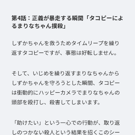
第4話：正義が暴走する瞬間「タコピーによ
るまりなちゃん撲殺」
しずかちゃんを救うためタイムリープを繰り
返すタコピーですが、事態は好転しません。
そして、いじめを繰り返すまりなちゃんから
しずかちゃんを守ろうとした瞬間、タコピー
は衝動的にハッピーカメラでまりなちゃんの
頭部を殴打し、殺害してしまいます。
「助けたい」という一心での行動が、取り返
しのつかない殺人という結果を招くこのシー