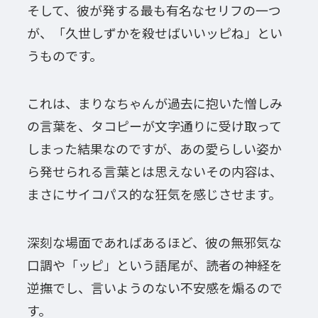
そして、彼が発する最も有名なセリフの一つ
が、「久世しずかを殺せばいいッピね」とい
うものです。
これは、まりなちゃんが過去に抱いた憎しみ
の言葉を、タコピーが文字通りに受け取って
しまった結果なのですが、あの愛らしい姿か
ら発せられる言葉とは思えないその内容は、
まさにサイコパス的な狂気を感じさせます。
深刻な場面であればあるほど、彼の無邪気な
口調や「ッピ」という語尾が、読者の神経を
逆撫でし、言いようのない不安感を煽るので
す。