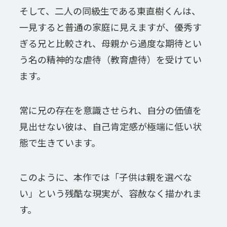
そして、二人の同級生である東直樹くんは、
一見すると普通の家庭に見えますが、優秀す
ぎる兄と比較され、母親から過度な期待とい
う名の精神的な虐待（教育虐待）を受けてい
ます。
常に兄の存在を意識させられ、自分の価値を
見出せない彼は、自己肯定感が極端に低い状
態で生きています。
このように、本作では「子供は親を選べな
い」という残酷な現実が、容赦なく描かれま
す。