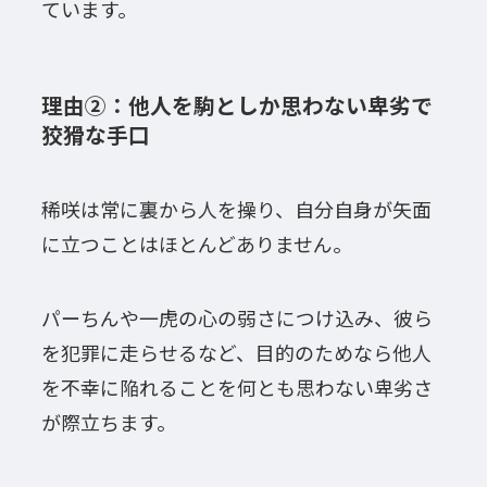
ています。
理由②：他人を駒としか思わない卑劣で
狡猾な手口
稀咲は常に裏から人を操り、自分自身が矢面
に立つことはほとんどありません。
パーちんや一虎の心の弱さにつけ込み、彼ら
を犯罪に走らせるなど、目的のためなら他人
を不幸に陥れることを何とも思わない卑劣さ
が際立ちます。