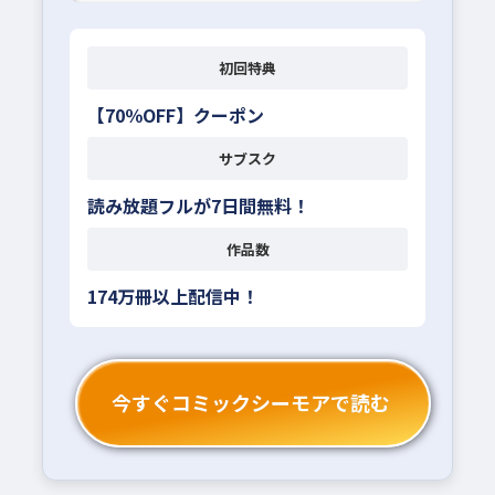
初回特典
【70％OFF】クーポン
サブスク
読み放題フルが7日間無料！
作品数
174万冊以上配信中！
今すぐコミックシーモアで読む