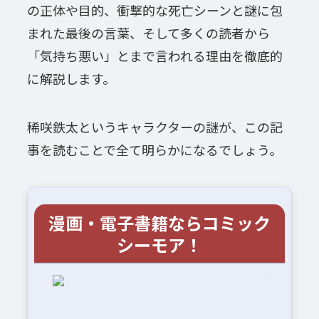
の正体や目的、衝撃的な死亡シーンと謎に包
まれた最後の言葉、そして多くの読者から
「気持ち悪い」とまで言われる理由を徹底的
に解説します。
稀咲鉄太というキャラクターの謎が、この記
事を読むことで全て明らかになるでしょう。
漫画・電子書籍ならコミック
シーモア！