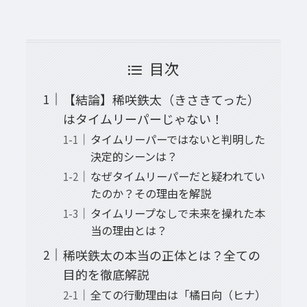
目次
【結論】稀咲鉄太（きさきてった）
はタイムリーパーじゃない！
タイムリーパーではないと判明した
決定的シーンは？
なぜタイムリーパーだと疑われてい
たのか？その理由を解説
タイムリープなしで未来を操れた本
当の理由とは？
稀咲鉄太の本当の正体とは？全ての
目的を徹底解説
全ての行動理由は「橘日向（ヒナ）