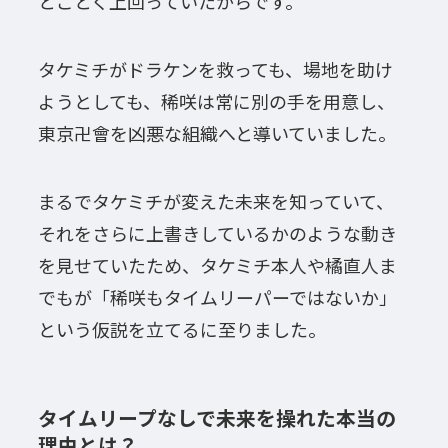
とごとく上回っていたからです。
タケミチがドラケンを救っても、場地を助け
ようとしても、稀咲は常に別の手を用意し、
東京卍會を凶悪な組織へと導いていました。
まるでタケミチが変えた未来を知っていて、
それをさらに上書きしているかのような動き
を見せていたため、タケミチ本人や橘直人ま
でもが「稀咲もタイムリーパーではないか」
という仮説を立てるに至りました。
タイムリープなしで未来を操れた本当の
理由とは？