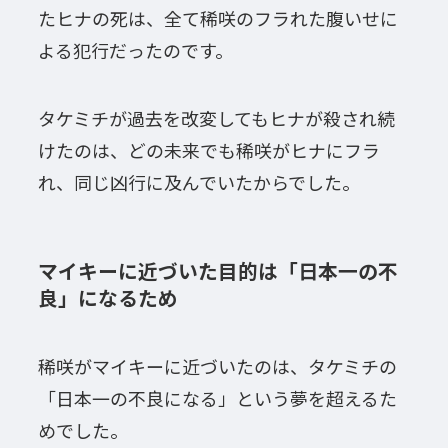
たヒナの死は、全て稀咲のフラれた腹いせに
よる犯行だったのです。
タケミチが過去を改変してもヒナが殺され続
けたのは、どの未来でも稀咲がヒナにフラ
れ、同じ凶行に及んでいたからでした。
マイキーに近づいた目的は「日本一の不
良」になるため
稀咲がマイキーに近づいたのは、タケミチの
「日本一の不良になる」という夢を超えるた
めでした。