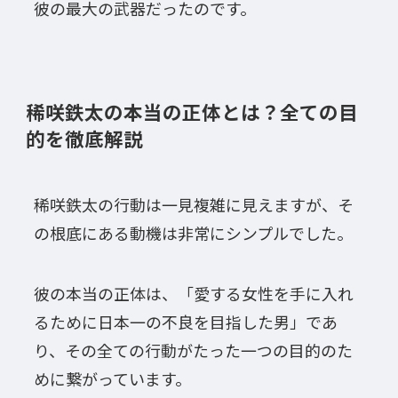
彼の最大の武器だったのです。
稀咲鉄太の本当の正体とは？全ての目
的を徹底解説
稀咲鉄太の行動は一見複雑に見えますが、そ
の根底にある動機は非常にシンプルでした。
彼の本当の正体は、「愛する女性を手に入れ
るために日本一の不良を目指した男」であ
り、その全ての行動がたった一つの目的のた
めに繋がっています。