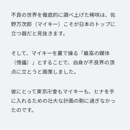
不良の世界を徹底的に調べ上げた稀咲は、佐
野万次郎（マイキー）こそが日本のトップに
立つ器だと見抜きます。
そして、マイキーを裏で操る「最高の媒体
（傀儡）」とすることで、自身が不良界の頂
点に立とうと画策しました。
彼にとって東京卍會もマイキーも、ヒナを手
に入れるための壮大な計画の駒に過ぎなかっ
たのです。