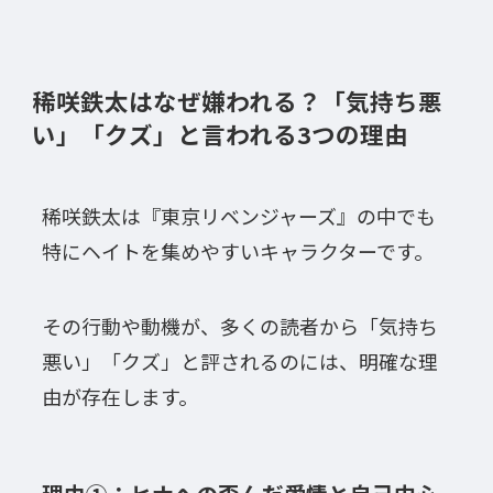
稀咲鉄太はなぜ嫌われる？「気持ち悪
い」「クズ」と言われる3つの理由
稀咲鉄太は『東京リベンジャーズ』の中でも
特にヘイトを集めやすいキャラクターです。
その行動や動機が、多くの読者から「気持ち
悪い」「クズ」と評されるのには、明確な理
由が存在します。