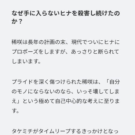
なぜ手に入らないヒナを殺害し続けたの
か？
稀咲は長年の計画の末、現代でついにヒナに
プロポーズをしますが、あっさりと断られて
しまいます。
プライドを深く傷つけられた稀咲は、「自分
のモノにならないのなら、いっそ壊してしま
え」という極めて自己中心的な考えに至りま
す。
タケミチがタイムリープするきっかけとなっ