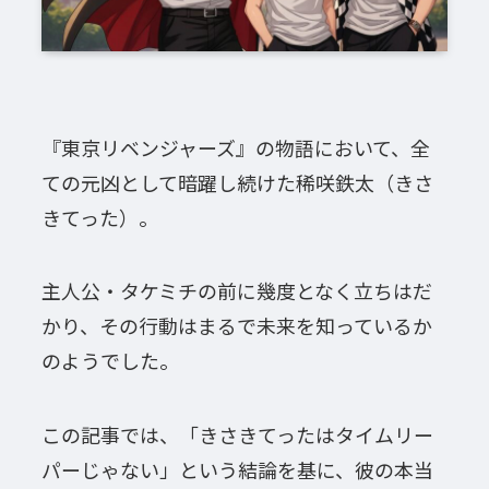
『東京リベンジャーズ』の物語において、全
ての元凶として暗躍し続けた稀咲鉄太（きさ
きてった）。
主人公・タケミチの前に幾度となく立ちはだ
かり、その行動はまるで未来を知っているか
のようでした。
この記事では、「きさきてったはタイムリー
パーじゃない」という結論を基に、彼の本当