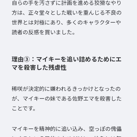
自らの手を汚さずに計画を進める狡猾なやり
方は、正々堂々とした戦いを重んじる不良の
世界とは対極にあり、多くのキャラクターや
読者の反感を買いました。
理由③：マイキーを追い詰めるためにエ
マを殺害した残虐性
稀咲が決定的に嫌われるきっかけとなったの
が、マイキーの妹である佐野エマを殺害した
ことです。
マイキーを精神的に追い込み、空っぽの傀儡