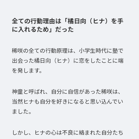
全ての行動理由は「橘日向（ヒナ）を手
に入れるため」だった
稀咲の全ての行動原理は、小学生時代に塾で
出会った橘日向（ヒナ）に恋をしたことに端
を発します。
神童と呼ばれ、自分に自信があった稀咲は、
当然ヒナも自分を好きになると思い込んでい
ました。
しかし、ヒナの心は不良に絡まれた自分たち