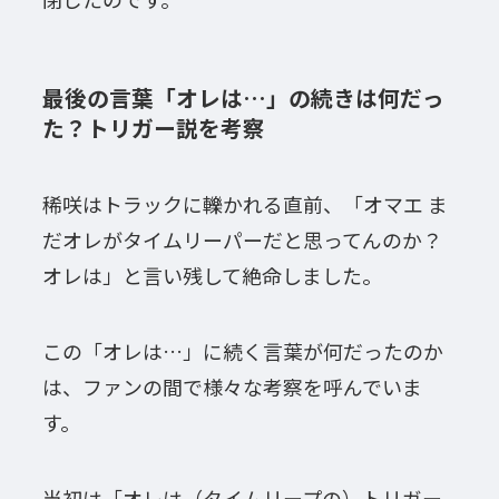
最後の言葉「オレは…」の続きは何だっ
た？トリガー説を考察
稀咲はトラックに轢かれる直前、「オマエ ま
だオレがタイムリーパーだと思ってんのか？
オレは」と言い残して絶命しました。
この「オレは…」に続く言葉が何だったのか
は、ファンの間で様々な考察を呼んでいま
す。
当初は「オレは（タイムリープの）トリガー