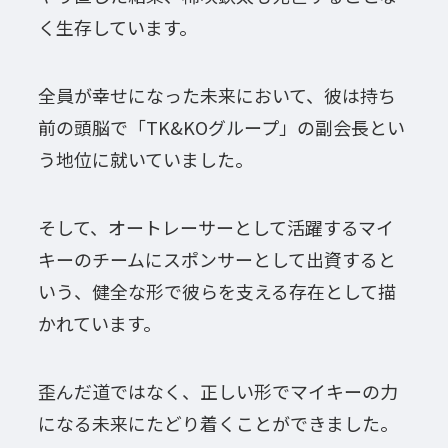
く生存しています。
全員が幸せになった未来において、彼は持ち
前の頭脳で「TK&KOグループ」の副会長とい
う地位に就いていました。
そして、オートレーサーとして活躍するマイ
キーのチームにスポンサーとして出資すると
いう、健全な形で彼らを支える存在として描
かれています。
歪んだ道ではなく、正しい形でマイキーの力
になる未来にたどり着くことができました。