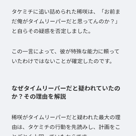
タケミチに追い詰められた稀咲は、「お前ま
だ俺がタイムリーパーだと思ってんのか？」
と自らその疑惑を否定しました。
この一言によって、彼が特殊な能力に頼って
いたわけではないことが確定したのです。
なぜタイムリーパーだと疑われていたの
か？その理由を解説
稀咲がタイムリーパーだと疑われた最大の理
由は、タケミチの行動を先読みし、計画をこ