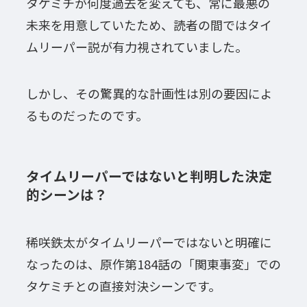
タケミチが何度過去を変えても、常に最悪の
未来を用意していたため、読者の間ではタイ
ムリーパー説が有力視されていました。
しかし、その驚異的な計画性は別の要因によ
るものだったのです。
タイムリーパーではないと判明した決定
的シーンは？
稀咲鉄太がタイムリーパーではないと明確に
なったのは、原作第184話の「関東事変」での
タケミチとの直接対決シーンです。