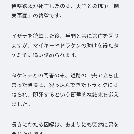
稀咲鉄太が死亡したのは、天竺との抗争「関
東事変」の終盤です。
イザナを銃撃した後、半間と共に逃亡を図り
ますが、マイキーやドラケンの助けを得たタ
ケミチに追い詰められます。
タケミチとの問答の末、道路の中央で立ち止
まった稀咲は、突っ込んできたトラックには
ねられ、即死するという衝撃的な結末を迎え
ました。
長きにわたる因縁は、あまりにも突然に幕を
閉じたのです。