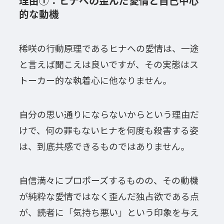
理由①：ヒナへの歪んだ愛情と自己中心
的な動機
稀咲の行動原理であるヒナへの愛情は、一途
と言えば聞こえは良いですが、その実態はス
トーカー的な執着心に他なりません。
自分の思い通りにならないからという理由だ
けで、何の罪もないヒナを何度も殺害する姿
は、到底共感できるものではありません。
自信満々にプロポーズするものの、その動機
が純粋な愛情ではなく歪んだ独占欲である点
が、読者に「気持ち悪い」という印象を与え