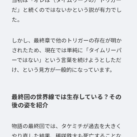
だ」と続くのではないかという説が有力でし
た。
しかし、最終章で他のトリガーの存在が明か
されたため、現在では単純に「タイムリーパ
ーではない」という言葉を続けようとしただ
け、という見方が一般的になっています。
最終回の世界線では生存している？その
後の姿を紹介
物語の最終回では、タケミチが過去を大きく
やり直した結果、稀咲鉄太も死亡することな