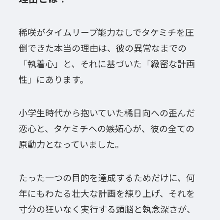
稀咲がタイムリープ能力なしでタケミチを圧
倒できた本当の理由は、彼の異常なまでの
「執着心」と、それに基づいた「緻密な計画
性」にあります。
小学生時代から抱いていた橘日向への歪んだ
恋心と、タケミチへの嫉妬心が、彼の全ての
原動力となっていました。
たった一つの目的を達成するためだけに、何
年にもわたる壮大な計画を練り上げ、それを
寸分の狂いなく実行する頭脳と執念深さが、