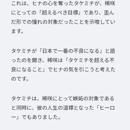
これは、ヒナの心を奪ったタケミチが、稀咲
にとっての「超えるべき目標」であり、歪ん
だ形での憧れの対象だったことを示唆してい
ます。
タケミチが「日本で一番の不良になる」と語
ったのを聞き、稀咲は「タケミチを超える不
良になること」でヒナの気を引こうと考えた
のです。
タケミチは、稀咲にとって嫉妬の対象である
と同時に、彼の人生の道標となった「ヒーロ
ー」でもありました。