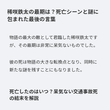
稀咲鉄太の最期は？死亡シーンと謎に
包まれた最後の言葉
物語の最大の敵として君臨した稀咲鉄太です
が、その最期は非常に呆気ないものでした。
彼の死は物語の大きな転換点となり、同時に
新たな謎を残すことにもなりました。
死亡したのはいつ？呆気ない交通事故死
の結末を解説