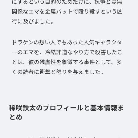
にするという目的のためだけに、抗争とは無
関係なエマを金属バットで殴り殺すという凶
行に及びました。
ドラケンの想い人でもあった人気キャラクタ
ーのエマを、冷酷非道なやり方で殺害したこ
とは、彼の残虐性を象徴する事件として、多
くの読者に衝撃と怒りを与えました。
稀咲鉄太のプロフィールと基本情報ま
とめ