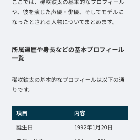
ここでは、稀咲鉄太の基本的なプロフィール
や、彼を演じた声優・俳優、そしてモデルに
なったとされる人物についてまとめます。
所属遍歴や身長などの基本プロフィール
一覧
稀咲鉄太の基本的なプロフィールは以下の通
りです。
項目
内容
誕生日
1992年1月20日