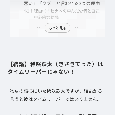
悪い」「クズ」と言われる3つの理由
理由①：ヒナへの歪んだ愛情と自己
中心的な動機
もっと見る
【結論】稀咲鉄太（きさきてった）は
タイムリーパーじゃない！
物語の核心にいた稀咲鉄太ですが、結論から
言うと彼はタイムリーパーではありません。