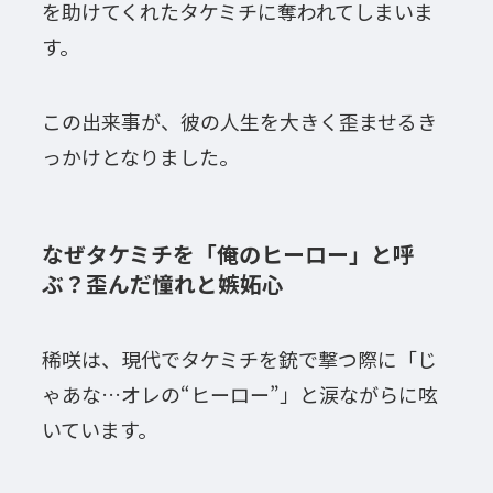
を助けてくれたタケミチに奪われてしまいま
す。
この出来事が、彼の人生を大きく歪ませるき
っかけとなりました。
なぜタケミチを「俺のヒーロー」と呼
ぶ？歪んだ憧れと嫉妬心
稀咲は、現代でタケミチを銃で撃つ際に「じ
ゃあな…オレの“ヒーロー”」と涙ながらに呟
いています。