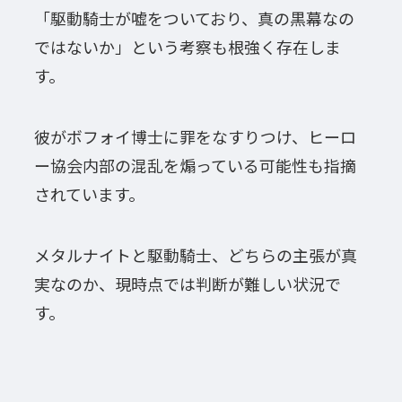
「駆動騎士が嘘をついており、真の黒幕なの
ではないか」という考察も根強く存在しま
す。
彼がボフォイ博士に罪をなすりつけ、ヒーロ
ー協会内部の混乱を煽っている可能性も指摘
されています。
メタルナイトと駆動騎士、どちらの主張が真
実なのか、現時点では判断が難しい状況で
す。