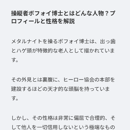
操縦者ボフォイ博士とはどんな人物？プ
ロフィールと性格を解説
メタルナイトを操るボフォイ博士は、出っ歯
とハゲ頭が特徴的な老人として描かれていま
す。
その外見とは裏腹に、ヒーロー協会の本部を
建設するほどの天才的な頭脳を持っていま
す。
しかし、その性格は非常に偏屈で合理的、そ
して他人を一切信用しないという極端なもの