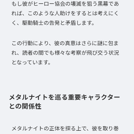
もし彼がヒーロー協会の壊滅を狙う黒幕であ
れば、このような人助けをするとは考えにく
く、駆動騎士の告発と矛盾します。
この行動により、彼の真意はさらに謎に包ま
れ、読者の間でも様々な考察が飛び交う状況
となっています。
メタルナイトを巡る重要キャラクター
との関係性
メタルナイトの正体を探る上で、彼を取り巻