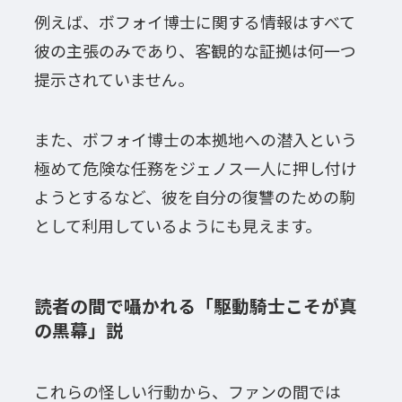
例えば、ボフォイ博士に関する情報はすべて
彼の主張のみであり、客観的な証拠は何一つ
提示されていません。
また、ボフォイ博士の本拠地への潜入という
極めて危険な任務をジェノス一人に押し付け
ようとするなど、彼を自分の復讐のための駒
として利用しているようにも見えます。
読者の間で囁かれる「駆動騎士こそが真
の黒幕」説
これらの怪しい行動から、ファンの間では