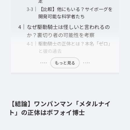
定
【比較】他にもいる？サイボーグを
開発可能な科学者たち
なぜ駆動騎士は怪しいと言われるの
か？裏切り者の可能性を考察
駆動騎士の正体とは？本名「ゼロ」
と彼の過去
もっと見る
【結論】ワンパンマン「メタルナイ
ト」の正体はボフォイ博士