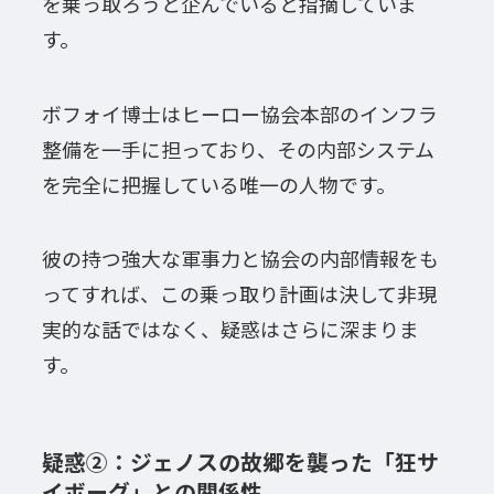
を乗っ取ろうと企んでいると指摘していま
す。
ボフォイ博士はヒーロー協会本部のインフラ
整備を一手に担っており、その内部システム
を完全に把握している唯一の人物です。
彼の持つ強大な軍事力と協会の内部情報をも
ってすれば、この乗っ取り計画は決して非現
実的な話ではなく、疑惑はさらに深まりま
す。
疑惑②：ジェノスの故郷を襲った「狂サ
イボーグ」との関係性