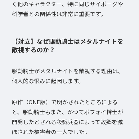
く他のキャラクター、特に同じサイボーグや
科学者との関係性は非常に重要です。
【対立】なぜ駆動騎士はメタルナイトを
敵視するのか？
駆動騎士がメタルナイトを敵視する理由は、
個人的な恨みに起因します。
原作（ONE版）で明かされたところによる
と、駆動騎士もまた、かつてボフォイ博士が
開発したとされる殺戮兵器によって故郷を滅
ぼされた被害者の一人でした。