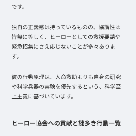
です。
独自の正義感は持っているものの、協調性は
皆無に等しく、ヒーローとしての救援要請や
緊急招集にさえ応じないことが多々ありま
す。
彼の行動原理は、人命救助よりも自身の研究
や科学兵器の実験を優先するという、科学至
上主義に基づいています。
ヒーロー協会への貢献と謎多き行動一覧