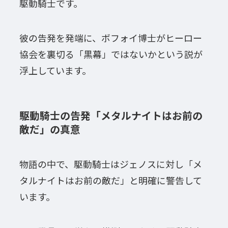
駆動騎士です。
彼の告発を発端に、ボフォイ博士がヒーロー
協会を裏切る「黒幕」ではないかという説が
浮上しています。
駆動騎士の告発「メタルナイトはお前の
敵だ」の真意
物語の中で、駆動騎士はジェノスに対し「メ
タルナイトはお前の敵だ」と明確に警告して
います。