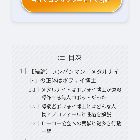
目次
【結論】ワンパンマン「メタルナイ
ト」の正体はボフォイ博士
メタルナイトはボフォイ博士が遠隔
操作する無人ロボットだった
操縦者ボフォイ博士とはどんな人
物？プロフィールと性格を解説
ヒーロー協会への貢献と謎多き行動
一覧