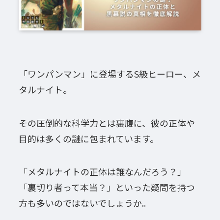
「ワンパンマン」に登場するS級ヒーロー、メ
タルナイト。
その圧倒的な科学力とは裏腹に、彼の正体や
目的は多くの謎に包まれています。
「メタルナイトの正体は誰なんだろう？」
「裏切り者って本当？」といった疑問を持つ
方も多いのではないでしょうか。