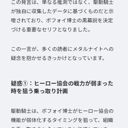
この発言は、単なる推測ではなく、駆動騎士
が独自に収集したデータに基づくものだと示
唆されており、ボフォイ博士の黒幕説を決定
づける重要なセリフとなりました。
この一言が、多くの読者にメタルナイトへの
疑念を抱かせるきっかけとなっています。
疑惑①：ヒーロー協会の戦力が弱まった
時を狙う乗っ取り計画
駆動騎士は、ボフォイ博士がヒーロー協会の
機能が弱体化するタイミングを狙って、組織