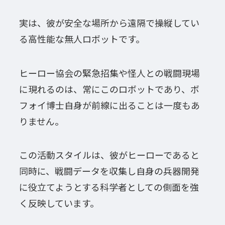
実は、彼が安全な場所から遠隔で操縦してい
る高性能な無人ロボットです。
ヒーロー協会の緊急招集や怪人との戦闘現場
に現れるのは、常にこのロボットであり、ボ
フォイ博士自身が前線に出ることは一度もあ
りません。
この活動スタイルは、彼がヒーローであると
同時に、戦闘データを収集し自身の兵器開発
に役立てようとする科学者としての側面を強
く反映しています。