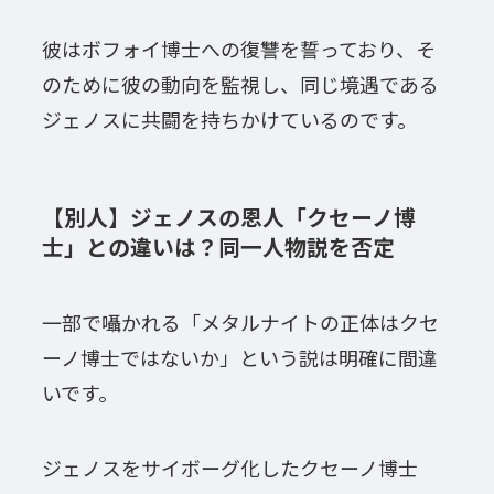
彼はボフォイ博士への復讐を誓っており、そ
のために彼の動向を監視し、同じ境遇である
ジェノスに共闘を持ちかけているのです。
【別人】ジェノスの恩人「クセーノ博
士」との違いは？同一人物説を否定
一部で囁かれる「メタルナイトの正体はクセ
ーノ博士ではないか」という説は明確に間違
いです。
ジェノスをサイボーグ化したクセーノ博士