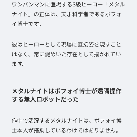
ワンパンマンに登場するS級ヒーロー「メタル
ナイト」の正体は、天才科学者であるボフォ
イ博士です。
彼はヒーローとして現場に直接姿を現すこと
はなく、常に謎めいた存在として描かれてい
ます。
メタルナイトはボフォイ博士が遠隔操作
する無人ロボットだった
作中で活躍するメタルナイトは、ボフォイ博
士本人が搭乗しているわけではありません。