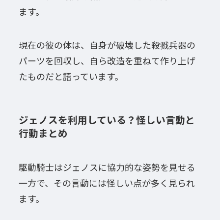
ます。
現在の彼の体は、自身が破壊した殺戮兵器の
パーツを回収し、自ら改造を重ねて作り上げ
たものだと語っています。
ジェノスを利用している？怪しい言動と
行動まとめ
駆動騎士はジェノスに協力的な姿勢を見せる
一方で、その言動には怪しい点が多く見られ
ます。