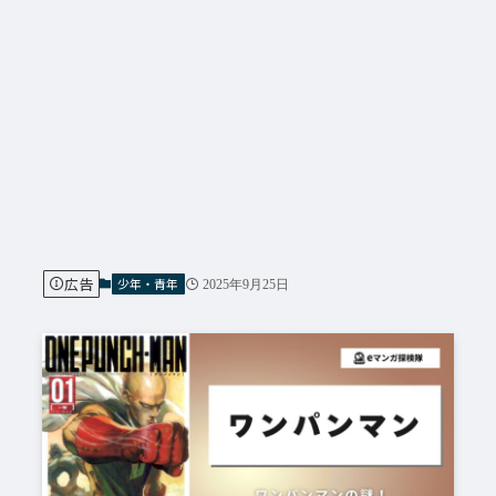
広告
少年・青年
2025年9月25日