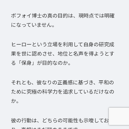
ボフォイ博士の真の目的は、現時点では明確
になっていません。
ヒーローという立場を利用して自身の研究成
果を世に認めさせ、地位と名声を得ようとす
る「保身」が目的なのか。
それとも、彼なりの正義感に基づき、平和の
ために究極の科学力を追求しているだけなの
か。
彼の行動は、どちらの可能性も示唆してお