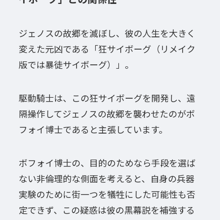
ジェノスの故郷を滅ぼし、彼の人生を大きく
変えた元凶である「狂サイボーグ（リメイク
版では暴徒サイボーグ）」。
駆動騎士は、この狂サイボーグを開発し、遠
隔操作してジェノスの故郷を襲わせたのがボ
フォイ博士であると主張しています。
ボフォイ博士の、目的のためなら手段を選ば
ない非倫理的な側面を考えると、自身の兵器
実験のために街一つを犠牲にした可能性も否
定できず、この疑惑は彼の黒幕説を補強する