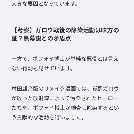
大きな要因となっています。
【考察】ガロウ戦後の除染活動は味方の
証？黒幕説との矛盾点
一方で、ボフォイ博士が単純な悪役とは言え
ない行動も見せています。
村田雄介版のリメイク漫画では、覚醒ガロウ
が放った放射線によって汚染されたヒーロー
たちを、ボフォイ博士が検査し除染するとい
う貢献的な活動を行いました。