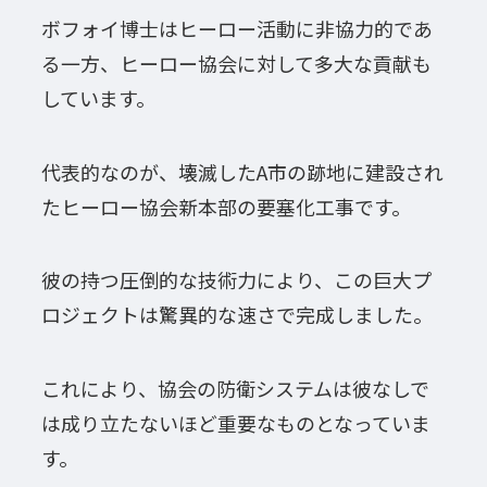
ボフォイ博士はヒーロー活動に非協力的であ
る一方、ヒーロー協会に対して多大な貢献も
しています。
代表的なのが、壊滅したA市の跡地に建設され
たヒーロー協会新本部の要塞化工事です。
彼の持つ圧倒的な技術力により、この巨大プ
ロジェクトは驚異的な速さで完成しました。
これにより、協会の防衛システムは彼なしで
は成り立たないほど重要なものとなっていま
す。