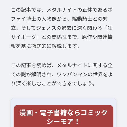
この記事では、メタルナイトの正体であるボ
フォイ博士の人物像から、駆動騎士との対
立、そしてジェノスの過去に深く関わる「狂
サイボーグ」との関係性まで、原作や関連情
報を基に徹底的に解説します。
この記事を読めば、メタルナイトに関する全
ての謎が解明され、ワンパンマンの世界をよ
り深く楽しむことができるでしょう。
漫画・電子書籍ならコミック
シーモア！