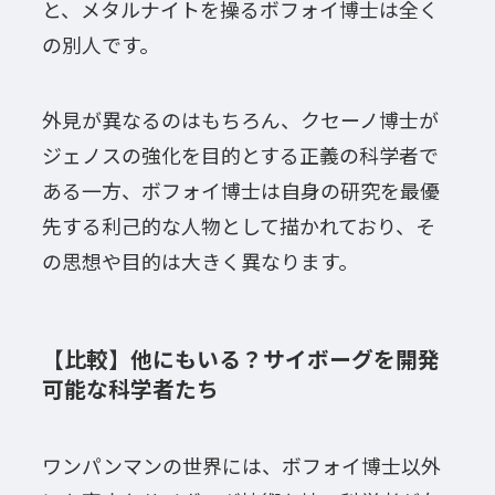
と、メタルナイトを操るボフォイ博士は全く
の別人です。
外見が異なるのはもちろん、クセーノ博士が
ジェノスの強化を目的とする正義の科学者で
ある一方、ボフォイ博士は自身の研究を最優
先する利己的な人物として描かれており、そ
の思想や目的は大きく異なります。
【比較】他にもいる？サイボーグを開発
可能な科学者たち
ワンパンマンの世界には、ボフォイ博士以外