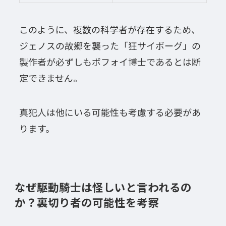
このように、複数の科学者が存在するため、
ジェノスの故郷を襲った「狂サイボーグ」の
製作者が必ずしもボフォイ博士であるとは断
定できません。
真犯人は他にいる可能性も考慮する必要があ
ります。
なぜ駆動騎士は怪しいと言われるの
か？裏切り者の可能性を考察