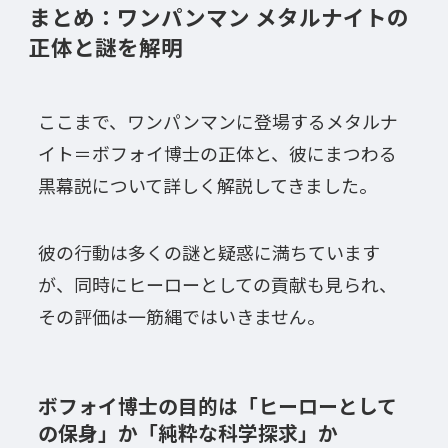
まとめ：ワンパンマン メタルナイトの
正体と謎を解明
ここまで、ワンパンマンに登場するメタルナ
イト＝ボフォイ博士の正体と、彼にまつわる
黒幕説について詳しく解説してきました。
彼の行動は多くの謎と疑惑に満ちています
が、同時にヒーローとしての貢献も見られ、
その評価は一筋縄ではいきません。
ボフォイ博士の目的は「ヒーローとして
の保身」か「純粋な科学探求」か