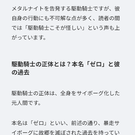
メタルナイトを告発する駆動騎士ですが、彼
自身の行動にも不可解な点が多く、読者の間
では「駆動騎士こそが怪しい」という声も上
がっています。
駆動騎士の正体とは？本名「ゼロ」と彼
の過去
駆動騎士の正体は、全身をサイボーグ化した
元人間です。
本名は「ゼロ」といい、前述の通り、暴走サ
イボーグに故郷を滅ぼされた過去を持ってい