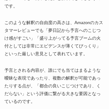
です。
このような解釈の自由度の高さは、Amazonのカス
タマーレビューでも「夢日記から予言へのこじつ
け感がすごい」「盛り上がってる予言ブームの火
付としては非常にエビデンスが薄くてびっくり」
といった厳しい意見として表れています。
予言とされる内容が、誰にでも当てはまるような
曖昧な表現であったり、複数の解釈が可能であっ
たりする点が、「都合の良いこじつけであり、く
だらない」という評価に繋がる大きな要因となっ
ているのです。