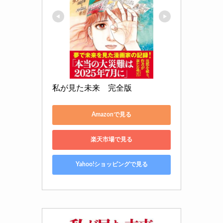
私が見た未来　完全版
Amazonで見る
楽天市場で見る
Yahoo!ショッピングで見る