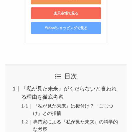
楽天市場で見る
Yahoo!ショッピングで見る
目次
『私が見た未来』がくだらないと言われ
る理由を徹底考察
『私が見た未来』は後付け？「こじつ
け」との指摘
専門家による『私が見た未来』の科学的
な考察