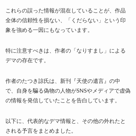
これらの誤った情報が混在していることが、作品
全体の信頼性を損ない、「くだらない」という印
象を強める一因にもなっています。
特に注意すべきは、作者の「なりすまし」による
デマの存在です。
作者のたつき諒氏は、新刊『天使の遺言』の中
で、自身を騙る偽物の人物がSNSやメディアで虚偽
の情報を発信していたことを告白しています。
以下に、代表的なデマ情報と、その他の外れたと
される予言をまとめました。