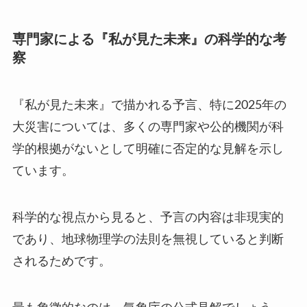
専門家による『私が見た未来』の科学的な考
察
『私が見た未来』で描かれる予言、特に2025年の
大災害については、多くの専門家や公的機関が科
学的根拠がないとして明確に否定的な見解を示し
ています。
科学的な視点から見ると、予言の内容は非現実的
であり、地球物理学の法則を無視していると判断
されるためです。