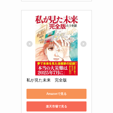
私が見た未来　完全版
Amazonで見る
楽天市場で見る