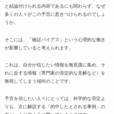
と結論付けられる内容であるにも関わらず、なぜ
多くの人々がこの予言に惹きつけられるのでしょ
うか。
そこには、「確証バイアス」という心理的な働き
が影響していると考えられます。
これは、自分が信じたい情報を無意識に集め、そ
れに反する情報（専門家の否定的な見解など）を
無視してしまう傾向のことです。
予言を信じたい人々にとっては、科学的な否定よ
りも、次に解説する「的中したとされる事例」の