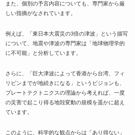
また、個別の予言内容についても、専門家から厳
しい指摘がなされています。
例えば、「東日本大震災の3倍の津波」という描写
について、地震や津波の専門家は「地球物理学的
に不可能」と分析しています。
さらに、「巨大津波によって香港から台湾、フィ
リピンまでが地続きになる」というビジョンも、
プレートテクトニクスの理論から考えれば、一度
の災害で起こり得る地殻変動の規模を遥かに超え
ています。
このように、科学的な観点からは「あり得ない」