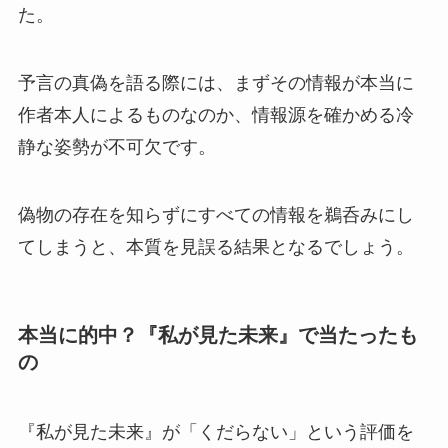
た。
予言の真偽を語る際には、まずその情報が本当に
作者本人によるものなのか、情報源を確かめる冷
静な姿勢が不可欠です。
偽物の存在を知らずにすべての情報を鵜呑みにし
てしまうと、本質を見誤る結果となるでしょう。
本当に的中？『私が見た未来』で当たったも
の
『私が見た未来』が「くだらない」という評価を