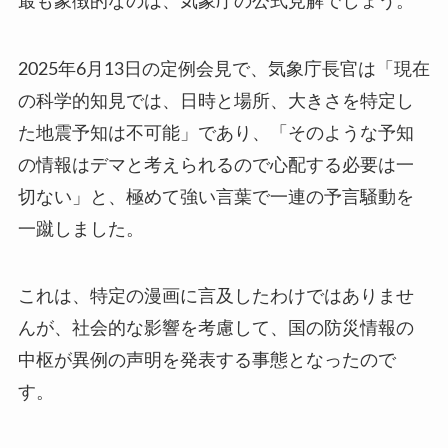
最も象徴的なのは、気象庁の公式見解でしょう。
2025年6月13日の定例会見で、気象庁長官は「現在
の科学的知見では、日時と場所、大きさを特定し
た地震予知は不可能」であり、「そのような予知
の情報はデマと考えられるので心配する必要は一
切ない」と、極めて強い言葉で一連の予言騒動を
一蹴しました。
これは、特定の漫画に言及したわけではありませ
んが、社会的な影響を考慮して、国の防災情報の
中枢が異例の声明を発表する事態となったので
す。