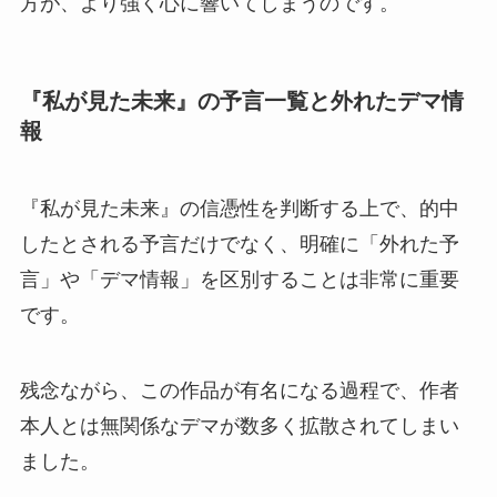
方が、より強く心に響いてしまうのです。
『私が見た未来』の予言一覧と外れたデマ情
報
『私が見た未来』の信憑性を判断する上で、的中
したとされる予言だけでなく、明確に「外れた予
言」や「デマ情報」を区別することは非常に重要
です。
残念ながら、この作品が有名になる過程で、作者
本人とは無関係なデマが数多く拡散されてしまい
ました。