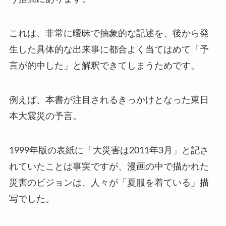
これは、非常に曖昧で抽象的な記述を、後から発
生した具体的な出来事に都合よく当てはめて「予
言が的中した」と解釈できてしまうためです。
例えば、本書が注目されるきっかけとなった東日
本大震災の予言。
1999年版の表紙に「大災害は2011年3月」と記さ
れていたことは事実ですが、漫画の中で描かれた
災害のビジョンは、人々が「夏服を着ている」描
写でした。