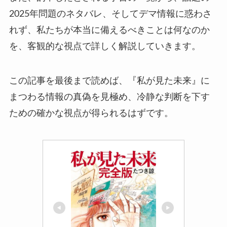
2025年問題のネタバレ、そしてデマ情報に惑わさ
れず、私たちが本当に備えるべきことは何なのか
を、客観的な視点で詳しく解説していきます。
この記事を最後まで読めば、『私が見た未来』に
まつわる情報の真偽を見極め、冷静な判断を下す
ための確かな視点が得られるはずです。