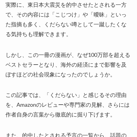
実際に、東日本大震災を的中させたとされる一方
で、その内容には「こじつけ」や「曖昧」といっ
た指摘も多く、くだらない噂として一蹴したくな
る気持ちも理解できます。
しかし、この一冊の漫画が、なぜ100万部を超える
ベストセラーとなり、海外の経済にまで影響を及
ぼすほどの社会現象になったのでしょうか。
この記事では、「くだらない」と感じるその理由
を、Amazonのレビューや専門家の見解、さらには
作者自身の言葉から徹底的に掘り下げます。
また、的中したとされる予言の一覧から、話題の