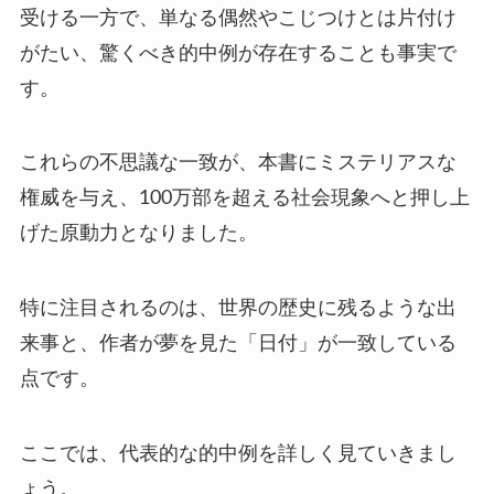
受ける一方で、単なる偶然やこじつけとは片付け
がたい、驚くべき的中例が存在することも事実で
す。
これらの不思議な一致が、本書にミステリアスな
権威を与え、100万部を超える社会現象へと押し上
げた原動力となりました。
特に注目されるのは、世界の歴史に残るような出
来事と、作者が夢を見た「日付」が一致している
点です。
ここでは、代表的な的中例を詳しく見ていきまし
ょう。