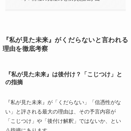
『私が見た未来』がくだらないと言われる
理由を徹底考察
『私が見た未来』は後付け？「こじつけ」と
の指摘
『私が見た未来』が「くだらない」「信憑性がな
い」と評される最大の理由は、その予言内容が
「こじつけ」や「後付け解釈」ではないか、とい
う指摘にあります。