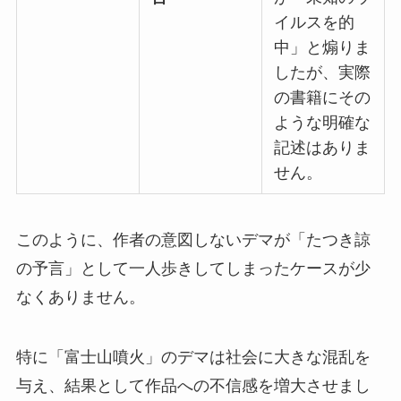
イルスを的
中」と煽りま
したが、実際
の書籍にその
ような明確な
記述はありま
せん。
このように、作者の意図しないデマが「たつき諒
の予言」として一人歩きしてしまったケースが少
なくありません。
特に「富士山噴火」のデマは社会に大きな混乱を
与え、結果として作品への不信感を増大させまし