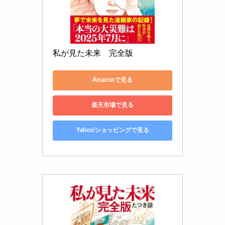
私が見た未来　完全版
Amazonで見る
楽天市場で見る
Yahoo!ショッピングで見る