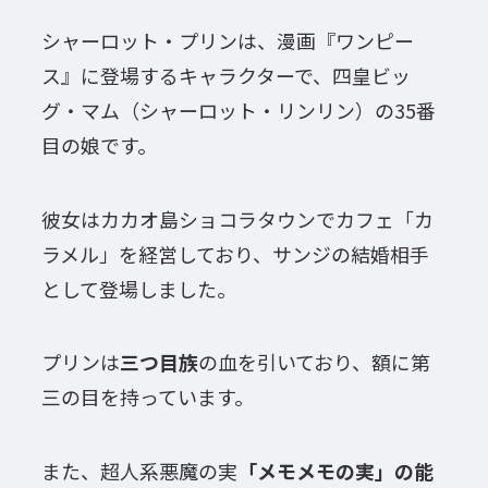
シャーロット・プリンは、漫画『ワンピー
ス』に登場するキャラクターで、四皇ビッ
グ・マム（シャーロット・リンリン）の35番
目の娘です。
彼女はカカオ島ショコラタウンでカフェ「カ
ラメル」を経営しており、サンジの結婚相手
として登場しました。
プリンは
三つ目族
の血を引いており、額に第
三の目を持っています。
また、超人系悪魔の実
「メモメモの実」の能