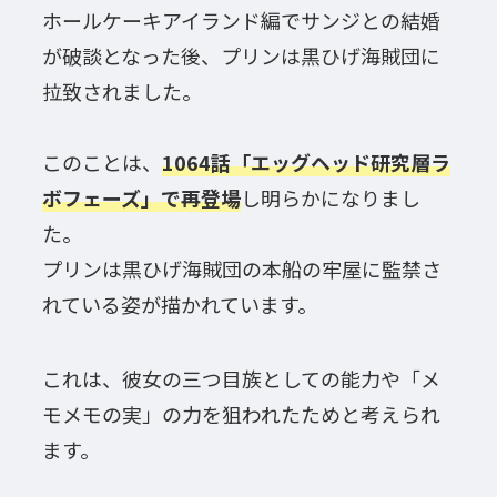
ホールケーキアイランド編でサンジとの結婚
が破談となった後、プリンは黒ひげ海賊団に
拉致されました。
このことは、
1064話「エッグヘッド研究層ラ
ボフェーズ」で再登場
し明らかになりまし
た。
プリンは黒ひげ海賊団の本船の牢屋に監禁さ
れている姿が描かれています。
これは、彼女の三つ目族としての能力や「メ
モメモの実」の力を狙われたためと考えられ
ます。