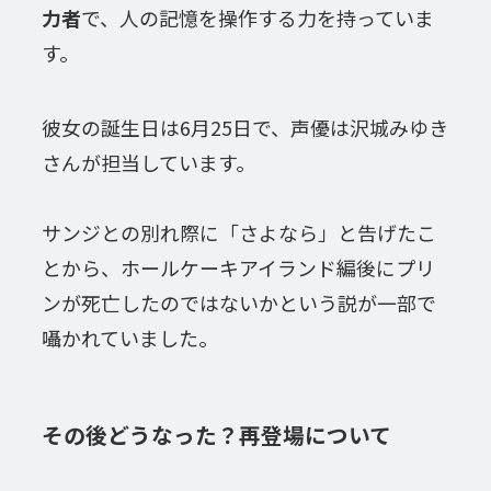
力者
で、人の記憶を操作する力を持っていま
す。
彼女の誕生日は6月25日で、声優は沢城みゆき
さんが担当しています。
サンジとの別れ際に「さよなら」と告げたこ
とから、ホールケーキアイランド編後にプリ
ンが死亡したのではないかという説が一部で
囁かれていました。
その後どうなった？再登場について