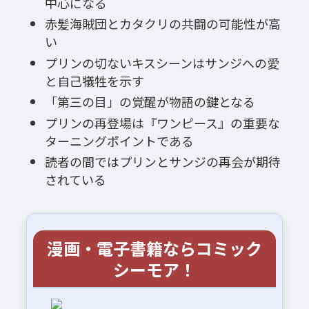
中心になる
赤髪海賊団とカタクリの共闘の可能性が高
い
プリンの切ないキスシーンはサンジへの愛
と自己犠牲を示す
「第三の目」の覚醒が物語の鍵となる
プリンの再登場は『ワンピース』の重要な
ターニングポイントである
読者の間ではプリンとサンジの再会が期待
されている
漫画・電子書籍ならコミック
シーモア！