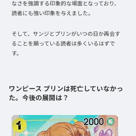
なさを強調する印象的な場面となっており、
読者にも強い印象を与えました。
そして、サンジとプリンがいつの日か再会す
ることを願っている読者は多くいるはずで
す。
ワンピース プリンは死亡していなかっ
た。今後の展開は？