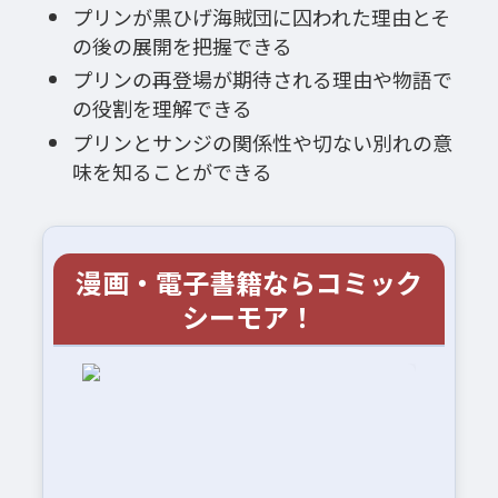
プリンが黒ひげ海賊団に囚われた理由とそ
の後の展開を把握できる
プリンの再登場が期待される理由や物語で
の役割を理解できる
プリンとサンジの関係性や切ない別れの意
味を知ることができる
漫画・電子書籍ならコミック
シーモア！