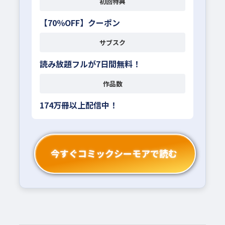
初回特典
【70％OFF】クーポン
サブスク
読み放題フルが7日間無料！
作品数
174万冊以上配信中！
今すぐコミックシーモアで読む