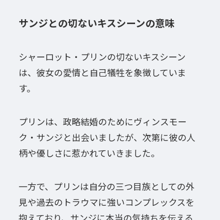
サンジとの切ないキスシーンの意味
シャーロット・プリンの切ないキスシーン
は、彼女の愛情と自己犠牲を象徴していま
す。
プリンは、政略結婚のためにヴィンスモー
ク・サンジと出会いましたが、次第に彼の人
柄や優しさに惹かれていきました。
一方で、プリンは自分の三つ目族としての外
見や過去のトラウマに強いコンプレックスを
抱えており、サンジに本当の気持ちを伝える