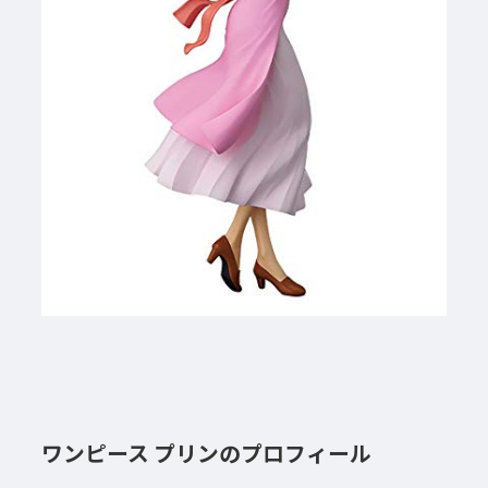
ワンピース プリンのプロフィール