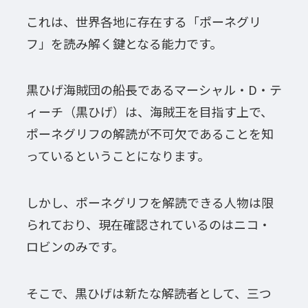
これは、世界各地に存在する「ポーネグリ
フ」を読み解く鍵となる能力です。
黒ひげ海賊団の船長であるマーシャル・D・テ
ィーチ（黒ひげ）は、海賊王を目指す上で、
ポーネグリフの解読が不可欠であることを知
っているということになります。
しかし、ポーネグリフを解読できる人物は限
られており、現在確認されているのはニコ・
ロビンのみです。
そこで、黒ひげは新たな解読者として、三つ