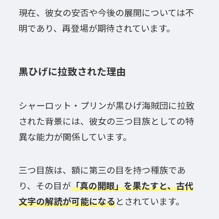
現在、彼女の安否や今後の展開については不
明であり、再登場が期待されています。
黒ひげに拉致された理由
シャーロット・プリンが黒ひげ海賊団に拉致
された背景には、彼女の三つ目族としての特
異な能力が関係しています。
三つ目族は、額に第三の目を持つ種族であ
り、その目が
「真の開眼」を果たすと、古代
文字の解読が可能になる
とされています。