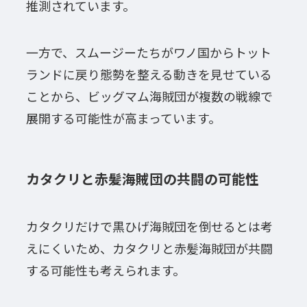
推測されています。
一方で、スムージーたちがワノ国からトット
ランドに戻り態勢を整える動きを見せている
ことから、ビッグマム海賊団が複数の戦線で
展開する可能性が高まっています。
カタクリと赤髪海賊団の共闘の可能性
カタクリだけで黒ひげ海賊団を倒せるとは考
えにくいため、カタクリと赤髪海賊団が共闘
する可能性も考えられます。