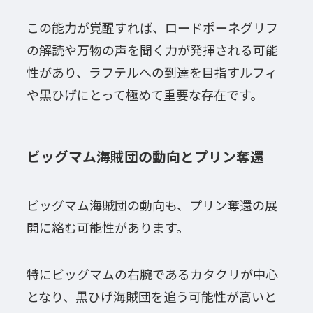
この能力が覚醒すれば、ロードポーネグリフ
の解読や万物の声を聞く力が発揮される可能
性があり、ラフテルへの到達を目指すルフィ
や黒ひげにとって極めて重要な存在です。
ビッグマム海賊団の動向とプリン奪還
ビッグマム海賊団の動向も、プリン奪還の展
開に絡む可能性があります。
特にビッグマムの右腕であるカタクリが中心
となり、黒ひげ海賊団を追う可能性が高いと