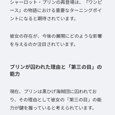
シャーロット・プリンの再登場は、『ワンピ
ース』の物語における重要なターニングポイ
ントになると期待されています。
彼女の存在が、今後の展開にどのような影響
を与えるのか注目されています。
プリンが囚われた理由と「第三の目」の
能力
現在、プリンは黒ひげ海賊団に囚われてお
り、その理由として彼女の「第三の目」の能
力が鍵を握っていると考えられています。