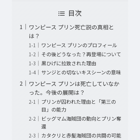
目次
ワンピース プリン死亡説の真相と
は？
ワンピース プリンのプロフィール
その後どうなった？再登場について
黒ひげに拉致された理由
サンジとの切ないキスシーンの意味
ワンピース プリンは死亡していなか
った。今後の展開は？
プリンが囚われた理由と「第三の
目」の能力
ビッグマム海賊団の動向とプリン奪
還
カタクリと赤髪海賊団の共闘の可能