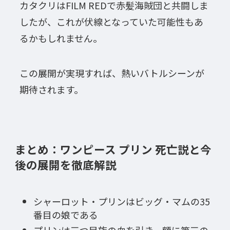
カタクリはFILM REDで赤髪海賊団と共闘しま
したが、これが伏線となっていた可能性もあ
るかもしれません。
この展開が実現すれば、熱いバトルシーンが
期待されます。
まとめ：ワンピース プリン 死亡説と今
後の展開を徹底解説
シャーロット・プリンはビッグ・マムの35
番目の娘である