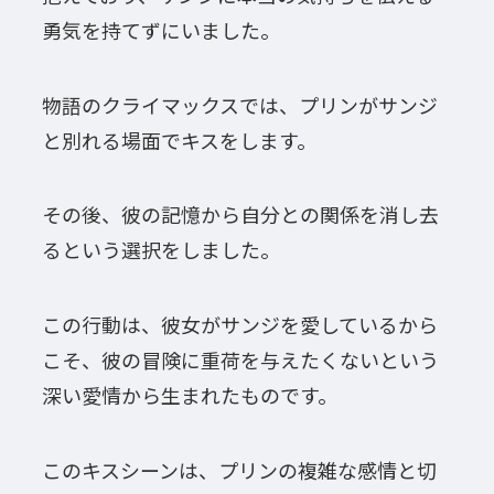
勇気を持てずにいました。
物語のクライマックスでは、プリンがサンジ
と別れる場面でキスをします。
その後、彼の記憶から自分との関係を消し去
るという選択をしました。
この行動は、彼女がサンジを愛しているから
こそ、彼の冒険に重荷を与えたくないという
深い愛情から生まれたものです。
このキスシーンは、プリンの複雑な感情と切