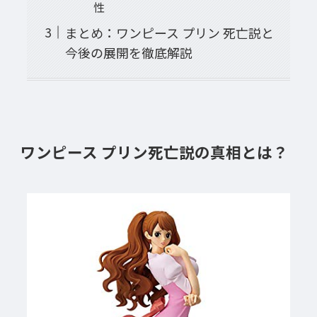
性
まとめ：ワンピース プリン 死亡説と
今後の展開を徹底解説
ワンピース プリン死亡説の真相とは？