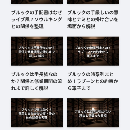
ブルックの手配書はなぜ
ブルックの手厳しいの意
ライブ風？ソウルキング
味とナミとの掛け合いを
との関係を整理
場面から解説
ブルックは手長族なの
ブルックの時系列まと
か？関係と修業期間の流
め！ラブーンとの約束か
れまで詳しく解説
ら軍子まで