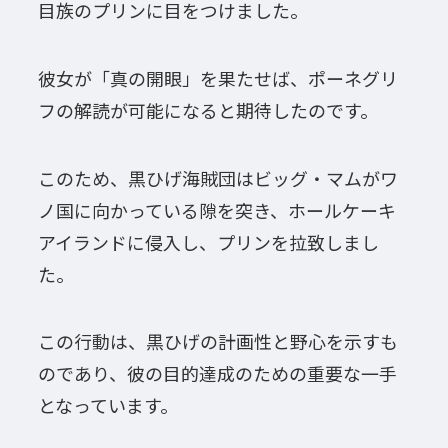
目族のプリンに目をつけました。
彼女が「真の開眼」を果たせば、ポーネグリ
フの解読が可能になると期待したのです。
このため、黒ひげ海賊団はビッグ・マムがワ
ノ国に向かっている隙を突き、ホールケーキ
アイランドに侵入し、プリンを拉致しまし
た。
この行動は、黒ひげの計画性と野心を示すも
のであり、彼の目的達成のための重要な一手
となっています。