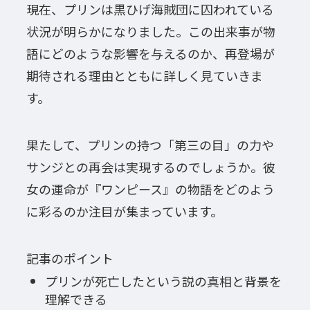
現在、プリンは黒ひげ海賊団に囚われている
状況が明らかになりました。この出来事が物
語にどのような影響を与えるのか、再登場が
期待される理由とともに詳しく見ていきま
す。
果たして、プリンの持つ「第三の目」の力や
サンジとの再会は実現するのでしょうか。彼
女の運命が『ワンピース』の物語をどのよう
に彩るのか注目が集まっています。
記事のポイント
プリンが死亡したという説の真相と背景を
理解できる