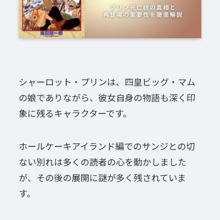
シャーロット・プリンは、四皇ビッグ・マム
の娘でありながら、彼女自身の物語も深く印
象に残るキャラクターです。
ホールケーキアイランド編でのサンジとの切
ない別れは多くの読者の心を動かしました
が、その後の展開に謎が多く残されていま
す。