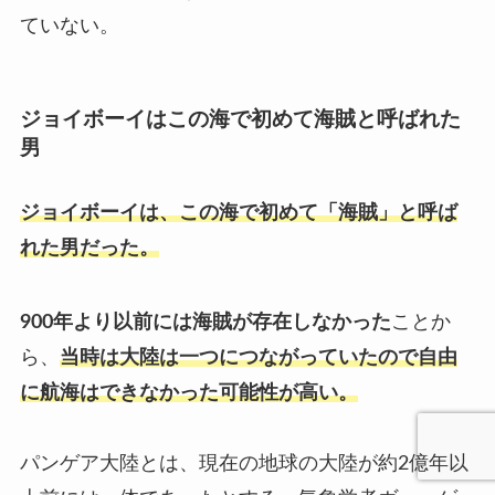
ていない。
ジョイボーイはこの海で初めて海賊と呼ばれた
男
ジョイボーイは、この海で初めて「海賊」と呼ば
れた男だった。
900年より以前には海賊が存在しなかった
ことか
ら、
当時は大陸は一つにつながっていたので自由
に航海はできなかった可能性が高い。
パンゲア大陸とは、現在の地球の大陸が約2億年以