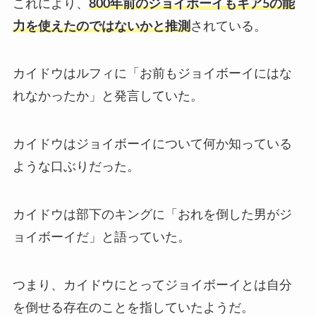
これにより、
800年前のジョイボーイもギア5の能
力を使えたのではないかと推測
されている。
カイドウはルフィに「お前もジョイボーイにはな
れなかったか」と発言していた。
カイドウはジョイボーイについて何か知っている
ような口ぶりだった。
カイドウは部下のキングに「おれを倒した男がジ
ョイボーイだ」と語っていた。
つまり、カイドウにとってジョイボーイとは自分
を倒せる存在のことを指していたようだ。