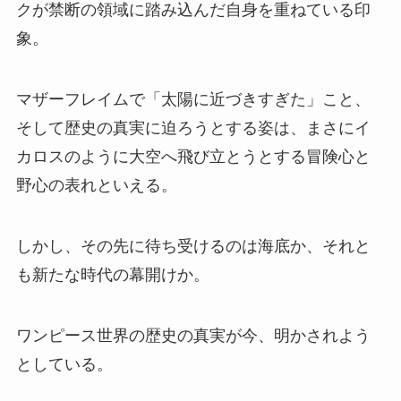
クが禁断の領域に踏み込んだ自身を重ねている印
象。
マザーフレイムで「太陽に近づきすぎた」こと、
そして歴史の真実に迫ろうとする姿は、まさにイ
カロスのように大空へ飛び立とうとする冒険心と
野心の表れといえる。
しかし、その先に待ち受けるのは海底か、それと
も新たな時代の幕開けか。
ワンピース世界の歴史の真実が今、明かされよう
としている。