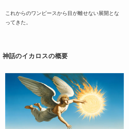
これからのワンピースから目が離せない展開とな
ってきた。
神話のイカロスの概要