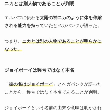
ニカとは別人物であることが判明
エルバフに伝わる
太陽の神ニカのように体を伸縮
される能力を持っていた
とベガパンクが語った。
つまり、
ニカとは別の人物であることが明らかに
なった。
ジョイボーイは称号ではなく本名
「
彼の名はジョイボーイ
」とベガパンクが語った
ことから、称号ではなく本名であることが判明。
ジョイボーイという名前の由来や意味は明かされ