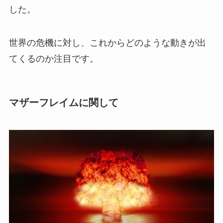
した。
世界の危機に対し、これからどのような動きが出
てくるのか注目です。
マザーフレイムに関して