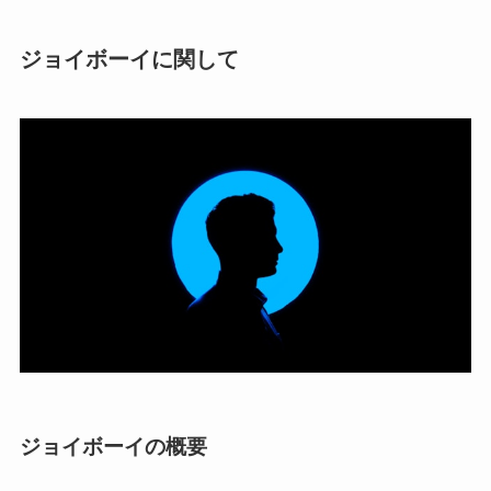
ジョイボーイに関して
ジョイボーイの概要