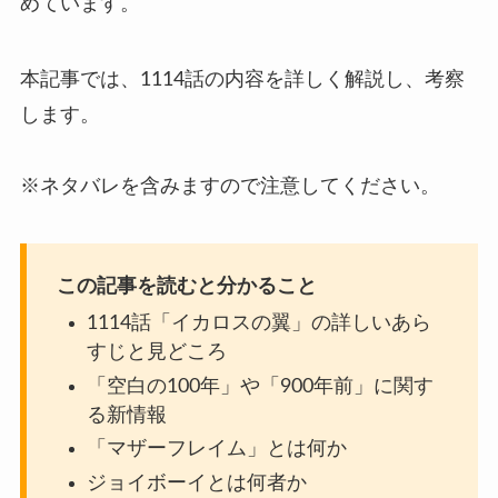
めています。
本記事では、1114話の内容を詳しく解説し、考察
します。
※ネタバレを含みますので注意してください。
この記事を読むと分かること
1114話「イカロスの翼」の詳しいあら
すじと見どころ
「空白の100年」や「900年前」に関す
る新情報
「マザーフレイム」とは何か
ジョイボーイとは何者か