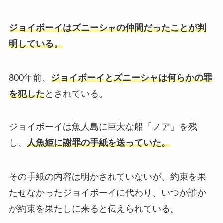
ジョイボーイはズニーシャの仲間だったことが判
明している。
800年前、
ジョイボーイとズニーシャは何らかの罪
を犯した
とされている。
ジョイボーイは魚人島に巨大な船「ノア」を残
し、
人魚姫に謝罪の手紙を送っていた。
その手紙の内容は明かされていないが、約束を果
たせなかったジョイボーイに代わり、いつか誰か
が約束を果たしに来ると伝えられている。