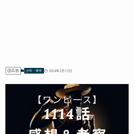
広告
2024年5月13日
少年・青年