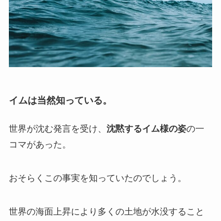
イムは当然知っている。
世界が沈む発言を受け、
沈黙するイム様の姿
の一
コマがあった。
おそらくこの事実を知っていたのでしょう。
世界の海面上昇により多くの土地が水没すること