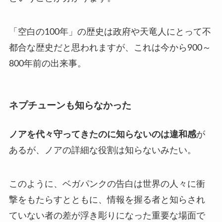
「空白の100年」の歴史は政府や天竜人にとって不
都合な歴史だと思われますが、これは今から900～
800年前の出来事。
ネプチューンも知らなかった
ノアを代々守ってきたのに知らないのは違和感
が
あるが、ノアの詳細な役割は知らないみたい。
このように、ベガパンクの告白は世界の人々に衝
撃をもたらすとともに、情報を握る者と知らされ
ていない者の差が浮き彫りになった重要な場面で