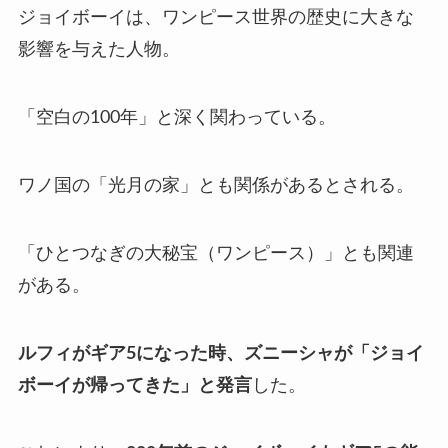
ジョイボーイは、ワンピース世界の歴史に大きな
影響を与えた人物。
「空白の100年」と深く関わっている。
ワノ国の「光月の家」とも関係があるとされる。
「ひとつなぎの大秘宝（ワンピース）」とも関連
がある。
ルフィがギア5になった時、ズニーシャが「ジョイ
ボーイが帰ってきた」と発言
した。