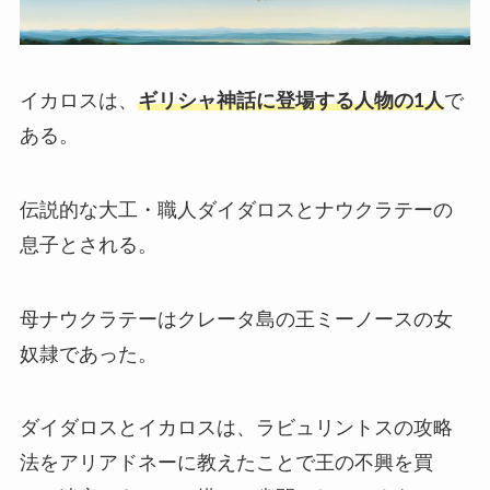
イカロスは、
ギリシャ神話に登場する人物の1人
で
ある。
伝説的な大工・職人ダイダロスとナウクラテーの
息子とされる。
母ナウクラテーはクレータ島の王ミーノースの女
奴隷であった。
ダイダロスとイカロスは、ラビュリントスの攻略
法をアリアドネーに教えたことで王の不興を買