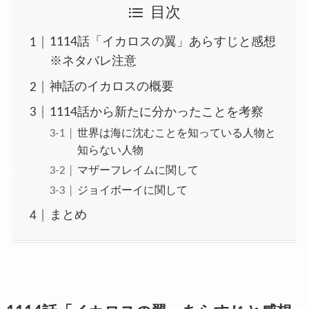
目次
1114話「イカロスの翼」あらすじと感想
※ネタバレ注意
神話のイカロスの概要
1114話から新たに分かったことを考察
世界は海に沈むことを知っている人物と
知らない人物
マザーフレイムに関して
ジョイボーイに関して
まとめ