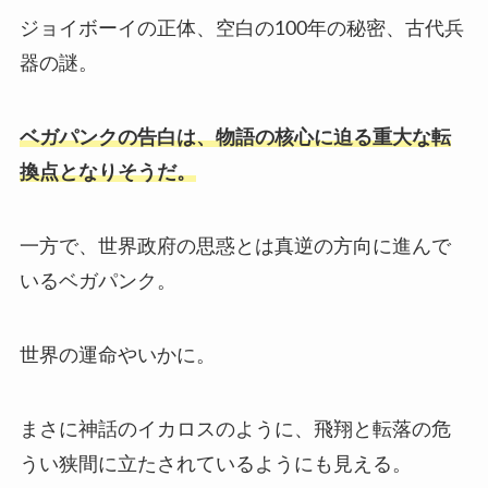
ジョイボーイの正体、空白の100年の秘密、古代兵
器の謎。
ベガパンクの告白は、物語の核心に迫る重大な転
換点となりそうだ。
一方で、世界政府の思惑とは真逆の方向に進んで
いるベガパンク。
世界の運命やいかに。
まさに神話のイカロスのように、飛翔と転落の危
うい狭間に立たされているようにも見える。