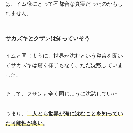
は、イム様にとって不都合な真実だったのかもし
れません。
サカズキとクザンは知っていそう
イムと同じように、世界が沈むという発言を聞い
てサカズキは驚く様子もなく、ただ沈黙していま
した。
そして、クザンも全く同じように沈黙していた。
つまり、
二人とも世界が海に沈むことを知ってい
た可能性が高い
。