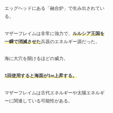
エッグヘッドにある「融合炉」で生み出されてい
る。
マザーフレイムは非常に強力で、
ルルシア王国を
一瞬で消滅させた
兵器のエネルギー源だった。
海に大穴を開けるほどの威力。
1回使用すると海面が1m上昇する。
マザーフレイムは古代エネルギーや太陽エネルギ
ーに関連している可能性がある。