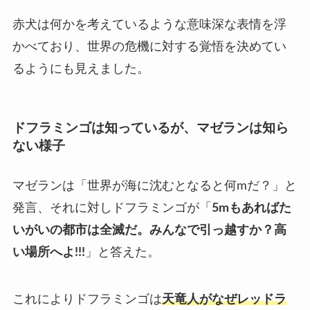
赤犬は何かを考えているような意味深な表情を浮
かべており、世界の危機に対する覚悟を決めてい
るようにも見えました。
ドフラミンゴは知っているが、マゼランは知ら
ない様子
マゼランは「世界が海に沈むとなると何mだ？」と
発言、それに対しドフラミンゴが「
5mもあればた
いがいの都市は全滅だ。みんなで引っ越すか？高
い場所へよ!!!
」と答えた。
これによりドフラミンゴは
天竜人がなぜレッドラ